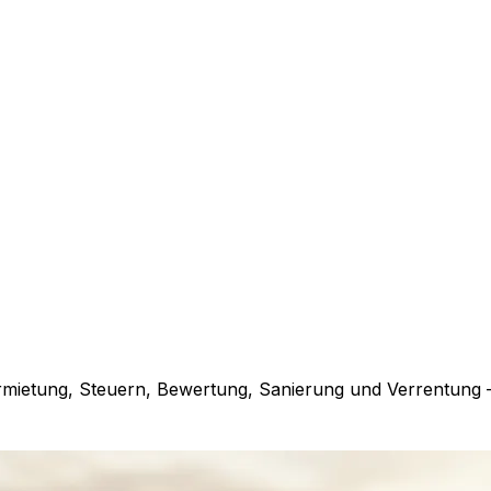
rmietung, Steuern, Bewertung, Sanierung und Verrentung 