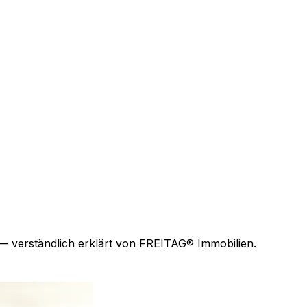
— verständlich erklärt von FREITAG® Immobilien.