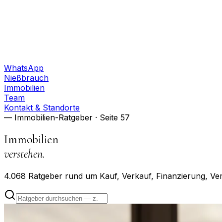
WhatsApp
Nießbrauch
Immobilien
Team
Kontakt & Standorte
— Immobilien-Ratgeber
· Seite 57
Immobilien
verstehen.
4.068
Ratgeber rund um Kauf, Verkauf, Finanzierung, Ve