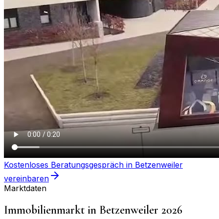
Kostenloses Beratungsgespräch in
Betzenweiler
vereinbaren
Marktdaten
Immobilienmarkt in
Betzenweiler
2026