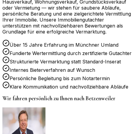
Hausverkauf, Wohnungsverkauf, Grundstücksverkauf
oder Vermietung — wir stehen für saubere Abläufe,
persönliche Beratung und eine zielgerichtete Vermittlung
Ihrer Immobilie. Unsere Immobiliengutachter
unterstützen mit nachvollziehbaren Bewertungen als
Grundlage für eine erfolgreiche Vermarktung.
Über 15 Jahre Erfahrung im Münchner Umland
Fundierte Wertermittlung durch zertifizierte Gutachter
Strukturierte Vermarktung statt Standard-Inserat
Internes Bieterverfahren auf Wunsch
Persönliche Begleitung bis zum Notartermin
Klare Kommunikation und nachvollziehbare Abläufe
Wir fahren persönlich zu Ihnen nach
Betzenweiler