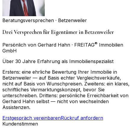
Beratungsversprechen ·
Betzenweiler
Drei Versprechen für Eigentümer in Betzenweiler
®
Persönlich von Gerhard Hahn · FREITAG
Immobilien
GmbH
Über 30 Jahre Erfahrung als Immobilienspezialist
Erstens: eine ehrliche Bewertung Ihrer Immobilie in
Betzenweiler — auf Basis echter Vergleichsverkäufe,
nicht auf Basis von Wunschpreisen. Zweitens: ein klares,
schriftliches Vermarktungskonzept, bevor Sie
unterschreiben. Drittens: persönliche Erreichbarkeit von
Gerhard Hahn selbst — nicht von wechselnden
Assistenzen.
Erstgespräch vereinbaren
Rückruf anfordern
Kundenstimmen