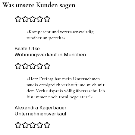
Was unsere Kunden sagen
»
Kompetent und vertrauenswürdig,
rundherum perfekt
«
Beate Utke
Wohnungsverkauf in München
»
Herr Freitag hat mein Unternehmen
mudis erfolgreich verkauft und mich mit
dem Verkaufspreis völlig überrascht. Ich
bin immer noch total begeistert!
«
Alexandra Kagerbauer
Unternehmensverkauf