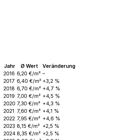
Jahr
Ø Wert
Veränderung
2016
6,20
€/m²
–
2017
6,40
€/m²
+3,2 %
2018
6,70
€/m²
+4,7 %
2019
7,00
€/m²
+4,5 %
2020
7,30
€/m²
+4,3 %
2021
7,60
€/m²
+4,1 %
2022
7,95
€/m²
+4,6 %
2023
8,15
€/m²
+2,5 %
2024
8,35
€/m²
+2,5 %