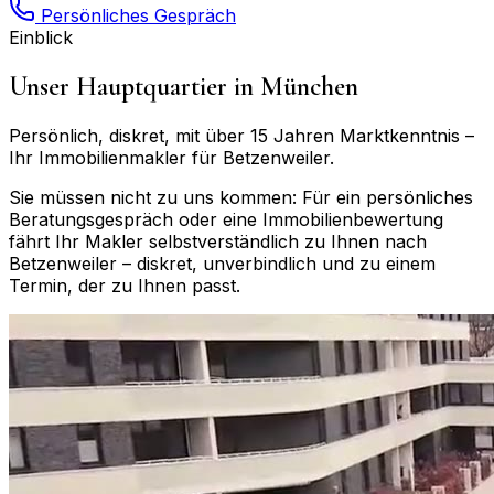
Persönliches Gespräch
Einblick
Unser Hauptquartier in München
Persönlich, diskret, mit über 15 Jahren Marktkenntnis –
Ihr Immobilienmakler für
Betzenweiler
.
Sie müssen nicht zu uns kommen: Für ein persönliches
Beratungsgespräch oder eine Immobilienbewertung
fährt Ihr Makler selbstverständlich zu Ihnen nach
Betzenweiler
– diskret, unverbindlich und zu einem
Termin, der zu Ihnen passt.