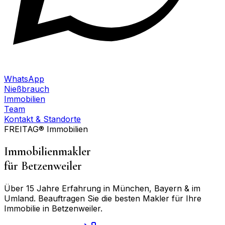
WhatsApp
Nießbrauch
Immobilien
Team
Kontakt & Standorte
FREITAG® Immobilien
Immobilienmakler
für
Betzenweiler
Über 15 Jahre Erfahrung in München, Bayern & im
Umland. Beauftragen Sie die besten Makler für Ihre
Immobilie in
Betzenweiler
.