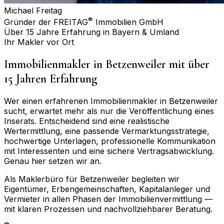
Michael Freitag
®
Gründer der FREITAG
Immobilien GmbH
Über 15 Jahre Erfahrung in Bayern & Umland
Ihr Makler vor Ort
Immobilienmakler in
Betzenweiler
mit über
15 Jahren Erfahrung
Wer einen erfahrenen Immobilienmakler in
Betzenweiler
sucht, erwartet mehr als nur die Veröffentlichung eines
Inserats. Entscheidend sind eine realistische
Wertermittlung, eine passende Vermarktungsstrategie,
hochwertige Unterlagen, professionelle Kommunikation
mit Interessenten und eine sichere Vertragsabwicklung.
Genau hier setzen wir an.
Als Maklerbüro für
Betzenweiler
begleiten wir
Eigentümer, Erbengemeinschaften, Kapitalanleger und
Vermieter in allen Phasen der Immobilienvermittlung —
mit klaren Prozessen und nachvollziehbarer Beratung.