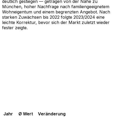
deutlich gestiegen — getragen von der Nähe zu
München, hoher Nachfrage nach familiengeeignetem
Wohneigentum und einem begrenzten Angebot. Nach
starken Zuwächsen bis 2022 folgte 2023/2024 eine
leichte Korrektur, bevor sich der Markt zuletzt wieder
fester zeigte.
Jahr
Ø Wert
Veränderung