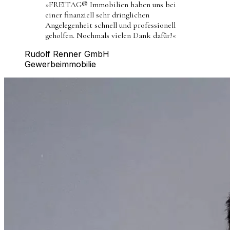
»
FREITAG® Immobilien haben uns bei
einer finanziell sehr dringlichen
Angelegenheit schnell und professionell
geholfen. Nochmals vielen Dank dafür!
«
Rudolf Renner GmbH
Gewerbeimmobilie