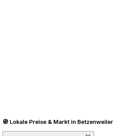
🧭 Lokale Preise & Markt in Betzenweiler