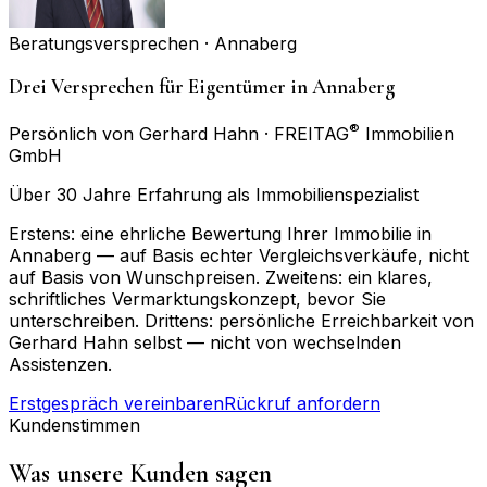
Beratungsversprechen ·
Annaberg
Drei Versprechen für Eigentümer in Annaberg
®
Persönlich von Gerhard Hahn · FREITAG
Immobilien
GmbH
Über 30 Jahre Erfahrung als Immobilienspezialist
Erstens: eine ehrliche Bewertung Ihrer Immobilie in
Annaberg — auf Basis echter Vergleichsverkäufe, nicht
auf Basis von Wunschpreisen. Zweitens: ein klares,
schriftliches Vermarktungskonzept, bevor Sie
unterschreiben. Drittens: persönliche Erreichbarkeit von
Gerhard Hahn selbst — nicht von wechselnden
Assistenzen.
Erstgespräch vereinbaren
Rückruf anfordern
Kundenstimmen
Was unsere Kunden sagen