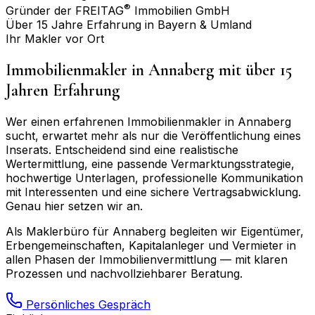
®
Gründer der FREITAG
Immobilien GmbH
Über 15 Jahre Erfahrung in Bayern & Umland
Ihr Makler vor Ort
Immobilienmakler in
Annaberg
mit über 15
Jahren Erfahrung
Wer einen erfahrenen Immobilienmakler in
Annaberg
sucht, erwartet mehr als nur die Veröffentlichung eines
Inserats. Entscheidend sind eine realistische
Wertermittlung, eine passende Vermarktungsstrategie,
hochwertige Unterlagen, professionelle Kommunikation
mit Interessenten und eine sichere Vertragsabwicklung.
Genau hier setzen wir an.
Als Maklerbüro für
Annaberg
begleiten wir Eigentümer,
Erbengemeinschaften, Kapitalanleger und Vermieter in
allen Phasen der Immobilienvermittlung — mit klaren
Prozessen und nachvollziehbarer Beratung.
Persönliches Gespräch