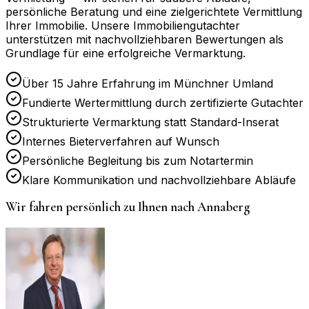
persönliche Beratung und eine zielgerichtete Vermittlung
Ihrer Immobilie. Unsere Immobiliengutachter
unterstützen mit nachvollziehbaren Bewertungen als
Grundlage für eine erfolgreiche Vermarktung.
Über 15 Jahre Erfahrung im Münchner Umland
Fundierte Wertermittlung durch zertifizierte Gutachter
Strukturierte Vermarktung statt Standard-Inserat
Internes Bieterverfahren auf Wunsch
Persönliche Begleitung bis zum Notartermin
Klare Kommunikation und nachvollziehbare Abläufe
Wir fahren persönlich zu Ihnen nach
Annaberg