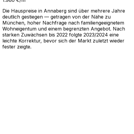
Die Hauspreise in Annaberg sind über mehrere Jahre
deutlich gestiegen — getragen von der Nähe zu
München, hoher Nachfrage nach familiengeeignetem
Wohneigentum und einem begrenzten Angebot. Nach
starken Zuwächsen bis 2022 folgte 2023/2024 eine
leichte Korrektur, bevor sich der Markt zuletzt wieder
fester zeigte.