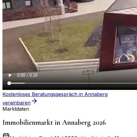
Kostenloses Beratungsgespräch in
Annaberg
vereinbaren
Marktdaten
Immobilienmarkt in
Annaberg
2026