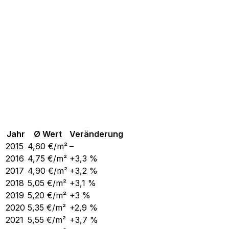
Jahr
Ø Wert
Veränderung
2015
4,60
€/m²
–
2016
4,75
€/m²
+3,3 %
2017
4,90
€/m²
+3,2 %
2018
5,05
€/m²
+3,1 %
2019
5,20
€/m²
+3 %
2020
5,35
€/m²
+2,9 %
2021
5,55
€/m²
+3,7 %