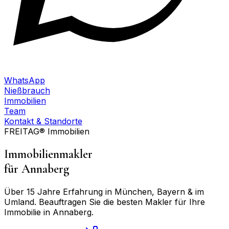
WhatsApp
Nießbrauch
Immobilien
Team
Kontakt & Standorte
FREITAG® Immobilien
Immobilienmakler
für
Annaberg
Über 15 Jahre Erfahrung in München, Bayern & im
Umland. Beauftragen Sie die besten Makler für Ihre
Immobilie in
Annaberg
.