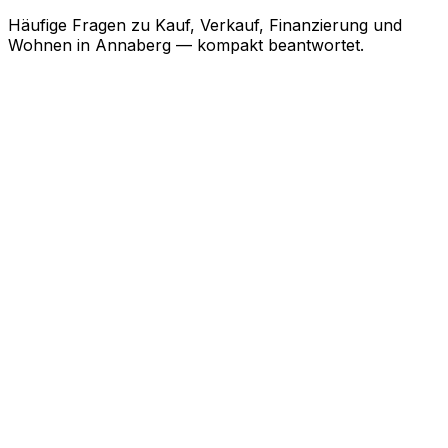
Häufige Fragen zu Kauf, Verkauf, Finanzierung und
Wohnen in
Annaberg
— kompakt beantwortet.