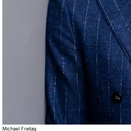
Michael Freitag