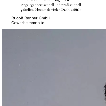
Angelegenheit schnell und professionell
geholfen. Nochmals vielen Dank dafür!
«
Rudolf Renner GmbH
Gewerbeimmobilie