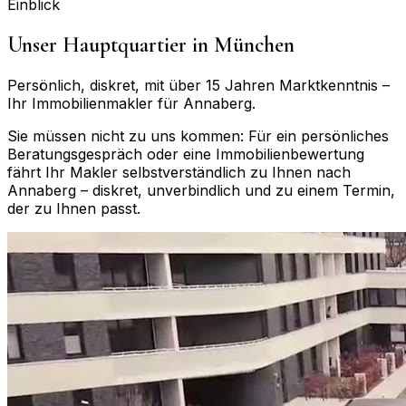
Einblick
Unser Hauptquartier in München
Persönlich, diskret, mit über 15 Jahren Marktkenntnis –
Ihr Immobilienmakler für
Annaberg
.
Sie müssen nicht zu uns kommen: Für ein persönliches
Beratungsgespräch oder eine Immobilienbewertung
fährt Ihr Makler selbstverständlich zu Ihnen nach
Annaberg
– diskret, unverbindlich und zu einem Termin,
der zu Ihnen passt.