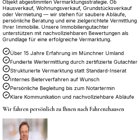
Objekt abgestimmten Vermarktungsstrategie. Ob
Hausverkauf, Wohnungsverkauf, Grundstücksverkauf
oder Vermietung — wir stehen für saubere Abläufe,
persönliche Beratung und eine zielgerichtete Vermittlung
Ihrer Immobilie. Unsere Immobiliengutachter
unterstützen mit nachvollziehbaren Bewertungen als
Grundlage für eine erfolgreiche Vermarktung.
Über 15 Jahre Erfahrung im Münchner Umland
Fundierte Wertermittlung durch zertifizierte Gutachter
Strukturierte Vermarktung statt Standard-Inserat
Internes Bieterverfahren auf Wunsch
Persönliche Begleitung bis zum Notartermin
Klare Kommunikation und nachvollziehbare Abläufe
Wir fahren persönlich zu Ihnen nach
Fahrenzhausen