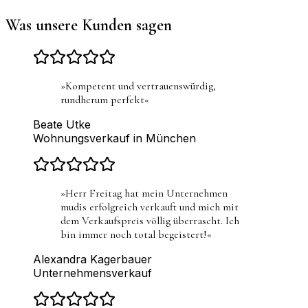
Was unsere Kunden sagen
»
Kompetent und vertrauenswürdig,
rundherum perfekt
«
Beate Utke
Wohnungsverkauf in München
»
Herr Freitag hat mein Unternehmen
mudis erfolgreich verkauft und mich mit
dem Verkaufspreis völlig überrascht. Ich
bin immer noch total begeistert!
«
Alexandra Kagerbauer
Unternehmensverkauf