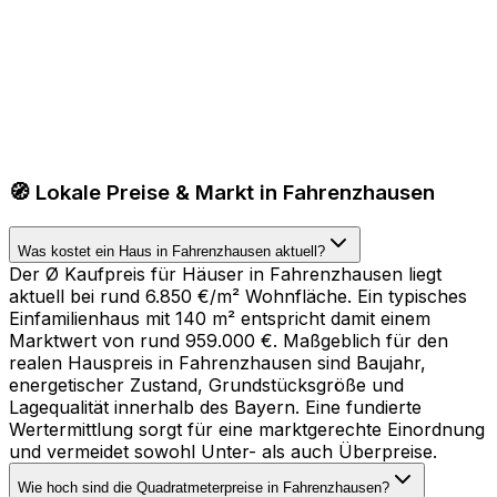
🧭 Lokale Preise & Markt in Fahrenzhausen
Was kostet ein Haus in Fahrenzhausen aktuell?
Der Ø Kaufpreis für Häuser in Fahrenzhausen liegt
aktuell bei rund 6.850 €/m² Wohnfläche. Ein typisches
Einfamilienhaus mit 140 m² entspricht damit einem
Marktwert von rund 959.000 €. Maßgeblich für den
realen Hauspreis in Fahrenzhausen sind Baujahr,
energetischer Zustand, Grundstücksgröße und
Lagequalität innerhalb des Bayern. Eine fundierte
Wertermittlung sorgt für eine marktgerechte Einordnung
und vermeidet sowohl Unter- als auch Überpreise.
Wie hoch sind die Quadratmeterpreise in Fahrenzhausen?