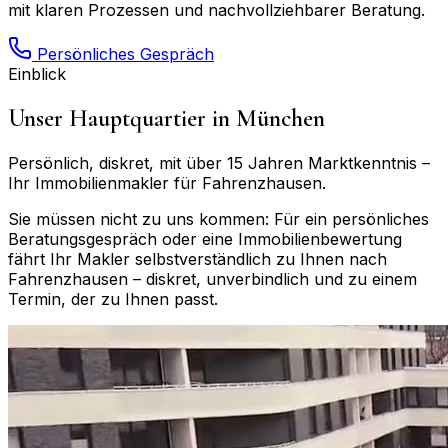
mit klaren Prozessen und nachvollziehbarer Beratung.
Persönliches Gespräch
Einblick
Unser Hauptquartier in München
Persönlich, diskret, mit über 15 Jahren Marktkenntnis –
Ihr Immobilienmakler für
Fahrenzhausen
.
Sie müssen nicht zu uns kommen: Für ein persönliches
Beratungsgespräch oder eine Immobilienbewertung
fährt Ihr Makler selbstverständlich zu Ihnen nach
Fahrenzhausen
– diskret, unverbindlich und zu einem
Termin, der zu Ihnen passt.