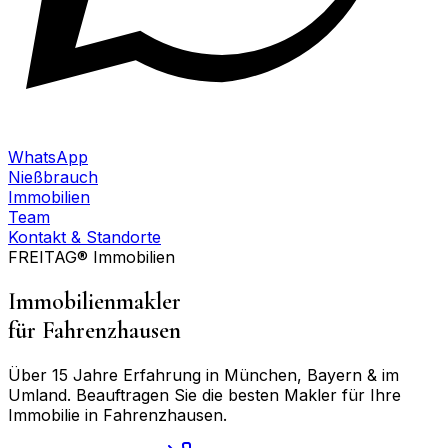
WhatsApp
Nießbrauch
Immobilien
Team
Kontakt & Standorte
FREITAG® Immobilien
Immobilienmakler
für
Fahrenzhausen
Über 15 Jahre Erfahrung in München, Bayern & im
Umland. Beauftragen Sie die besten Makler für Ihre
Immobilie in
Fahrenzhausen
.