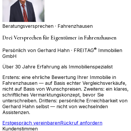
Beratungsversprechen ·
Fahrenzhausen
Drei Versprechen für Eigentümer in Fahrenzhausen
®
Persönlich von Gerhard Hahn · FREITAG
Immobilien
GmbH
Über 30 Jahre Erfahrung als Immobilienspezialist
Erstens: eine ehrliche Bewertung Ihrer Immobilie in
Fahrenzhausen — auf Basis echter Vergleichsverkäufe,
nicht auf Basis von Wunschpreisen. Zweitens: ein klares,
schriftliches Vermarktungskonzept, bevor Sie
unterschreiben. Drittens: persönliche Erreichbarkeit von
Gerhard Hahn selbst — nicht von wechselnden
Assistenzen.
Erstgespräch vereinbaren
Rückruf anfordern
Kundenstimmen