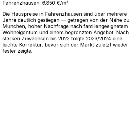
Fahrenzhausen: 6.850 €/m²
Die Hauspreise in Fahrenzhausen sind über mehrere
Jahre deutlich gestiegen — getragen von der Nähe zu
München, hoher Nachfrage nach familiengeeignetem
Wohneigentum und einem begrenzten Angebot. Nach
starken Zuwächsen bis 2022 folgte 2023/2024 eine
leichte Korrektur, bevor sich der Markt zuletzt wieder
fester zeigte.