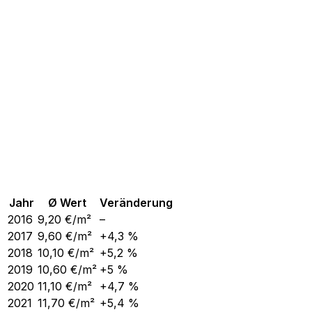
Jahr
Ø Wert
Veränderung
2016
9,20
€/m²
–
2017
9,60
€/m²
+4,3 %
2018
10,10
€/m²
+5,2 %
2019
10,60
€/m²
+5 %
2020
11,10
€/m²
+4,7 %
2021
11,70
€/m²
+5,4 %