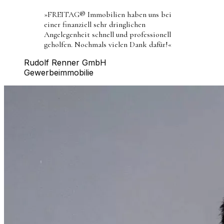
»
FREITAG® Immobilien haben uns bei
einer finanziell sehr dringlichen
Angelegenheit schnell und professionell
geholfen. Nochmals vielen Dank dafür!
«
Rudolf Renner GmbH
Gewerbeimmobilie