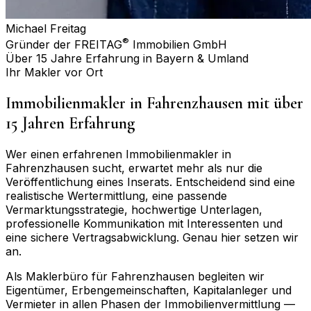
Michael Freitag
®
Gründer der FREITAG
Immobilien GmbH
Über 15 Jahre Erfahrung in Bayern & Umland
Ihr Makler vor Ort
Immobilienmakler in
Fahrenzhausen
mit über
15 Jahren Erfahrung
Wer einen erfahrenen Immobilienmakler in
Fahrenzhausen
sucht, erwartet mehr als nur die
Veröffentlichung eines Inserats. Entscheidend sind eine
realistische Wertermittlung, eine passende
Vermarktungsstrategie, hochwertige Unterlagen,
professionelle Kommunikation mit Interessenten und
eine sichere Vertragsabwicklung. Genau hier setzen wir
an.
Als Maklerbüro für
Fahrenzhausen
begleiten wir
Eigentümer, Erbengemeinschaften, Kapitalanleger und
Vermieter in allen Phasen der Immobilienvermittlung —