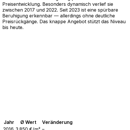
Preisentwicklung. Besonders dynamisch verlief sie
zwischen 2017 und 2022. Seit 2023 ist eine spürbare
Beruhigung erkennbar — allerdings ohne deutliche
Preisrückgänge. Das knappe Angebot stützt das Niveau
bis heute.
Jahr
Ø Wert
Veränderung
2016
3.850
€/m²
–