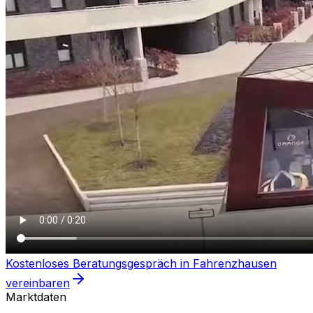
Kostenloses Beratungsgespräch in
Fahrenzhausen
vereinbaren
Marktdaten