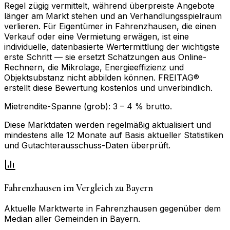
Regel zügig vermittelt, während überpreiste Angebote
länger am Markt stehen und an Verhandlungsspielraum
verlieren. Für Eigentümer in Fahrenzhausen, die einen
Verkauf oder eine Vermietung erwägen, ist eine
individuelle, datenbasierte Wertermittlung der wichtigste
erste Schritt — sie ersetzt Schätzungen aus Online-
Rechnern, die Mikrolage, Energieeffizienz und
Objektsubstanz nicht abbilden können. FREITAG®
erstellt diese Bewertung kostenlos und unverbindlich.
Mietrendite-Spanne (grob):
3
–
4
% brutto.
Diese Marktdaten werden regelmäßig aktualisiert und
mindestens alle 12 Monate auf Basis aktueller Statistiken
und Gutachterausschuss-Daten überprüft.
Fahrenzhausen
im Vergleich zu
Bayern
Aktuelle Marktwerte in
Fahrenzhausen
gegenüber dem
Median aller Gemeinden in
Bayern
.