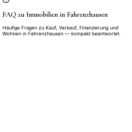
FAQ zu Immobilien in
Fahrenzhausen
Häufige Fragen zu Kauf, Verkauf, Finanzierung und
Wohnen in
Fahrenzhausen
— kompakt beantwortet.