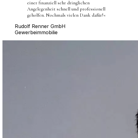
einer finanziell sehr dringlichen
Angelegenheit schnell und professionell
geholfen. Nochmals vielen Dank dafür!
«
Rudolf Renner GmbH
Gewerbeimmobilie