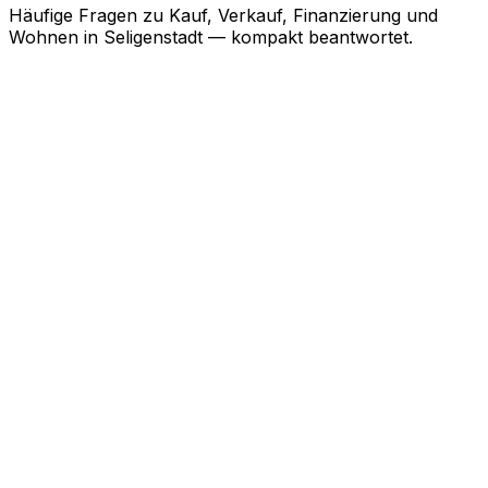
Häufige Fragen zu Kauf, Verkauf, Finanzierung und
Wohnen in
Seligenstadt
— kompakt beantwortet.