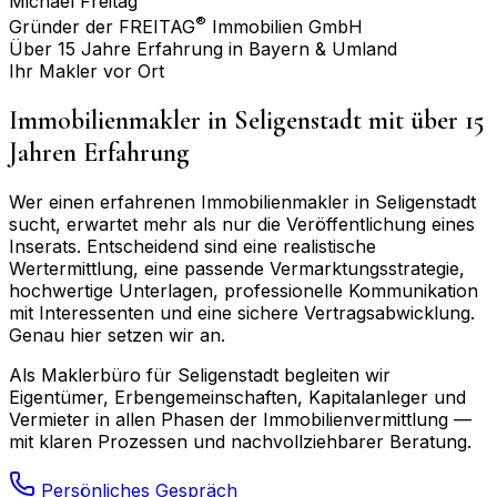
Michael Freitag
®
Gründer der FREITAG
Immobilien GmbH
Über 15 Jahre Erfahrung in Bayern & Umland
Ihr Makler vor Ort
Immobilienmakler in
Seligenstadt
mit über 15
Jahren Erfahrung
Wer einen erfahrenen Immobilienmakler in
Seligenstadt
sucht, erwartet mehr als nur die Veröffentlichung eines
Inserats. Entscheidend sind eine realistische
Wertermittlung, eine passende Vermarktungsstrategie,
hochwertige Unterlagen, professionelle Kommunikation
mit Interessenten und eine sichere Vertragsabwicklung.
Genau hier setzen wir an.
Als Maklerbüro für
Seligenstadt
begleiten wir
Eigentümer, Erbengemeinschaften, Kapitalanleger und
Vermieter in allen Phasen der Immobilienvermittlung —
mit klaren Prozessen und nachvollziehbarer Beratung.
Persönliches Gespräch