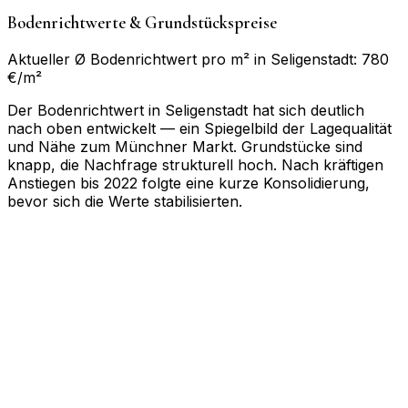
Bodenrichtwerte & Grundstückspreise
Aktueller Ø Bodenrichtwert pro m² in Seligenstadt: 780
€/m²
Der Bodenrichtwert in Seligenstadt hat sich deutlich
nach oben entwickelt — ein Spiegelbild der Lagequalität
und Nähe zum Münchner Markt. Grundstücke sind
knapp, die Nachfrage strukturell hoch. Nach kräftigen
Anstiegen bis 2022 folgte eine kurze Konsolidierung,
bevor sich die Werte stabilisierten.