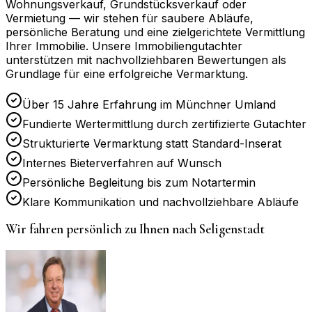
Wohnungsverkauf, Grundstücksverkauf oder
Vermietung — wir stehen für saubere Abläufe,
persönliche Beratung und eine zielgerichtete Vermittlung
Ihrer Immobilie. Unsere Immobiliengutachter
unterstützen mit nachvollziehbaren Bewertungen als
Grundlage für eine erfolgreiche Vermarktung.
Über 15 Jahre Erfahrung im Münchner Umland
Fundierte Wertermittlung durch zertifizierte Gutachter
Strukturierte Vermarktung statt Standard-Inserat
Internes Bieterverfahren auf Wunsch
Persönliche Begleitung bis zum Notartermin
Klare Kommunikation und nachvollziehbare Abläufe
Wir fahren persönlich zu Ihnen nach
Seligenstadt