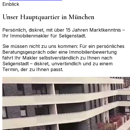
Einblick
Unser Hauptquartier in München
Persönlich, diskret, mit über 15 Jahren Marktkenntnis –
Ihr Immobilienmakler für
Seligenstadt
.
Sie müssen nicht zu uns kommen: Für ein persönliches
Beratungsgespräch oder eine Immobilienbewertung
fährt Ihr Makler selbstverständlich zu Ihnen nach
Seligenstadt
– diskret, unverbindlich und zu einem
Termin, der zu Ihnen passt.