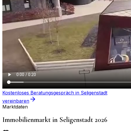
Kostenloses Beratungsgespräch in
Seligenstadt
vereinbaren
Marktdaten
Immobilienmarkt in
Seligenstadt
2026