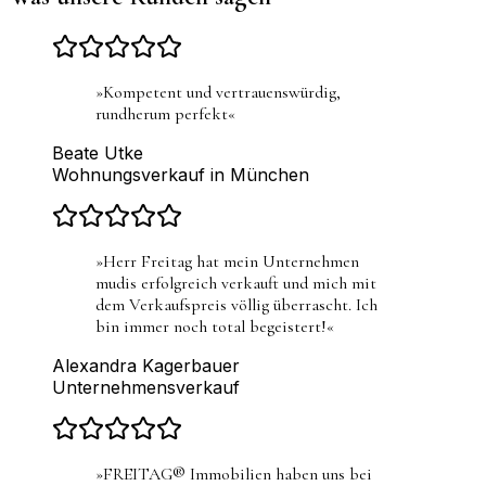
»
Kompetent und vertrauenswürdig,
rundherum perfekt
«
Beate Utke
Wohnungsverkauf in München
»
Herr Freitag hat mein Unternehmen
mudis erfolgreich verkauft und mich mit
dem Verkaufspreis völlig überrascht. Ich
bin immer noch total begeistert!
«
Alexandra Kagerbauer
Unternehmensverkauf
»
FREITAG® Immobilien haben uns bei