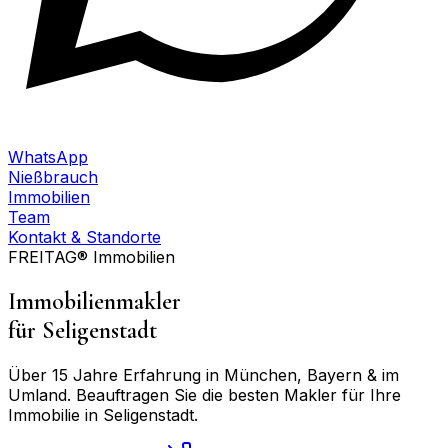
WhatsApp
Nießbrauch
Immobilien
Team
Kontakt & Standorte
FREITAG® Immobilien
Immobilienmakler
für
Seligenstadt
Über 15 Jahre Erfahrung in München, Bayern & im
Umland. Beauftragen Sie die besten Makler für Ihre
Immobilie in
Seligenstadt
.