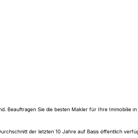
. Beauftragen Sie die besten Makler für Ihre Immobilie i
urchschnitt der letzten 10 Jahre auf Basis öffentlich verf