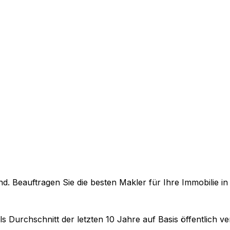
. Beauftragen Sie die besten Makler für Ihre Immobilie i
ls Durchschnitt der letzten 10 Jahre auf Basis öffentlich 