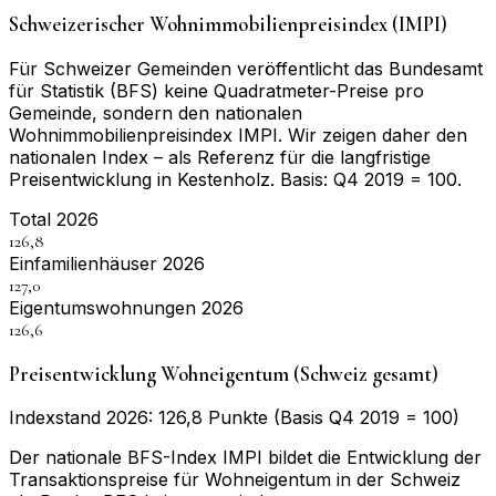
Schweizerischer Wohnimmobilienpreisindex (IMPI)
Für Schweizer Gemeinden veröffentlicht das Bundesamt
für Statistik (BFS) keine Quadratmeter-Preise pro
Gemeinde, sondern den nationalen
Wohnimmobilienpreisindex IMPI. Wir zeigen daher den
nationalen Index – als Referenz für die langfristige
Preisentwicklung in
Kestenholz
. Basis:
Q4 2019 = 100
.
Total 2026
126,8
Einfamilienhäuser 2026
127,0
Eigentumswohnungen 2026
126,6
Preisentwicklung Wohneigentum (Schweiz gesamt)
Indexstand 2026: 126,8 Punkte (Basis Q4 2019 = 100)
Der nationale BFS-Index IMPI bildet die Entwicklung der
Transaktionspreise für Wohneigentum in der Schweiz