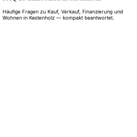
Häufige Fragen zu Kauf, Verkauf, Finanzierung und
Wohnen in
Kestenholz
— kompakt beantwortet.