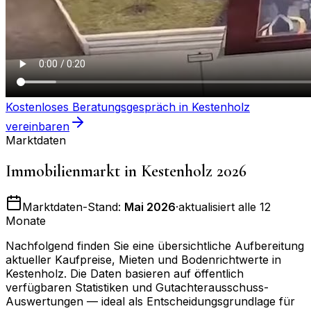
Kostenloses Beratungsgespräch in
Kestenholz
vereinbaren
Marktdaten
Immobilienmarkt in
Kestenholz
2026
Marktdaten-Stand:
Mai 2026
·
aktualisiert alle 12
Monate
Nachfolgend finden Sie eine übersichtliche Aufbereitung
aktueller Kaufpreise, Mieten und Bodenrichtwerte in
Kestenholz
. Die Daten basieren auf öffentlich
verfügbaren Statistiken und Gutachterausschuss-
Auswertungen — ideal als Entscheidungsgrundlage für