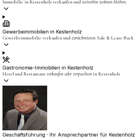
Immobilie in
Kestenholz
verkaufen und
weiterhin wohnen bleiben.
Gewerbeimmobilien in
Kestenholz
Gewerbeimmobilie verkaufen und
zurückmieten:
Sale & Lease-Back
Gastronomie-Immobilien in
Kestenholz
Hotel und Restaurant
verkaufen oder verpachten
in
Kestenholz
Geschäftsführung · Ihr Ansprechpartner für
Kestenholz