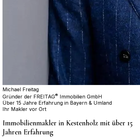
Michael Freitag
®
Gründer der FREITAG
Immobilien GmbH
Über 15 Jahre Erfahrung in Bayern & Umland
Ihr Makler vor Ort
Immobilienmakler in
Kestenholz
mit über 15
Jahren Erfahrung