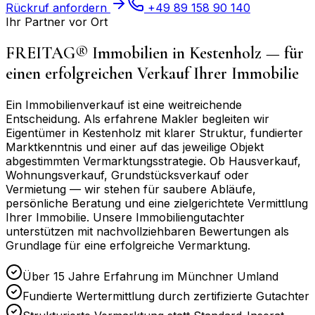
Rückruf anfordern
+49 89 158 90 140
Ihr Partner vor Ort
FREITAG® Immobilien in
Kestenholz
— für
einen erfolgreichen Verkauf Ihrer Immobilie
Ein Immobilienverkauf ist eine weitreichende
Entscheidung. Als erfahrene Makler begleiten wir
Eigentümer in
Kestenholz
mit klarer Struktur, fundierter
Marktkenntnis und einer auf das jeweilige Objekt
abgestimmten Vermarktungsstrategie. Ob Hausverkauf,
Wohnungsverkauf, Grundstücksverkauf oder
Vermietung — wir stehen für saubere Abläufe,
persönliche Beratung und eine zielgerichtete Vermittlung
Ihrer Immobilie. Unsere Immobiliengutachter
unterstützen mit nachvollziehbaren Bewertungen als
Grundlage für eine erfolgreiche Vermarktung.
Über 15 Jahre Erfahrung im Münchner Umland
Fundierte Wertermittlung durch zertifizierte Gutachter