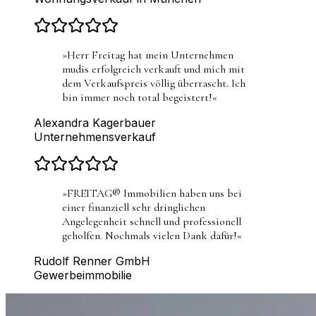
»
Herr Freitag hat mein Unternehmen
mudis erfolgreich verkauft und mich mit
dem Verkaufspreis völlig überrascht. Ich
bin immer noch total begeistert!
«
Alexandra Kagerbauer
Unternehmensverkauf
»
FREITAG® Immobilien haben uns bei
einer finanziell sehr dringlichen
Angelegenheit schnell und professionell
geholfen. Nochmals vielen Dank dafür!
«
Rudolf Renner GmbH
Gewerbeimmobilie