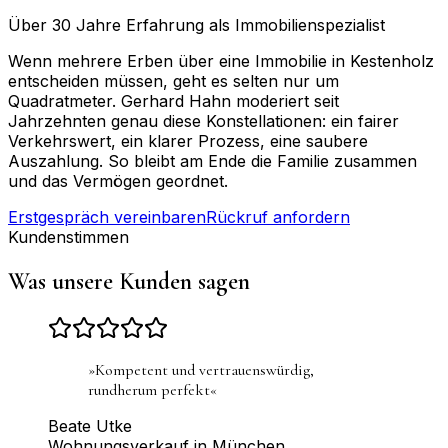
Über 30 Jahre Erfahrung als Immobilienspezialist
Wenn mehrere Erben über eine Immobilie in Kestenholz
entscheiden müssen, geht es selten nur um
Quadratmeter. Gerhard Hahn moderiert seit
Jahrzehnten genau diese Konstellationen: ein fairer
Verkehrswert, ein klarer Prozess, eine saubere
Auszahlung. So bleibt am Ende die Familie zusammen
und das Vermögen geordnet.
Erstgespräch vereinbaren
Rückruf anfordern
Kundenstimmen
Was unsere Kunden sagen
»
Kompetent und vertrauenswürdig,
rundherum perfekt
«
Beate Utke
Wohnungsverkauf in München