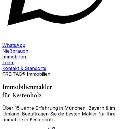
WhatsApp
Nießbrauch
Immobilien
Team
Kontakt & Standorte
FREITAG® Immobilien
Immobilienmakler
für
Kestenholz
Über 15 Jahre Erfahrung in München, Bayern & im
Umland. Beauftragen Sie die besten Makler für Ihre
Immobilie in
Kestenholz
.