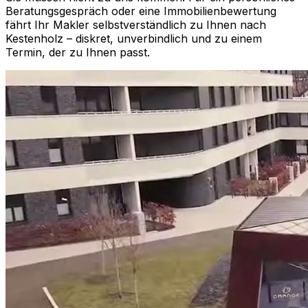
Beratungsgespräch oder eine Immobilienbewertung
fährt Ihr Makler selbstverständlich zu Ihnen nach
Kestenholz
– diskret, unverbindlich und zu einem
Termin, der zu Ihnen passt.