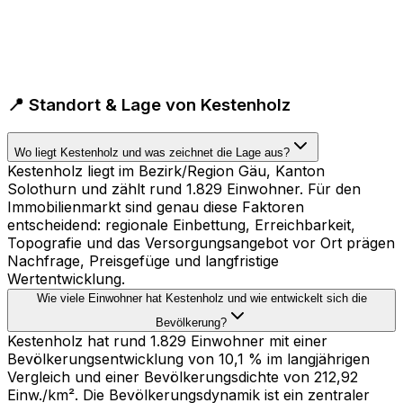
📍 Standort & Lage von Kestenholz
Wo liegt Kestenholz und was zeichnet die Lage aus?
Kestenholz liegt im Bezirk/Region Gäu, Kanton
Solothurn und zählt rund 1.829 Einwohner. Für den
Immobilienmarkt sind genau diese Faktoren
entscheidend: regionale Einbettung, Erreichbarkeit,
Topografie und das Versorgungsangebot vor Ort prägen
Nachfrage, Preisgefüge und langfristige
Wertentwicklung.
Wie viele Einwohner hat Kestenholz und wie entwickelt sich die
Bevölkerung?
Kestenholz hat rund 1.829 Einwohner mit einer
Bevölkerungsentwicklung von 10,1 % im langjährigen
Vergleich und einer Bevölkerungsdichte von 212,92
Einw./km². Die Bevölkerungsdynamik ist ein zentraler