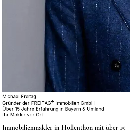
Michael Freitag
®
Gründer der FREITAG
Immobilien GmbH
Über 15 Jahre Erfahrung in Bayern & Umland
Ihr Makler vor Ort
Immobilienmakler in
Hollenthon
mit über 15