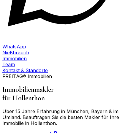
WhatsApp
Nießbrauch
Immobilien
Team
Kontakt & Standorte
FREITAG® Immobilien
Immobilienmakler
für
Hollenthon
Über 15 Jahre Erfahrung in München, Bayern & im
Umland. Beauftragen Sie die besten Makler für Ihre
Immobilie in
Hollenthon
.