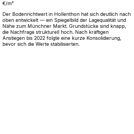
€/m²
Der Bodenrichtwert in Hollenthon hat sich deutlich nach
oben entwickelt — ein Spiegelbild der Lagequalität und
Nähe zum Münchner Markt. Grundstücke sind knapp,
die Nachfrage strukturell hoch. Nach kräftigen
Anstiegen bis 2022 folgte eine kurze Konsolidierung,
bevor sich die Werte stabilisierten.