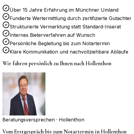
Über 15 Jahre Erfahrung im Münchner Umland
Fundierte Wertermittlung durch zertifizierte Gutachter
Strukturierte Vermarktung statt Standard-Inserat
Internes Bieterverfahren auf Wunsch
Persönliche Begleitung bis zum Notartermin
Klare Kommunikation und nachvollziehbare Abläufe
Wir fahren persönlich zu Ihnen nach
Hollenthon
Beratungsversprechen ·
Hollenthon
Vom Erstgespräch bis zum Notartermin in Hollenthon