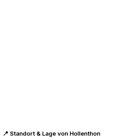
📍 Standort & Lage von Hollenthon