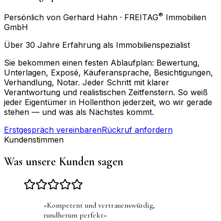
®
Persönlich von Gerhard Hahn · FREITAG
Immobilien
GmbH
Über 30 Jahre Erfahrung als Immobilienspezialist
Sie bekommen einen festen Ablaufplan: Bewertung,
Unterlagen, Exposé, Käuferansprache, Besichtigungen,
Verhandlung, Notar. Jeder Schritt mit klarer
Verantwortung und realistischen Zeitfenstern. So weiß
jeder Eigentümer in Hollenthon jederzeit, wo wir gerade
stehen — und was als Nächstes kommt.
Erstgespräch vereinbaren
Rückruf anfordern
Kundenstimmen
Was unsere Kunden sagen
»
Kompetent und vertrauenswürdig,
rundherum perfekt
«