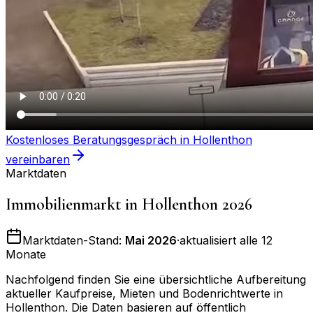
Kostenloses Beratungsgespräch in
Hollenthon
vereinbaren
Marktdaten
Immobilienmarkt in
Hollenthon
2026
Marktdaten-Stand:
Mai 2026
·
aktualisiert alle 12
Monate
Nachfolgend finden Sie eine übersichtliche Aufbereitung
aktueller Kaufpreise, Mieten und Bodenrichtwerte in
Hollenthon
. Die Daten basieren auf öffentlich