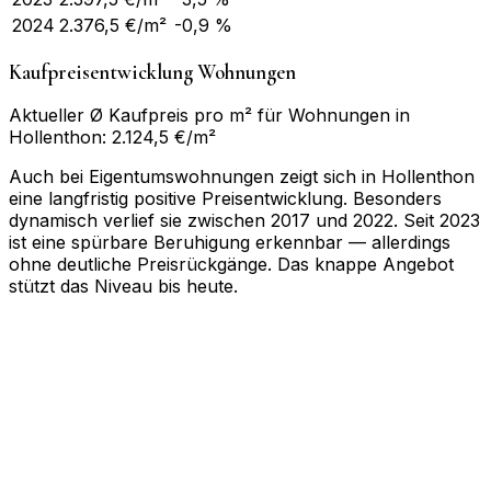
2024
2.376,5
€/m²
-0,9 %
Kaufpreisentwicklung Wohnungen
Aktueller Ø Kaufpreis pro m² für Wohnungen in
Hollenthon: 2.124,5 €/m²
Auch bei Eigentumswohnungen zeigt sich in Hollenthon
eine langfristig positive Preisentwicklung. Besonders
dynamisch verlief sie zwischen 2017 und 2022. Seit 2023
ist eine spürbare Beruhigung erkennbar — allerdings
ohne deutliche Preisrückgänge. Das knappe Angebot
stützt das Niveau bis heute.