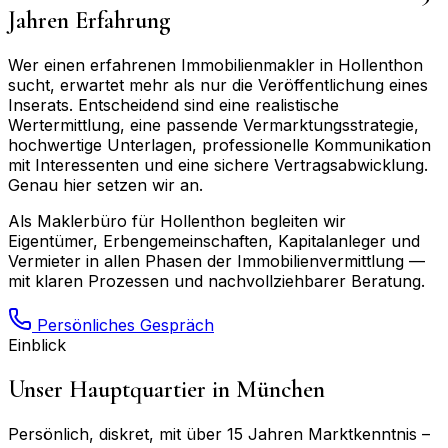
Jahren Erfahrung
Wer einen erfahrenen Immobilienmakler in
Hollenthon
sucht, erwartet mehr als nur die Veröffentlichung eines
Inserats. Entscheidend sind eine realistische
Wertermittlung, eine passende Vermarktungsstrategie,
hochwertige Unterlagen, professionelle Kommunikation
mit Interessenten und eine sichere Vertragsabwicklung.
Genau hier setzen wir an.
Als Maklerbüro für
Hollenthon
begleiten wir
Eigentümer, Erbengemeinschaften, Kapitalanleger und
Vermieter in allen Phasen der Immobilienvermittlung —
mit klaren Prozessen und nachvollziehbarer Beratung.
Persönliches Gespräch
Einblick
Unser Hauptquartier in München
Persönlich, diskret, mit über 15 Jahren Marktkenntnis –