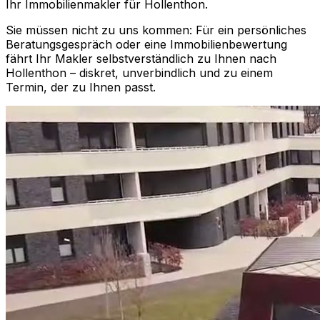
Ihr Immobilienmakler für
Hollenthon
.
Sie müssen nicht zu uns kommen: Für ein persönliches
Beratungsgespräch oder eine Immobilienbewertung
fährt Ihr Makler selbstverständlich zu Ihnen nach
Hollenthon
– diskret, unverbindlich und zu einem
Termin, der zu Ihnen passt.