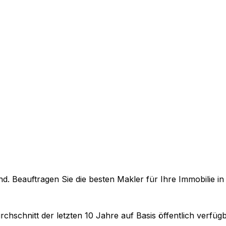
. Beauftragen Sie die besten Makler für Ihre Immobilie i
rchschnitt der letzten 10 Jahre auf Basis öffentlich verfü