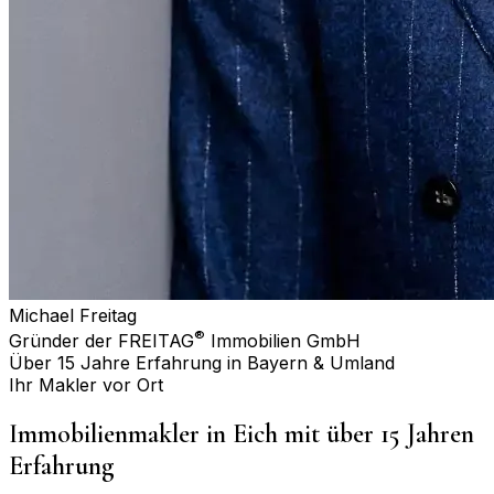
Michael Freitag
®
Gründer der FREITAG
Immobilien GmbH
Über 15 Jahre Erfahrung in Bayern & Umland
Ihr Makler vor Ort
Immobilienmakler in
Eich
mit über 15 Jahren
Erfahrung