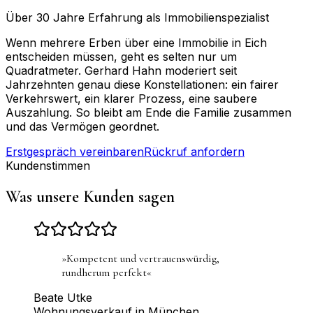
Über 30 Jahre Erfahrung als Immobilienspezialist
Wenn mehrere Erben über eine Immobilie in Eich
entscheiden müssen, geht es selten nur um
Quadratmeter. Gerhard Hahn moderiert seit
Jahrzehnten genau diese Konstellationen: ein fairer
Verkehrswert, ein klarer Prozess, eine saubere
Auszahlung. So bleibt am Ende die Familie zusammen
und das Vermögen geordnet.
Erstgespräch vereinbaren
Rückruf anfordern
Kundenstimmen
Was unsere Kunden sagen
»
Kompetent und vertrauenswürdig,
rundherum perfekt
«
Beate Utke
Wohnungsverkauf in München