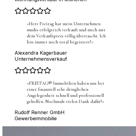
»
Herr Freitag hat mein Unternehmen
mudis erfolgreich verkauft und mich mit
dem Verkaufspreis völlig überrascht. Ich
bin immer noch total begeistert!
«
Alexandra Kagerbauer
Unternehmensverkauf
»
FREITAG® Immobilien haben uns bei
einer finanziell sehr dringlichen
Angelegenheit schnell und professionell
geholfen. Nochmals vielen Dank dafür!
«
Rudolf Renner GmbH
Gewerbeimmobilie