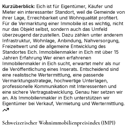
Kurzüberblick:
Eich ist für Eigentümer, Käufer und
Mieter ein interessanter Standort, weil die Gemeinde von
ihrer Lage, Erreichbarkeit und Wohnqualität profitiert.
Für die Vermarktung einer Immobilie ist es wichtig, nicht
nur das Objekt selbst, sondern auch das Umfeld
überzeugend darzustellen. Dazu zählen unter anderem
Infrastruktur, Wohnlage, Anbindung, Nahversorgung,
Freizeitwert und die allgemeine Entwicklung des
Standortes Eich. Immobilienmakler in Eich mit über 15
Jahren Erfahrung Wer einen erfahrenen
Immobilienmakler in Eich sucht, erwartet mehr als nur
die Veröffentlichung eines Inserats. Entscheidend sind
eine realistische Wertermittlung, eine passende
Vermarktungsstrategie, hochwertige Unterlagen,
professionelle Kommunikation mit Interessenten und
eine sichere Vertragsabwicklung. Genau hier setzen wir
an. Als Immobilienmakler in Eich unterstützen wir
Eigentümer bei Verkauf, Vermietung und Wertermittlung.
Schweizerischer Wohnimmobilienpreisindex (IMPI)