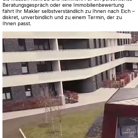
Beratungsgespräch oder eine Immobilienbewertung
fährt Ihr Makler selbstverständlich zu Ihnen nach
Eich
–
diskret, unverbindlich und zu einem Termin, der zu
Ihnen passt.