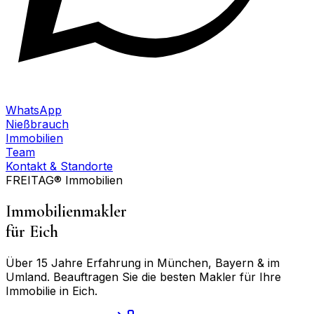
WhatsApp
Nießbrauch
Immobilien
Team
Kontakt & Standorte
FREITAG® Immobilien
Immobilienmakler
für
Eich
Über 15 Jahre Erfahrung in München, Bayern & im
Umland. Beauftragen Sie die besten Makler für Ihre
Immobilie in
Eich
.