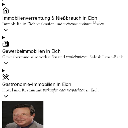
Immobilienverrentung & Nießbrauch in
Eich
Immobilie in
Eich
verkaufen und
weiterhin wohnen bleiben.
Gewerbeimmobilien in
Eich
Gewerbeimmobilie verkaufen und
zurückmieten:
Sale & Lease-Back
Gastronomie-Immobilien in
Eich
Hotel und Restaurant
verkaufen oder verpachten
in
Eich