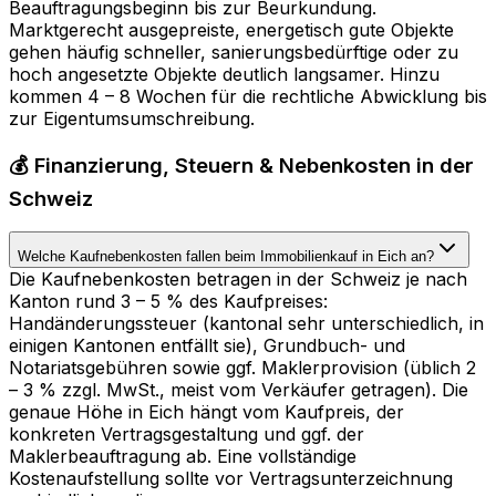
Beauftragungsbeginn bis zur Beurkundung.
Marktgerecht ausgepreiste, energetisch gute Objekte
gehen häufig schneller, sanierungsbedürftige oder zu
hoch angesetzte Objekte deutlich langsamer. Hinzu
kommen 4 – 8 Wochen für die rechtliche Abwicklung bis
zur Eigentumsumschreibung.
💰 Finanzierung, Steuern & Nebenkosten in der
Schweiz
Welche Kaufnebenkosten fallen beim Immobilienkauf in Eich an?
Die Kaufnebenkosten betragen in der Schweiz je nach
Kanton rund 3 – 5 % des Kaufpreises:
Handänderungssteuer (kantonal sehr unterschiedlich, in
einigen Kantonen entfällt sie), Grundbuch- und
Notariatsgebühren sowie ggf. Maklerprovision (üblich 2
– 3 % zzgl. MwSt., meist vom Verkäufer getragen). Die
genaue Höhe in Eich hängt vom Kaufpreis, der
konkreten Vertragsgestaltung und ggf. der
Maklerbeauftragung ab. Eine vollständige
Kostenaufstellung sollte vor Vertragsunterzeichnung