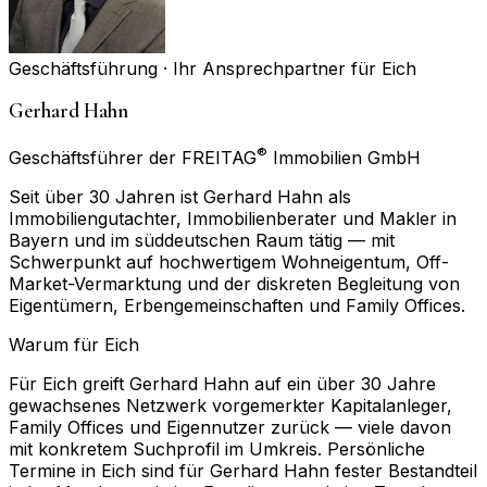
Geschäftsführung · Ihr Ansprechpartner für
Eich
Gerhard Hahn
®
Geschäftsführer der FREITAG
Immobilien GmbH
Seit über 30 Jahren ist Gerhard Hahn als
Immobiliengutachter, Immobilienberater und Makler in
Bayern und im süddeutschen Raum tätig — mit
Schwerpunkt auf hochwertigem Wohneigentum, Off-
Market-Vermarktung und der diskreten Begleitung von
Eigentümern, Erbengemeinschaften und Family Offices.
Warum für
Eich
Für Eich greift Gerhard Hahn auf ein über 30 Jahre
gewachsenes Netzwerk vorgemerkter Kapitalanleger,
Family Offices und Eigennutzer zurück — viele davon
mit konkretem Suchprofil im Umkreis. Persönliche
Termine in Eich sind für Gerhard Hahn fester Bestandteil