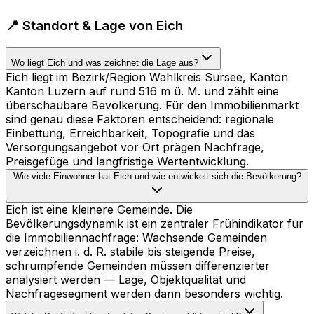
📍 Standort & Lage von Eich
Wo liegt Eich und was zeichnet die Lage aus?
Eich liegt im Bezirk/Region Wahlkreis Sursee, Kanton
Kanton Luzern auf rund 516 m ü. M. und zählt eine
überschaubare Bevölkerung. Für den Immobilienmarkt
sind genau diese Faktoren entscheidend: regionale
Einbettung, Erreichbarkeit, Topografie und das
Versorgungsangebot vor Ort prägen Nachfrage,
Preisgefüge und langfristige Wertentwicklung.
Wie viele Einwohner hat Eich und wie entwickelt sich die Bevölkerung?
Eich ist eine kleinere Gemeinde. Die
Bevölkerungsdynamik ist ein zentraler Frühindikator für
die Immobiliennachfrage: Wachsende Gemeinden
verzeichnen i. d. R. stabile bis steigende Preise,
schrumpfende Gemeinden müssen differenzierter
analysiert werden — Lage, Objektqualität und
Nachfragesegment werden dann besonders wichtig.