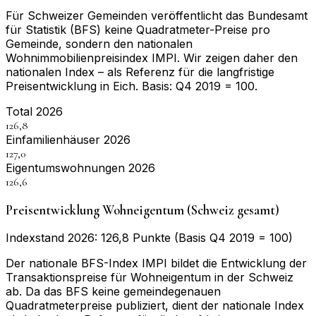
Für Schweizer Gemeinden veröffentlicht das Bundesamt
für Statistik (BFS) keine Quadratmeter-Preise pro
Gemeinde, sondern den nationalen
Wohnimmobilienpreisindex IMPI. Wir zeigen daher den
nationalen Index – als Referenz für die langfristige
Preisentwicklung in
Eich
. Basis:
Q4 2019 = 100
.
Total 2026
126,8
Einfamilienhäuser 2026
127,0
Eigentumswohnungen 2026
126,6
Preisentwicklung Wohneigentum (Schweiz gesamt)
Indexstand 2026: 126,8 Punkte (Basis Q4 2019 = 100)
Der nationale BFS-Index IMPI bildet die Entwicklung der
Transaktionspreise für Wohneigentum in der Schweiz
ab. Da das BFS keine gemeindegenauen
Quadratmeterpreise publiziert, dient der nationale Index