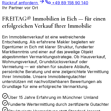
Rückruf anfordern
+49 89 158 90 140
Ihr Partner vor Ort
FREITAG® Immobilien in
Eich
— für einen
erfolgreichen Verkauf Ihrer Immobilie
Ein Immobilienverkauf ist eine weitreichende
Entscheidung. Als erfahrene Makler begleiten wir
Eigentümer in
Eich
mit klarer Struktur, fundierter
Marktkenntnis und einer auf das jeweilige Objekt
abgestimmten Vermarktungsstrategie. Ob Hausverkauf,
Wohnungsverkauf, Grundstücksverkauf oder
Vermietung — wir stehen für saubere Abläufe,
persönliche Beratung und eine zielgerichtete Vermittlung
Ihrer Immobilie. Unsere Immobiliengutachter
unterstützen mit nachvollziehbaren Bewertungen als
Grundlage für eine erfolgreiche Vermarktung.
Über 15 Jahre Erfahrung im Münchner Umland
Fundierte Wertermittlung durch zertifizierte Gutachter