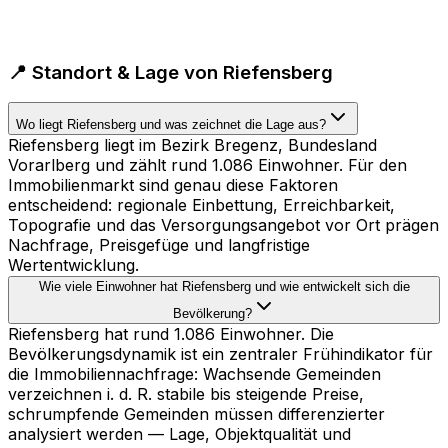
📍 Standort & Lage von Riefensberg
Wo liegt Riefensberg und was zeichnet die Lage aus?
Riefensberg liegt im Bezirk Bregenz, Bundesland
Vorarlberg und zählt rund 1.086 Einwohner. Für den
Immobilienmarkt sind genau diese Faktoren
entscheidend: regionale Einbettung, Erreichbarkeit,
Topografie und das Versorgungsangebot vor Ort prägen
Nachfrage, Preisgefüge und langfristige
Wertentwicklung.
Wie viele Einwohner hat Riefensberg und wie entwickelt sich die
Bevölkerung?
Riefensberg hat rund 1.086 Einwohner. Die
Bevölkerungsdynamik ist ein zentraler Frühindikator für
die Immobiliennachfrage: Wachsende Gemeinden
verzeichnen i. d. R. stabile bis steigende Preise,
schrumpfende Gemeinden müssen differenzierter
analysiert werden — Lage, Objektqualität und