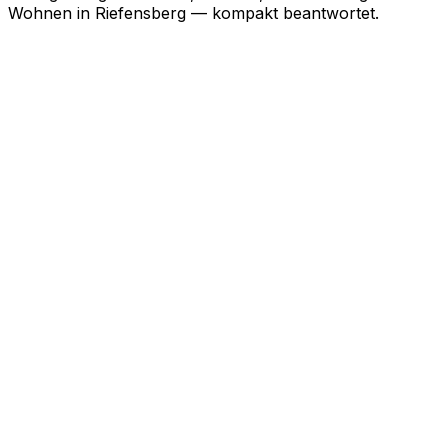
Wohnen in
Riefensberg
— kompakt beantwortet.