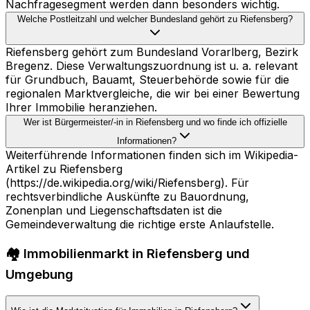
Nachfragesegment werden dann besonders wichtig.
Welche Postleitzahl und welcher Bundesland gehört zu Riefensberg?
Riefensberg gehört zum Bundesland Vorarlberg, Bezirk
Bregenz. Diese Verwaltungszuordnung ist u. a. relevant
für Grundbuch, Bauamt, Steuerbehörde sowie für die
regionalen Marktvergleiche, die wir bei einer Bewertung
Ihrer Immobilie heranziehen.
Wer ist Bürgermeister/-in in Riefensberg und wo finde ich offizielle
Informationen?
Weiterführende Informationen finden sich im Wikipedia-
Artikel zu Riefensberg
(https://de.wikipedia.org/wiki/Riefensberg). Für
rechtsverbindliche Auskünfte zu Bauordnung,
Zonenplan und Liegenschaftsdaten ist die
Gemeindeverwaltung die richtige erste Anlaufstelle.
🏘️ Immobilienmarkt in Riefensberg und
Umgebung