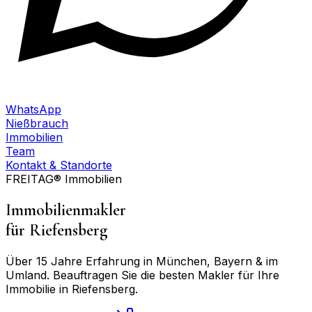
WhatsApp
Nießbrauch
Immobilien
Team
Kontakt & Standorte
FREITAG® Immobilien
Immobilienmakler
für
Riefensberg
Über 15 Jahre Erfahrung in München, Bayern & im
Umland. Beauftragen Sie die besten Makler für Ihre
Immobilie in
Riefensberg
.