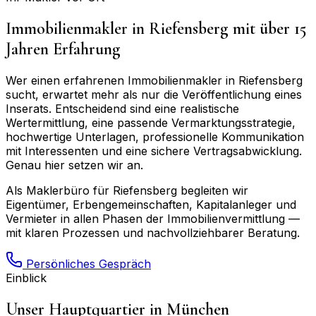
Immobilienmakler in
Riefensberg
mit über 15
Jahren Erfahrung
Wer einen erfahrenen Immobilienmakler in
Riefensberg
sucht, erwartet mehr als nur die Veröffentlichung eines
Inserats. Entscheidend sind eine realistische
Wertermittlung, eine passende Vermarktungsstrategie,
hochwertige Unterlagen, professionelle Kommunikation
mit Interessenten und eine sichere Vertragsabwicklung.
Genau hier setzen wir an.
Als Maklerbüro für
Riefensberg
begleiten wir
Eigentümer, Erbengemeinschaften, Kapitalanleger und
Vermieter in allen Phasen der Immobilienvermittlung —
mit klaren Prozessen und nachvollziehbarer Beratung.
Persönliches Gespräch
Einblick
Unser Hauptquartier in München