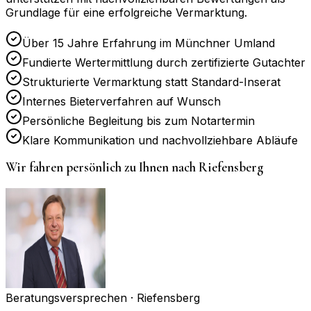
Grundlage für eine erfolgreiche Vermarktung.
Über 15 Jahre Erfahrung im Münchner Umland
Fundierte Wertermittlung durch zertifizierte Gutachter
Strukturierte Vermarktung statt Standard-Inserat
Internes Bieterverfahren auf Wunsch
Persönliche Begleitung bis zum Notartermin
Klare Kommunikation und nachvollziehbare Abläufe
Wir fahren persönlich zu Ihnen nach
Riefensberg
Beratungsversprechen ·
Riefensberg