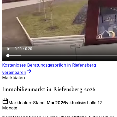
Kostenloses Beratungsgespräch in
Riefensberg
vereinbaren
Marktdaten
Immobilienmarkt in
Riefensberg
2026
Marktdaten-Stand:
Mai 2026
·
aktualisiert alle 12
Monate