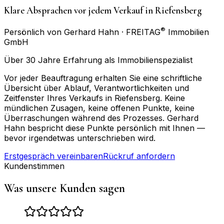
Klare Absprachen vor jedem Verkauf in Riefensberg
®
Persönlich von Gerhard Hahn · FREITAG
Immobilien
GmbH
Über 30 Jahre Erfahrung als Immobilienspezialist
Vor jeder Beauftragung erhalten Sie eine schriftliche
Übersicht über Ablauf, Verantwortlichkeiten und
Zeitfenster Ihres Verkaufs in Riefensberg. Keine
mündlichen Zusagen, keine offenen Punkte, keine
Überraschungen während des Prozesses. Gerhard
Hahn bespricht diese Punkte persönlich mit Ihnen —
bevor irgendetwas unterschrieben wird.
Erstgespräch vereinbaren
Rückruf anfordern
Kundenstimmen
Was unsere Kunden sagen