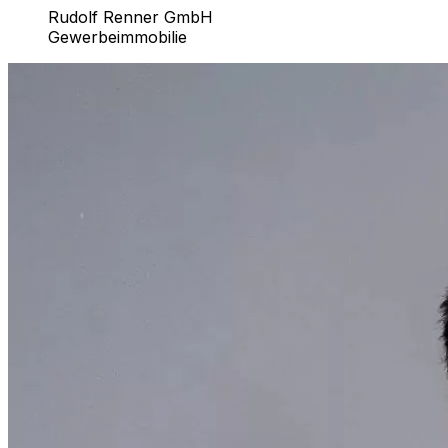
Rudolf Renner GmbH
Gewerbeimmobilie