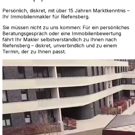
Persönlich, diskret, mit über 15 Jahren Marktkenntnis –
Ihr Immobilienmakler für
Riefensberg
.
Sie müssen nicht zu uns kommen: Für ein persönliches
Beratungsgespräch oder eine Immobilienbewertung
fährt Ihr Makler selbstverständlich zu Ihnen nach
Riefensberg
– diskret, unverbindlich und zu einem
Termin, der zu Ihnen passt.