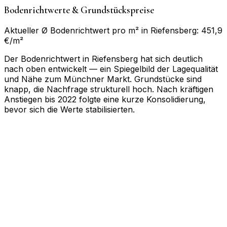
Bodenrichtwerte & Grundstückspreise
Aktueller Ø Bodenrichtwert pro m² in Riefensberg: 451,9
€/m²
Der Bodenrichtwert in Riefensberg hat sich deutlich
nach oben entwickelt — ein Spiegelbild der Lagequalität
und Nähe zum Münchner Markt. Grundstücke sind
knapp, die Nachfrage strukturell hoch. Nach kräftigen
Anstiegen bis 2022 folgte eine kurze Konsolidierung,
bevor sich die Werte stabilisierten.