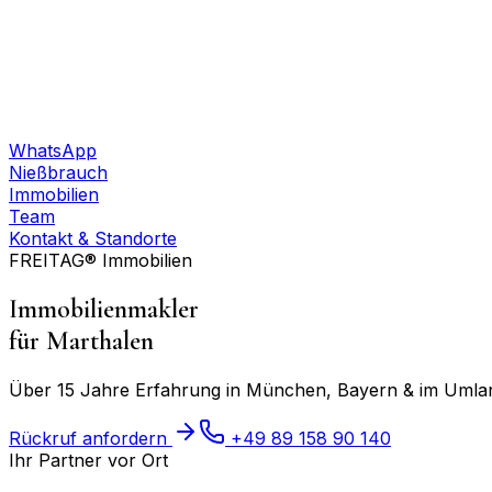
WhatsApp
Nießbrauch
Immobilien
Team
Kontakt & Standorte
FREITAG® Immobilien
Immobilienmakler
für
Marthalen
Über 15 Jahre Erfahrung in München, Bayern & im Umland
Rückruf anfordern
+49 89 158 90 140
Ihr Partner vor Ort