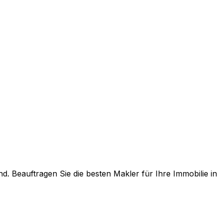
. Beauftragen Sie die besten Makler für Ihre Immobilie i