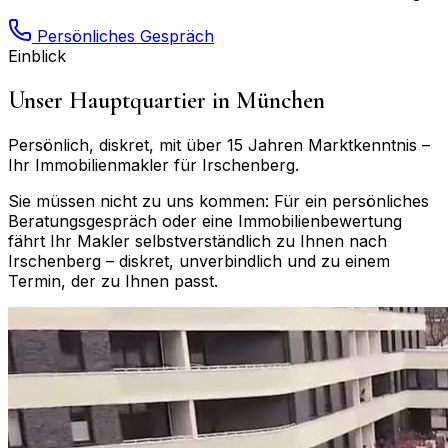
Persönliches Gespräch
Einblick
Unser Hauptquartier in München
Persönlich, diskret, mit über 15 Jahren Marktkenntnis –
Ihr Immobilienmakler für
Irschenberg
.
Sie müssen nicht zu uns kommen: Für ein persönliches
Beratungsgespräch oder eine Immobilienbewertung
fährt Ihr Makler selbstverständlich zu Ihnen nach
Irschenberg
– diskret, unverbindlich und zu einem
Termin, der zu Ihnen passt.