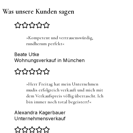
Was unsere Kunden sagen
»
Kompetent und vertrauenswürdig,
rundherum perfekt
«
Beate Utke
Wohnungsverkauf in München
»
Herr Freitag hat mein Unternehmen
mudis erfolgreich verkauft und mich mit
dem Verkaufspreis völlig überrascht. Ich
bin immer noch total begeistert!
«
Alexandra Kagerbauer
Unternehmensverkauf