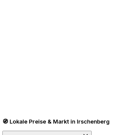
🧭 Lokale Preise & Markt in Irschenberg