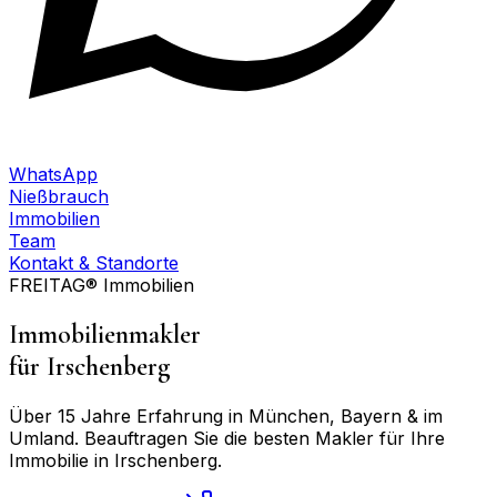
WhatsApp
Nießbrauch
Immobilien
Team
Kontakt & Standorte
FREITAG® Immobilien
Immobilienmakler
für
Irschenberg
Über 15 Jahre Erfahrung in München, Bayern & im
Umland. Beauftragen Sie die besten Makler für Ihre
Immobilie in
Irschenberg
.