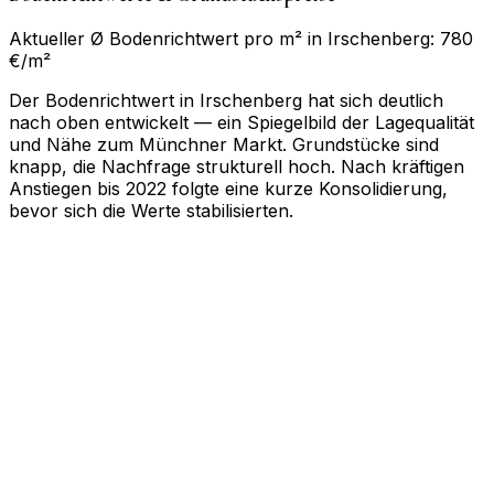
Aktueller Ø Bodenrichtwert pro m² in Irschenberg: 780
€/m²
Der Bodenrichtwert in Irschenberg hat sich deutlich
nach oben entwickelt — ein Spiegelbild der Lagequalität
und Nähe zum Münchner Markt. Grundstücke sind
knapp, die Nachfrage strukturell hoch. Nach kräftigen
Anstiegen bis 2022 folgte eine kurze Konsolidierung,
bevor sich die Werte stabilisierten.