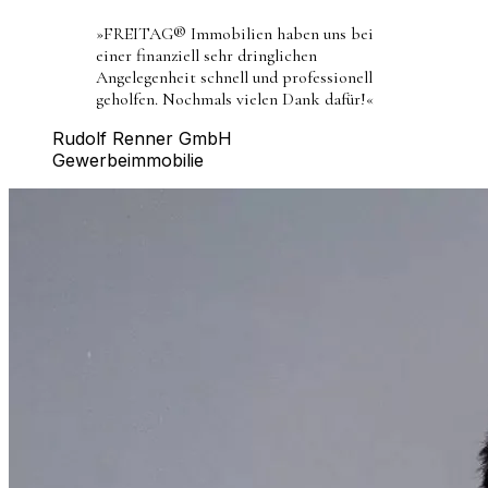
»
FREITAG® Immobilien haben uns bei
einer finanziell sehr dringlichen
Angelegenheit schnell und professionell
geholfen. Nochmals vielen Dank dafür!
«
Rudolf Renner GmbH
Gewerbeimmobilie