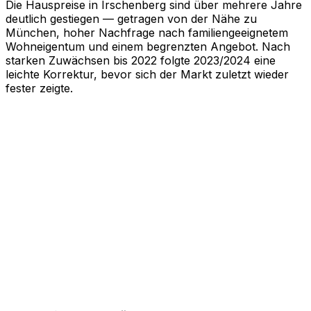
Die Hauspreise in Irschenberg sind über mehrere Jahre
deutlich gestiegen — getragen von der Nähe zu
München, hoher Nachfrage nach familiengeeignetem
Wohneigentum und einem begrenzten Angebot. Nach
starken Zuwächsen bis 2022 folgte 2023/2024 eine
leichte Korrektur, bevor sich der Markt zuletzt wieder
fester zeigte.