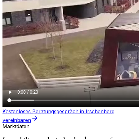
Kostenloses Beratungsgespräch in
Irschenberg
vereinbaren
Marktdaten