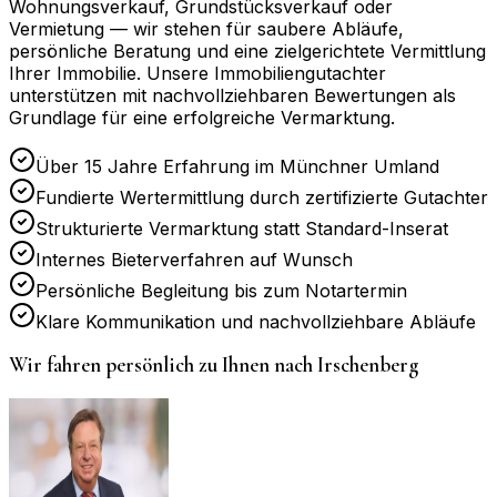
Wohnungsverkauf, Grundstücksverkauf oder
Vermietung — wir stehen für saubere Abläufe,
persönliche Beratung und eine zielgerichtete Vermittlung
Ihrer Immobilie. Unsere Immobiliengutachter
unterstützen mit nachvollziehbaren Bewertungen als
Grundlage für eine erfolgreiche Vermarktung.
Über 15 Jahre Erfahrung im Münchner Umland
Fundierte Wertermittlung durch zertifizierte Gutachter
Strukturierte Vermarktung statt Standard-Inserat
Internes Bieterverfahren auf Wunsch
Persönliche Begleitung bis zum Notartermin
Klare Kommunikation und nachvollziehbare Abläufe
Wir fahren persönlich zu Ihnen nach
Irschenberg