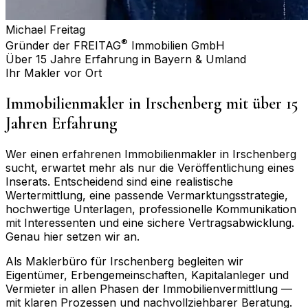
Michael Freitag
®
Gründer der FREITAG
Immobilien GmbH
Über 15 Jahre Erfahrung in Bayern & Umland
Ihr Makler vor Ort
Immobilienmakler in
Irschenberg
mit über 15
Jahren Erfahrung
Wer einen erfahrenen Immobilienmakler in
Irschenberg
sucht, erwartet mehr als nur die Veröffentlichung eines
Inserats. Entscheidend sind eine realistische
Wertermittlung, eine passende Vermarktungsstrategie,
hochwertige Unterlagen, professionelle Kommunikation
mit Interessenten und eine sichere Vertragsabwicklung.
Genau hier setzen wir an.
Als Maklerbüro für
Irschenberg
begleiten wir
Eigentümer, Erbengemeinschaften, Kapitalanleger und
Vermieter in allen Phasen der Immobilienvermittlung —
mit klaren Prozessen und nachvollziehbarer Beratung.