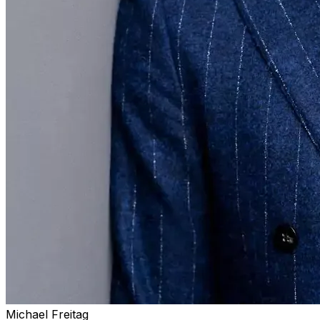
Michael Freitag