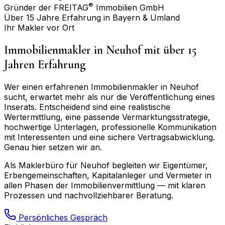
®
Gründer der FREITAG
Immobilien GmbH
Über 15 Jahre Erfahrung in Bayern & Umland
Ihr Makler vor Ort
Immobilienmakler in
Neuhof
mit über 15
Jahren Erfahrung
Wer einen erfahrenen Immobilienmakler in
Neuhof
sucht, erwartet mehr als nur die Veröffentlichung eines
Inserats. Entscheidend sind eine realistische
Wertermittlung, eine passende Vermarktungsstrategie,
hochwertige Unterlagen, professionelle Kommunikation
mit Interessenten und eine sichere Vertragsabwicklung.
Genau hier setzen wir an.
Als Maklerbüro für
Neuhof
begleiten wir Eigentümer,
Erbengemeinschaften, Kapitalanleger und Vermieter in
allen Phasen der Immobilienvermittlung — mit klaren
Prozessen und nachvollziehbarer Beratung.
Persönliches Gespräch