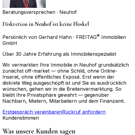
Beratungsversprechen ·
Neuhof
Diskretion in Neuhof ist keine Floskel
®
Persönlich von Gerhard Hahn · FREITAG
Immobilien
GmbH
Über 30 Jahre Erfahrung als Immobilienspezialist
Wir vermarkten Ihre Immobilie in Neuhof grundsätzlich
zunächst off-market — ohne Schild, ohne Online-
Inserat, ohne öffentliches Exposé. Erst wenn der
diskrete Weg ausgeschöpft ist und Sie es ausdrücklich
wünschen, gehen wir in die Breitenvermarktung. So
bleibt Ihre Privatsphäre gewahrt — gegenüber
Nachbarn, Mietern, Mitarbeitern und dem Finanzamt.
Erstgespräch vereinbaren
Rückruf anfordern
Kundenstimmen
Was unsere Kunden sagen