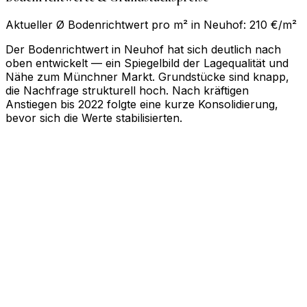
Aktueller Ø Bodenrichtwert pro m² in Neuhof: 210 €/m²
Der Bodenrichtwert in Neuhof hat sich deutlich nach
oben entwickelt — ein Spiegelbild der Lagequalität und
Nähe zum Münchner Markt. Grundstücke sind knapp,
die Nachfrage strukturell hoch. Nach kräftigen
Anstiegen bis 2022 folgte eine kurze Konsolidierung,
bevor sich die Werte stabilisierten.