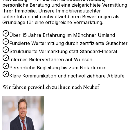
persönliche Beratung und eine zielgerichtete Vermittlung
Ihrer Immobilie. Unsere Immobiliengutachter
unterstützen mit nachvollziehbaren Bewertungen als
Grundlage für eine erfolgreiche Vermarktung.
Über 15 Jahre Erfahrung im Münchner Umland
Fundierte Wertermittlung durch zertifizierte Gutachter
Strukturierte Vermarktung statt Standard-Inserat
Internes Bieterverfahren auf Wunsch
Persönliche Begleitung bis zum Notartermin
Klare Kommunikation und nachvollziehbare Abläufe
Wir fahren persönlich zu Ihnen nach
Neuhof