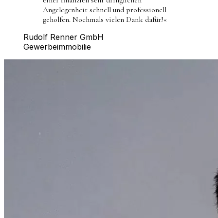
Angelegenheit schnell und professionell
geholfen. Nochmals vielen Dank dafür!
«
Rudolf Renner GmbH
Gewerbeimmobilie