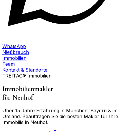
WhatsApp
Nießbrauch
Immobilien
Team
Kontakt & Standorte
FREITAG® Immobilien
Immobilienmakler
für
Neuhof
Über 15 Jahre Erfahrung in München, Bayern & im
Umland. Beauftragen Sie die besten Makler für Ihre
Immobilie in
Neuhof
.