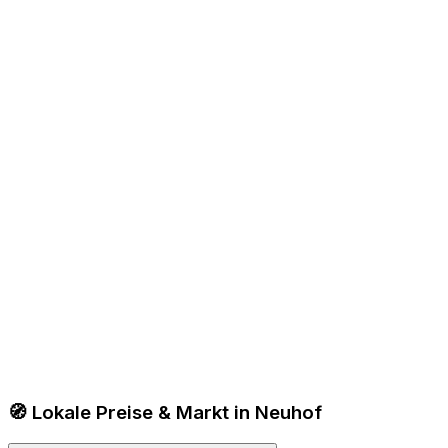
🧭 Lokale Preise & Markt in Neuhof