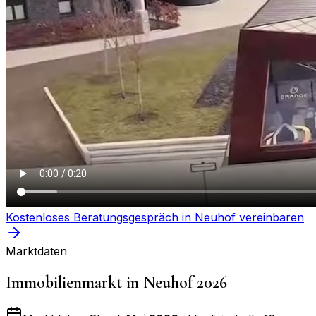
Kostenloses Beratungsgespräch in
Neuhof
vereinbaren
Marktdaten
Immobilienmarkt in
Neuhof
2026