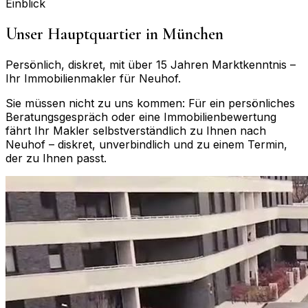
Einblick
Unser Hauptquartier in München
Persönlich, diskret, mit über 15 Jahren Marktkenntnis –
Ihr Immobilienmakler für
Neuhof
.
Sie müssen nicht zu uns kommen: Für ein persönliches
Beratungsgespräch oder eine Immobilienbewertung
fährt Ihr Makler selbstverständlich zu Ihnen nach
Neuhof
– diskret, unverbindlich und zu einem Termin,
der zu Ihnen passt.