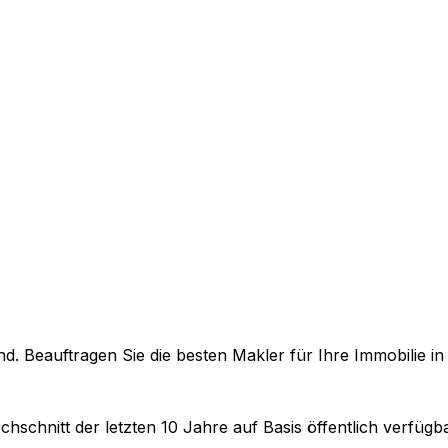
. Beauftragen Sie die besten Makler für Ihre Immobilie i
chschnitt der letzten 10 Jahre auf Basis öffentlich verfüg