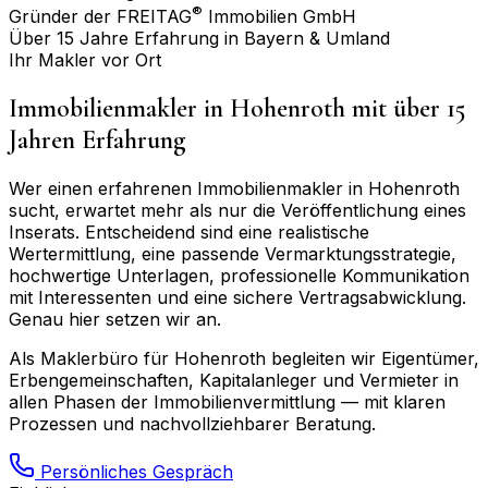
®
Gründer der FREITAG
Immobilien GmbH
Über 15 Jahre Erfahrung in Bayern & Umland
Ihr Makler vor Ort
Immobilienmakler in
Hohenroth
mit über 15
Jahren Erfahrung
Wer einen erfahrenen Immobilienmakler in
Hohenroth
sucht, erwartet mehr als nur die Veröffentlichung eines
Inserats. Entscheidend sind eine realistische
Wertermittlung, eine passende Vermarktungsstrategie,
hochwertige Unterlagen, professionelle Kommunikation
mit Interessenten und eine sichere Vertragsabwicklung.
Genau hier setzen wir an.
Als Maklerbüro für
Hohenroth
begleiten wir Eigentümer,
Erbengemeinschaften, Kapitalanleger und Vermieter in
allen Phasen der Immobilienvermittlung — mit klaren
Prozessen und nachvollziehbarer Beratung.
Persönliches Gespräch