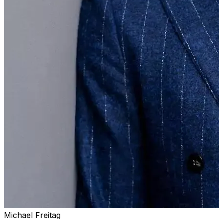
Michael Freitag