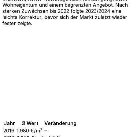
Wohneigentum und einem begrenzten Angebot. Nach
starken Zuwächsen bis 2022 folgte 2023/2024 eine
leichte Korrektur, bevor sich der Markt zuletzt wieder
fester zeigte.
Jahr
Ø Wert
Veränderung
2016
1.980
€/m²
–