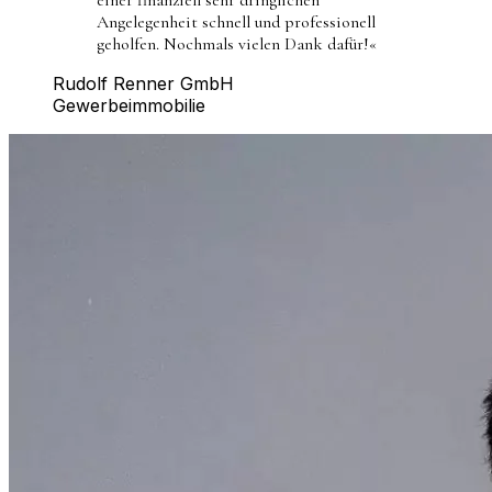
Angelegenheit schnell und professionell
geholfen. Nochmals vielen Dank dafür!
«
Rudolf Renner GmbH
Gewerbeimmobilie