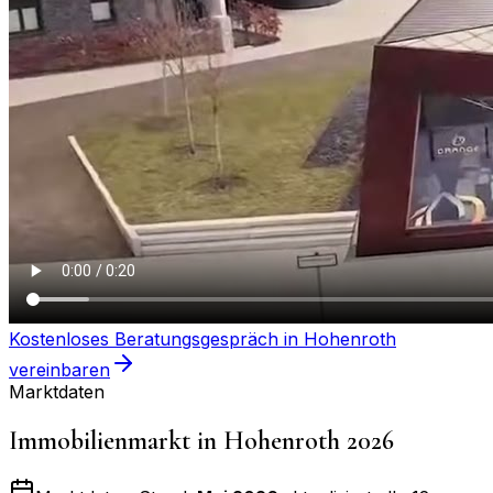
Kostenloses Beratungsgespräch in
Hohenroth
vereinbaren
Marktdaten
Immobilienmarkt in
Hohenroth
2026