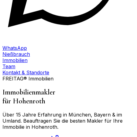
WhatsApp
Nießbrauch
Immobilien
Team
Kontakt & Standorte
FREITAG® Immobilien
Immobilienmakler
für
Hohenroth
Über 15 Jahre Erfahrung in München, Bayern & im
Umland. Beauftragen Sie die besten Makler für Ihre
Immobilie in
Hohenroth
.