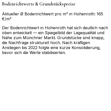
Bodenrichtwerte & Grundstückspreise
Aktueller Ø Bodenrichtwert pro m² in Hohenroth: 165
€/m²
Der Bodenrichtwert in Hohenroth hat sich deutlich nach
oben entwickelt — ein Spiegelbild der Lagequalität und
Nähe zum Münchner Markt. Grundstücke sind knapp,
die Nachfrage strukturell hoch. Nach kräftigen
Anstiegen bis 2022 folgte eine kurze Konsolidierung,
bevor sich die Werte stabilisierten.