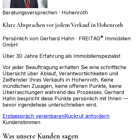
Beratungsversprechen ·
Hohenroth
Klare Absprachen vor jedem Verkauf in Hohenroth
®
Persönlich von Gerhard Hahn · FREITAG
Immobilien
GmbH
Über 30 Jahre Erfahrung als Immobilienspezialist
Vor jeder Beauftragung erhalten Sie eine schriftliche
Übersicht über Ablauf, Verantwortlichkeiten und
Zeitfenster Ihres Verkaufs in Hohenroth. Keine
mündlichen Zusagen, keine offenen Punkte, keine
Überraschungen während des Prozesses. Gerhard
Hahn bespricht diese Punkte persönlich mit Ihnen —
bevor irgendetwas unterschrieben wird.
Erstgespräch vereinbaren
Rückruf anfordern
Kundenstimmen
Was unsere Kunden sagen