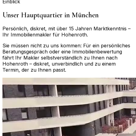
Einblick
Unser Hauptquartier in München
Persönlich, diskret, mit über 15 Jahren Marktkenntnis –
Ihr Immobilienmakler für
Hohenroth
.
Sie müssen nicht zu uns kommen: Für ein persönliches
Beratungsgespräch oder eine Immobilienbewertung
fährt Ihr Makler selbstverständlich zu Ihnen nach
Hohenroth
– diskret, unverbindlich und zu einem
Termin, der zu Ihnen passt.