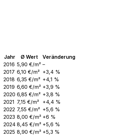
Jahr
Ø Wert
Veränderung
2016
5,90
€/m²
–
2017
6,10
€/m²
+3,4 %
2018
6,35
€/m²
+4,1 %
2019
6,60
€/m²
+3,9 %
2020
6,85
€/m²
+3,8 %
2021
7,15
€/m²
+4,4 %
2022
7,55
€/m²
+5,6 %
2023
8,00
€/m²
+6 %
2024
8,45
€/m²
+5,6 %
2025
8,90
€/m²
+5,3 %