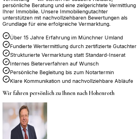
persönliche Beratung und eine zielgerichtete Vermittlung
Ihrer Immobilie. Unsere Immobiliengutachter
unterstützen mit nachvollziehbaren Bewertungen als
Grundlage für eine erfolgreiche Vermarktung.
Über 15 Jahre Erfahrung im Münchner Umland
Fundierte Wertermittlung durch zertifizierte Gutachter
Strukturierte Vermarktung statt Standard-Inserat
Internes Bieterverfahren auf Wunsch
Persönliche Begleitung bis zum Notartermin
Klare Kommunikation und nachvollziehbare Abläufe
Wir fahren persönlich zu Ihnen nach
Hohenroth