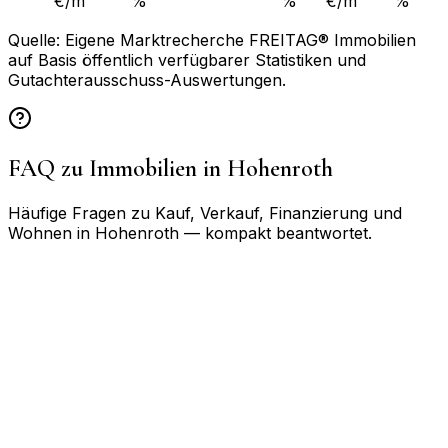
€/m²
%
%
€/m²
%
Quelle: Eigene Marktrecherche FREITAG® Immobilien
auf Basis öffentlich verfügbarer Statistiken und
Gutachterausschuss-Auswertungen.
FAQ zu Immobilien in
Hohenroth
Häufige Fragen zu Kauf, Verkauf, Finanzierung und
Wohnen in
Hohenroth
— kompakt beantwortet.