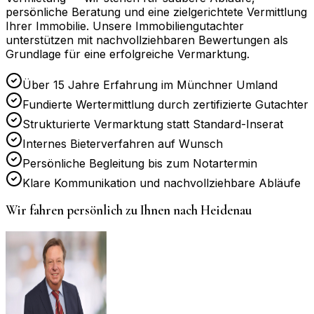
persönliche Beratung und eine zielgerichtete Vermittlung
Ihrer Immobilie. Unsere Immobiliengutachter
unterstützen mit nachvollziehbaren Bewertungen als
Grundlage für eine erfolgreiche Vermarktung.
Über 15 Jahre Erfahrung im Münchner Umland
Fundierte Wertermittlung durch zertifizierte Gutachter
Strukturierte Vermarktung statt Standard-Inserat
Internes Bieterverfahren auf Wunsch
Persönliche Begleitung bis zum Notartermin
Klare Kommunikation und nachvollziehbare Abläufe
Wir fahren persönlich zu Ihnen nach
Heidenau