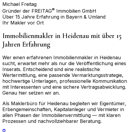
Michael Freitag
®
Gründer der FREITAG
Immobilien GmbH
Über 15 Jahre Erfahrung in Bayern & Umland
Ihr Makler vor Ort
Immobilienmakler in
Heidenau
mit über 15
Jahren Erfahrung
Wer einen erfahrenen Immobilienmakler in
Heidenau
sucht, erwartet mehr als nur die Veröffentlichung eines
Inserats. Entscheidend sind eine realistische
Wertermittlung, eine passende Vermarktungsstrategie,
hochwertige Unterlagen, professionelle Kommunikation
mit Interessenten und eine sichere Vertragsabwicklung.
Genau hier setzen wir an.
Als Maklerbüro für
Heidenau
begleiten wir Eigentümer,
Erbengemeinschaften, Kapitalanleger und Vermieter in
allen Phasen der Immobilienvermittlung — mit klaren
Prozessen und nachvollziehbarer Beratung.