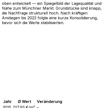
oben entwickelt — ein Spiegelbild der Lagequalität und
Nähe zum Münchner Markt. Grundstücke sind knapp,
die Nachfrage strukturell hoch. Nach kräftigen
Anstiegen bis 2022 folgte eine kurze Konsolidierung,
bevor sich die Werte stabilisierten.
Jahr
Ø Wert
Veränderung
2015
127,93
€/m²
–