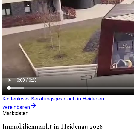
Kostenloses Beratungsgespräch in
Heidenau
vereinbaren
Marktdaten
Immobilienmarkt in
Heidenau
2026