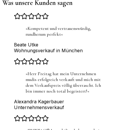
Was unsere Kunden sagen
»
Kompetent und vertrauenswürdig,
rundherum perfekt
«
Beate Utke
Wohnungsverkauf in München
»
Herr Freitag hat mein Unternehmen
mudis erfolgreich verkauft und mich mit
dem Verkaufspreis völlig überrascht. Ich
bin immer noch total begeistert!
«
Alexandra Kagerbauer
Unternehmensverkauf