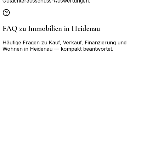
Gutachterausschuss-Auswertungen.
FAQ zu Immobilien in
Heidenau
Häufige Fragen zu Kauf, Verkauf, Finanzierung und
Wohnen in
Heidenau
— kompakt beantwortet.