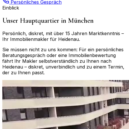
Persönliches Gespräch
Einblick
Unser Hauptquartier in München
Persönlich, diskret, mit über 15 Jahren Marktkenntnis –
Ihr Immobilienmakler für
Heidenau
.
Sie müssen nicht zu uns kommen: Für ein persönliches
Beratungsgespräch oder eine Immobilienbewertung
fährt Ihr Makler selbstverständlich zu Ihnen nach
Heidenau
– diskret, unverbindlich und zu einem Termin,
der zu Ihnen passt.