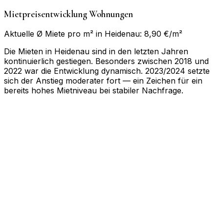
Mietpreisentwicklung Wohnungen
Aktuelle Ø Miete pro m² in Heidenau: 8,90 €/m²
Die Mieten in Heidenau sind in den letzten Jahren
kontinuierlich gestiegen. Besonders zwischen 2018 und
2022 war die Entwicklung dynamisch. 2023/2024 setzte
sich der Anstieg moderater fort — ein Zeichen für ein
bereits hohes Mietniveau bei stabiler Nachfrage.