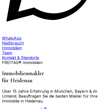
WhatsApp
Nießbrauch
Immobilien
Team
Kontakt & Standorte
FREITAG® Immobilien
Immobilienmakler
für
Heidenau
Über 15 Jahre Erfahrung in München, Bayern & im
Umland. Beauftragen Sie die besten Makler für Ihre
Immobilie in
Heidenau
.