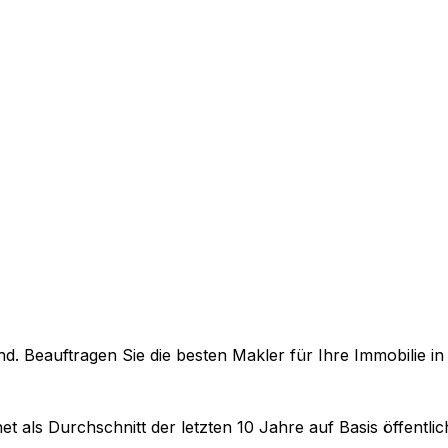
. Beauftragen Sie die besten Makler für Ihre Immobilie i
et als Durchschnitt der letzten 10 Jahre auf Basis öffentl