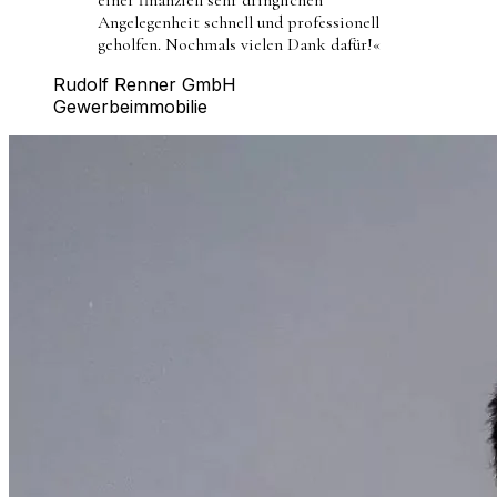
Angelegenheit schnell und professionell
geholfen. Nochmals vielen Dank dafür!
«
Rudolf Renner GmbH
Gewerbeimmobilie