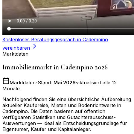
Kostenloses Beratungsgespräch in
Cadempino
vereinbaren
Marktdaten
Immobilienmarkt in
Cadempino
2026
Marktdaten-Stand:
Mai 2026
·
aktualisiert alle 12
Monate
Nachfolgend finden Sie eine übersichtliche Aufbereitung
aktueller Kaufpreise, Mieten und Bodenrichtwerte in
Cadempino
. Die Daten basieren auf öffentlich
verfügbaren Statistiken und Gutachterausschuss-
Auswertungen — ideal als Entscheidungsgrundlage für
Eigentümer, Käufer und Kapitalanleger.