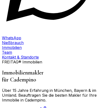
WhatsApp
Nießbrauch
Immobilien
Team
Kontakt & Standorte
FREITAG® Immobilien
Immobilienmakler
für
Cadempino
Über 15 Jahre Erfahrung in München, Bayern & im
Umland. Beauftragen Sie die besten Makler für Ihre
Immobilie in
Cadempino
.