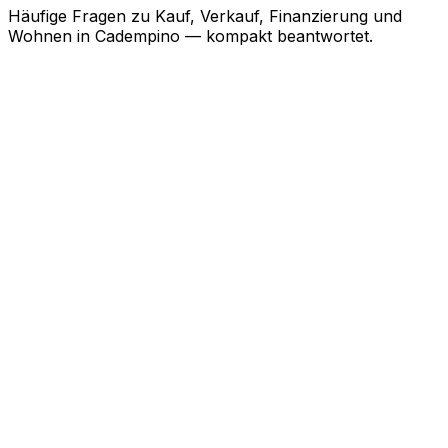
Häufige Fragen zu Kauf, Verkauf, Finanzierung und
Wohnen in
Cadempino
— kompakt beantwortet.