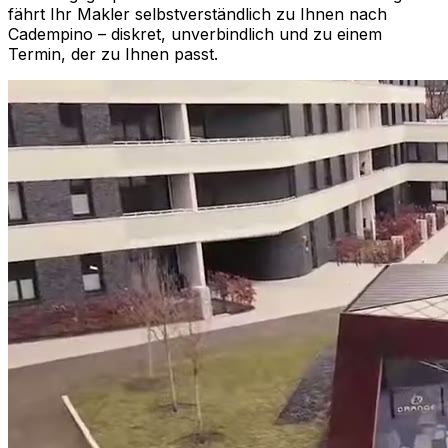
fährt Ihr Makler selbstverständlich zu Ihnen nach
Cadempino
– diskret, unverbindlich und zu einem
Termin, der zu Ihnen passt.