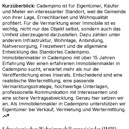
Kurzüberblick:
Cadempino ist für Eigentümer, Käufer
und Mieter ein interessanter Standort, weil die Gemeinde
von ihrer Lage, Erreichbarkeit und Wohnqualität
profitiert. Für die Vermarktung einer Immobilie ist es
wichtig, nicht nur das Objekt selbst, sondern auch das
Umfeld überzeugend darzustellen. Dazu zählen unter
anderem Infrastruktur, Wohnlage, Anbindung,
Nahversorgung, Freizeitwert und die allgemeine
Entwicklung des Standortes Cadempino.
Immobilienmakler in Cadempino mit über 15 Jahren
Erfahrung Wer einen erfahrenen Immobilienmakler in
Cadempino sucht, erwartet mehr als nur die
Veröffentlichung eines Inserats. Entscheidend sind eine
realistische Wertermittlung, eine passende
Vermarktungsstrategie, hochwertige Unterlagen,
professionelle Kommunikation mit Interessenten und
eine sichere Vertragsabwicklung. Genau hier setzen wir
an. Als Immobilienmakler in Cadempino unterstützen wir
Eigentümer bei Verkauf, Vermietung und Wertermittlung.