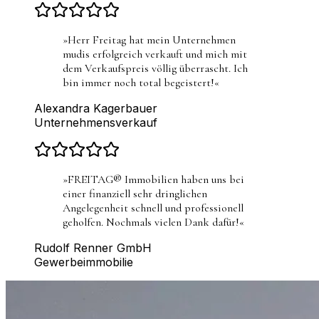
»
Herr Freitag hat mein Unternehmen
mudis erfolgreich verkauft und mich mit
dem Verkaufspreis völlig überrascht. Ich
bin immer noch total begeistert!
«
Alexandra Kagerbauer
Unternehmensverkauf
»
FREITAG® Immobilien haben uns bei
einer finanziell sehr dringlichen
Angelegenheit schnell und professionell
geholfen. Nochmals vielen Dank dafür!
«
Rudolf Renner GmbH
Gewerbeimmobilie