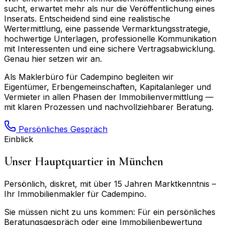
sucht, erwartet mehr als nur die Veröffentlichung eines
Inserats. Entscheidend sind eine realistische
Wertermittlung, eine passende Vermarktungsstrategie,
hochwertige Unterlagen, professionelle Kommunikation
mit Interessenten und eine sichere Vertragsabwicklung.
Genau hier setzen wir an.
Als Maklerbüro für
Cadempino
begleiten wir
Eigentümer, Erbengemeinschaften, Kapitalanleger und
Vermieter in allen Phasen der Immobilienvermittlung —
mit klaren Prozessen und nachvollziehbarer Beratung.
Persönliches Gespräch
Einblick
Unser Hauptquartier in München
Persönlich, diskret, mit über 15 Jahren Marktkenntnis –
Ihr Immobilienmakler für
Cadempino
.
Sie müssen nicht zu uns kommen: Für ein persönliches
Beratungsgespräch oder eine Immobilienbewertung