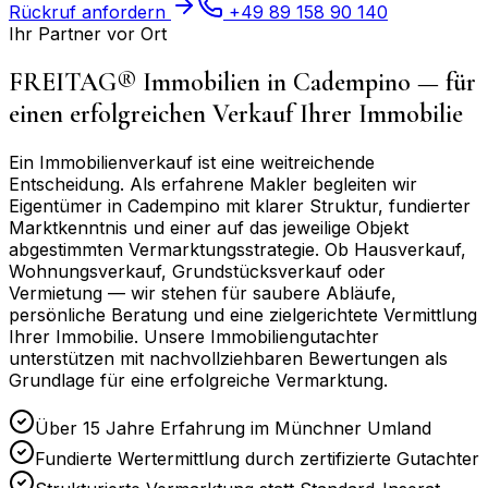
Rückruf anfordern
+49 89 158 90 140
Ihr Partner vor Ort
FREITAG® Immobilien in
Cadempino
— für
einen erfolgreichen Verkauf Ihrer Immobilie
Ein Immobilienverkauf ist eine weitreichende
Entscheidung. Als erfahrene Makler begleiten wir
Eigentümer in
Cadempino
mit klarer Struktur, fundierter
Marktkenntnis und einer auf das jeweilige Objekt
abgestimmten Vermarktungsstrategie. Ob Hausverkauf,
Wohnungsverkauf, Grundstücksverkauf oder
Vermietung — wir stehen für saubere Abläufe,
persönliche Beratung und eine zielgerichtete Vermittlung
Ihrer Immobilie. Unsere Immobiliengutachter
unterstützen mit nachvollziehbaren Bewertungen als
Grundlage für eine erfolgreiche Vermarktung.
Über 15 Jahre Erfahrung im Münchner Umland
Fundierte Wertermittlung durch zertifizierte Gutachter