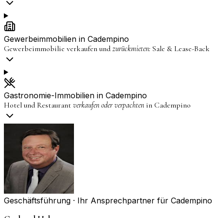
Gewerbeimmobilien in
Cadempino
Gewerbeimmobilie verkaufen und
zurückmieten:
Sale & Lease-Back
Gastronomie-Immobilien in
Cadempino
Hotel und Restaurant
verkaufen oder verpachten
in
Cadempino
Geschäftsführung · Ihr Ansprechpartner für
Cadempino