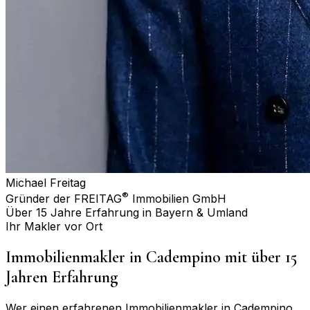
Michael Freitag
®
Gründer der FREITAG
Immobilien GmbH
Über 15 Jahre Erfahrung in Bayern & Umland
Ihr Makler vor Ort
Immobilienmakler in
Cadempino
mit über 15
Jahren Erfahrung
Wer einen erfahrenen Immobilienmakler in
Cadempino