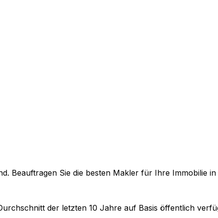
. Beauftragen Sie die besten Makler für Ihre Immobilie i
Durchschnitt der letzten 10 Jahre auf Basis öffentlich ver