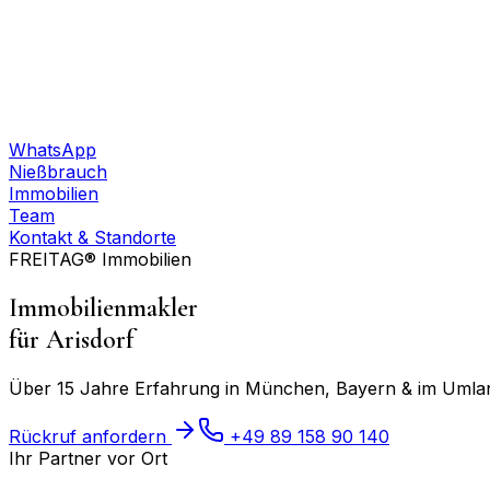
WhatsApp
Nießbrauch
Immobilien
Team
Kontakt & Standorte
FREITAG® Immobilien
Immobilienmakler
für
Arisdorf
Über 15 Jahre Erfahrung in München, Bayern & im Umland
Rückruf anfordern
+49 89 158 90 140
Ihr Partner vor Ort