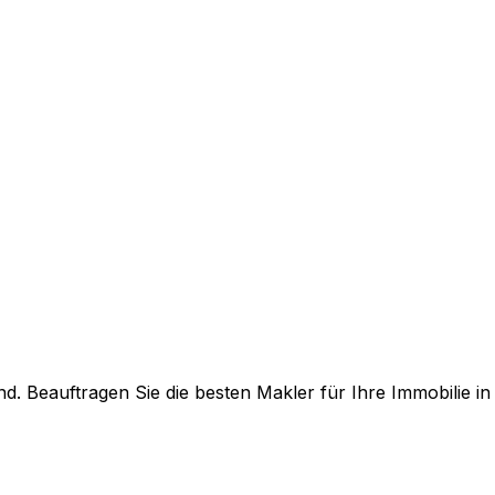
. Beauftragen Sie die besten Makler für Ihre Immobilie i