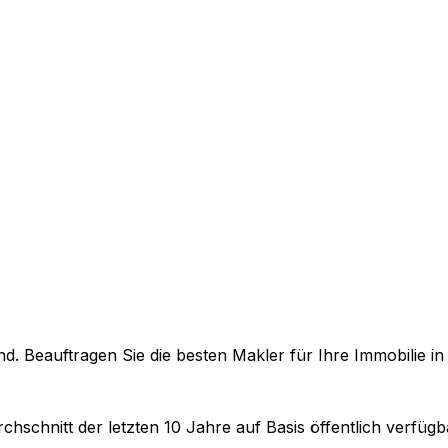
. Beauftragen Sie die besten Makler für Ihre Immobilie i
chschnitt der letzten 10 Jahre auf Basis öffentlich verfüg