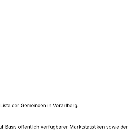
n
Liste der Gemeinden in Vorarlberg
.
f Basis öffentlich verfügbarer Marktstatistiken sowie der