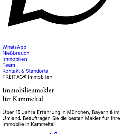
WhatsApp
Nießbrauch
Immobilien
Team
Kontakt & Standorte
FREITAG® Immobilien
Immobilienmakler
für
Kammeltal
Über 15 Jahre Erfahrung in München, Bayern & im
Umland. Beauftragen Sie die besten Makler für Ihre
Immobilie in
Kammeltal
.