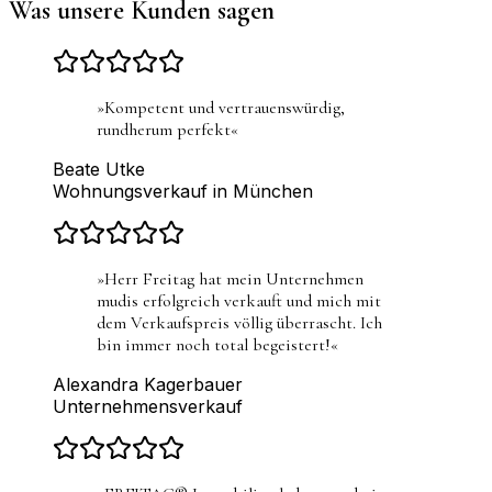
Was unsere Kunden sagen
»
Kompetent und vertrauenswürdig,
rundherum perfekt
«
Beate Utke
Wohnungsverkauf in München
»
Herr Freitag hat mein Unternehmen
mudis erfolgreich verkauft und mich mit
dem Verkaufspreis völlig überrascht. Ich
bin immer noch total begeistert!
«
Alexandra Kagerbauer
Unternehmensverkauf