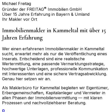
Michael Freitag
®
Gründer der FREITAG
Immobilien GmbH
Über 15 Jahre Erfahrung in Bayern & Umland
Ihr Makler vor Ort
Immobilienmakler in
Kammeltal
mit über 15
Jahren Erfahrung
Wer einen erfahrenen Immobilienmakler in
Kammeltal
sucht, erwartet mehr als nur die Veröffentlichung eines
Inserats. Entscheidend sind eine realistische
Wertermittlung, eine passende Vermarktungsstrategie,
hochwertige Unterlagen, professionelle Kommunikation
mit Interessenten und eine sichere Vertragsabwicklung.
Genau hier setzen wir an.
Als Maklerbüro für
Kammeltal
begleiten wir Eigentümer,
Erbengemeinschaften, Kapitalanleger und Vermieter in
allen Phasen der Immobilienvermittlung — mit klaren
Prozessen und nachvollziehbarer Beratung.