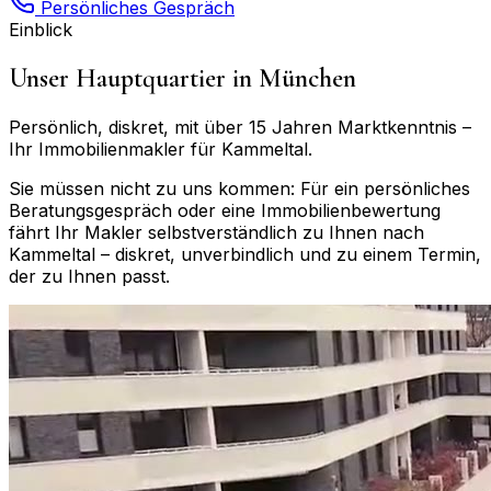
Persönliches Gespräch
Einblick
Unser Hauptquartier in München
Persönlich, diskret, mit über 15 Jahren Marktkenntnis –
Ihr Immobilienmakler für
Kammeltal
.
Sie müssen nicht zu uns kommen: Für ein persönliches
Beratungsgespräch oder eine Immobilienbewertung
fährt Ihr Makler selbstverständlich zu Ihnen nach
Kammeltal
– diskret, unverbindlich und zu einem Termin,
der zu Ihnen passt.