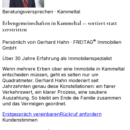
Beratungsversprechen ·
Kammeltal
Erbengemeinschaften in Kammeltal — sortiert statt
zerstritten
®
Persönlich von Gerhard Hahn · FREITAG
Immobilien
GmbH
Über 30 Jahre Erfahrung als Immobilienspezialist
Wenn mehrere Erben über eine Immobilie in Kammeltal
entscheiden müssen, geht es selten nur um
Quadratmeter. Gerhard Hahn moderiert seit
Jahrzehnten genau diese Konstellationen: ein fairer
Verkehrswert, ein klarer Prozess, eine saubere
Auszahlung. So bleibt am Ende die Familie zusammen
und das Vermögen geordnet.
Erstgespräch vereinbaren
Rückruf anfordern
Kundenstimmen