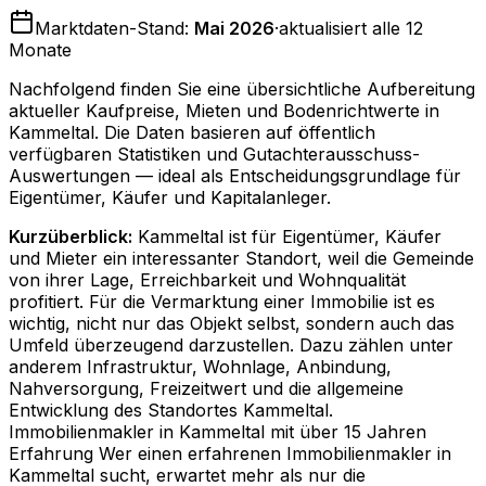
Marktdaten-Stand:
Mai 2026
·
aktualisiert alle 12
Monate
Nachfolgend finden Sie eine übersichtliche Aufbereitung
aktueller Kaufpreise, Mieten und Bodenrichtwerte in
Kammeltal
. Die Daten basieren auf öffentlich
verfügbaren Statistiken und Gutachterausschuss-
Auswertungen — ideal als Entscheidungsgrundlage für
Eigentümer, Käufer und Kapitalanleger.
Kurzüberblick:
Kammeltal ist für Eigentümer, Käufer
und Mieter ein interessanter Standort, weil die Gemeinde
von ihrer Lage, Erreichbarkeit und Wohnqualität
profitiert. Für die Vermarktung einer Immobilie ist es
wichtig, nicht nur das Objekt selbst, sondern auch das
Umfeld überzeugend darzustellen. Dazu zählen unter
anderem Infrastruktur, Wohnlage, Anbindung,
Nahversorgung, Freizeitwert und die allgemeine
Entwicklung des Standortes Kammeltal.
Immobilienmakler in Kammeltal mit über 15 Jahren
Erfahrung Wer einen erfahrenen Immobilienmakler in
Kammeltal sucht, erwartet mehr als nur die