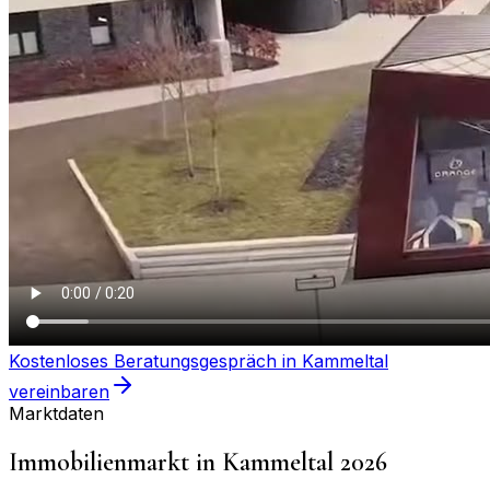
Kostenloses Beratungsgespräch in
Kammeltal
vereinbaren
Marktdaten
Immobilienmarkt in
Kammeltal
2026