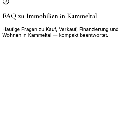
FAQ zu Immobilien in
Kammeltal
Häufige Fragen zu Kauf, Verkauf, Finanzierung und
Wohnen in
Kammeltal
— kompakt beantwortet.