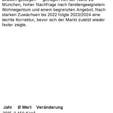
München, hoher Nachfrage nach familiengeeignetem
Wohneigentum und einem begrenzten Angebot. Nach
starken Zuwächsen bis 2022 folgte 2023/2024 eine
leichte Korrektur, bevor sich der Markt zuletzt wieder
fester zeigte.
Jahr
Ø Wert
Veränderung