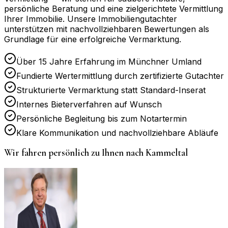
persönliche Beratung und eine zielgerichtete Vermittlung
Ihrer Immobilie. Unsere Immobiliengutachter
unterstützen mit nachvollziehbaren Bewertungen als
Grundlage für eine erfolgreiche Vermarktung.
Über 15 Jahre Erfahrung im Münchner Umland
Fundierte Wertermittlung durch zertifizierte Gutachter
Strukturierte Vermarktung statt Standard-Inserat
Internes Bieterverfahren auf Wunsch
Persönliche Begleitung bis zum Notartermin
Klare Kommunikation und nachvollziehbare Abläufe
Wir fahren persönlich zu Ihnen nach
Kammeltal