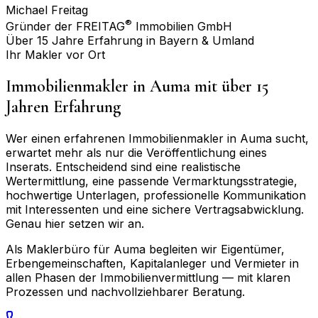
Michael Freitag
®
Gründer der FREITAG
Immobilien GmbH
Über 15 Jahre Erfahrung in Bayern & Umland
Ihr Makler vor Ort
Immobilienmakler in
Auma
mit über 15
Jahren Erfahrung
Wer einen erfahrenen Immobilienmakler in
Auma
sucht,
erwartet mehr als nur die Veröffentlichung eines
Inserats. Entscheidend sind eine realistische
Wertermittlung, eine passende Vermarktungsstrategie,
hochwertige Unterlagen, professionelle Kommunikation
mit Interessenten und eine sichere Vertragsabwicklung.
Genau hier setzen wir an.
Als Maklerbüro für
Auma
begleiten wir Eigentümer,
Erbengemeinschaften, Kapitalanleger und Vermieter in
allen Phasen der Immobilienvermittlung — mit klaren
Prozessen und nachvollziehbarer Beratung.