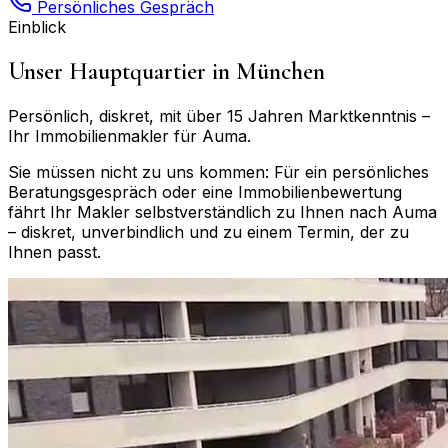
Persönliches Gespräch
Einblick
Unser Hauptquartier in München
Persönlich, diskret, mit über 15 Jahren Marktkenntnis –
Ihr Immobilienmakler für
Auma
.
Sie müssen nicht zu uns kommen: Für ein persönliches
Beratungsgespräch oder eine Immobilienbewertung
fährt Ihr Makler selbstverständlich zu Ihnen nach
Auma
– diskret, unverbindlich und zu einem Termin, der zu
Ihnen passt.