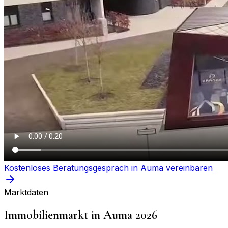
Kostenloses Beratungsgespräch in
Auma
vereinbaren
Marktdaten
Immobilienmarkt in
Auma
2026