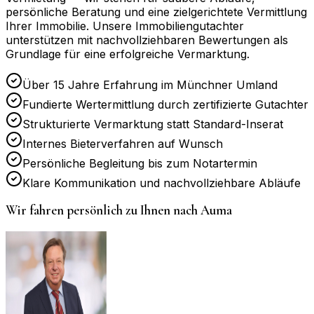
persönliche Beratung und eine zielgerichtete Vermittlung
Ihrer Immobilie. Unsere Immobiliengutachter
unterstützen mit nachvollziehbaren Bewertungen als
Grundlage für eine erfolgreiche Vermarktung.
Über 15 Jahre Erfahrung im Münchner Umland
Fundierte Wertermittlung durch zertifizierte Gutachter
Strukturierte Vermarktung statt Standard-Inserat
Internes Bieterverfahren auf Wunsch
Persönliche Begleitung bis zum Notartermin
Klare Kommunikation und nachvollziehbare Abläufe
Wir fahren persönlich zu Ihnen nach
Auma