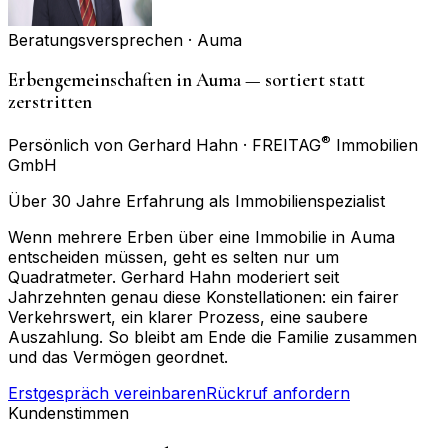
Beratungsversprechen ·
Auma
Erbengemeinschaften in Auma — sortiert statt
zerstritten
®
Persönlich von Gerhard Hahn · FREITAG
Immobilien
GmbH
Über 30 Jahre Erfahrung als Immobilienspezialist
Wenn mehrere Erben über eine Immobilie in Auma
entscheiden müssen, geht es selten nur um
Quadratmeter. Gerhard Hahn moderiert seit
Jahrzehnten genau diese Konstellationen: ein fairer
Verkehrswert, ein klarer Prozess, eine saubere
Auszahlung. So bleibt am Ende die Familie zusammen
und das Vermögen geordnet.
Erstgespräch vereinbaren
Rückruf anfordern
Kundenstimmen