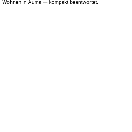
Wohnen in
Auma
— kompakt beantwortet.