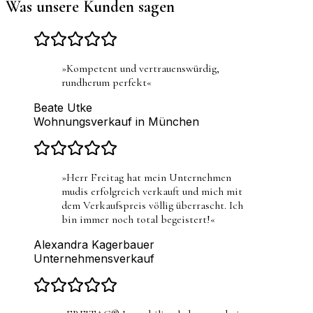
Was unsere Kunden sagen
»
Kompetent und vertrauenswürdig,
rundherum perfekt
«
Beate Utke
Wohnungsverkauf in München
»
Herr Freitag hat mein Unternehmen
mudis erfolgreich verkauft und mich mit
dem Verkaufspreis völlig überrascht. Ich
bin immer noch total begeistert!
«
Alexandra Kagerbauer
Unternehmensverkauf