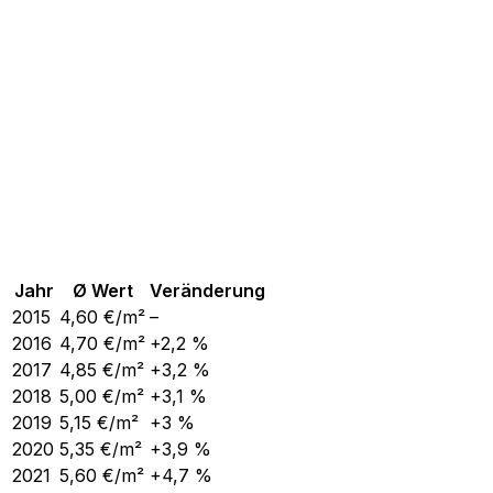
Jahr
Ø Wert
Veränderung
2015
4,60
€/m²
–
2016
4,70
€/m²
+2,2 %
2017
4,85
€/m²
+3,2 %
2018
5,00
€/m²
+3,1 %
2019
5,15
€/m²
+3 %
2020
5,35
€/m²
+3,9 %
2021
5,60
€/m²
+4,7 %