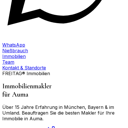
WhatsApp
Nießbrauch
Immobilien
Team
Kontakt & Standorte
FREITAG® Immobilien
Immobilienmakler
für
Auma
Über 15 Jahre Erfahrung in München, Bayern & im
Umland. Beauftragen Sie die besten Makler für Ihre
Immobilie in
Auma
.