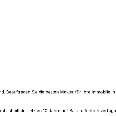
. Beauftragen Sie die besten Makler für Ihre Immobilie i
chschnitt der letzten 10 Jahre auf Basis öffentlich verfü