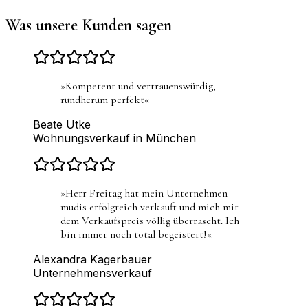
Was unsere Kunden sagen
»
Kompetent und vertrauenswürdig,
rundherum perfekt
«
Beate Utke
Wohnungsverkauf in München
»
Herr Freitag hat mein Unternehmen
mudis erfolgreich verkauft und mich mit
dem Verkaufspreis völlig überrascht. Ich
bin immer noch total begeistert!
«
Alexandra Kagerbauer
Unternehmensverkauf