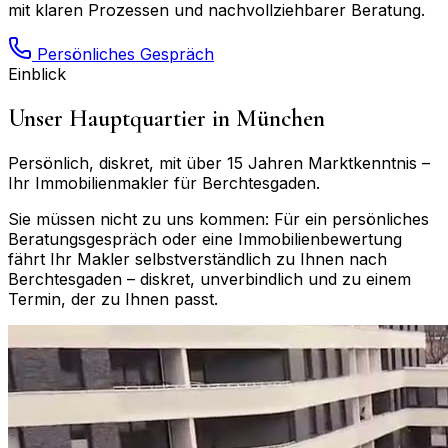
mit klaren Prozessen und nachvollziehbarer Beratung.
Persönliches Gespräch
Einblick
Unser Hauptquartier in München
Persönlich, diskret, mit über 15 Jahren Marktkenntnis –
Ihr Immobilienmakler für
Berchtesgaden
.
Sie müssen nicht zu uns kommen: Für ein persönliches
Beratungsgespräch oder eine Immobilienbewertung
fährt Ihr Makler selbstverständlich zu Ihnen nach
Berchtesgaden
– diskret, unverbindlich und zu einem
Termin, der zu Ihnen passt.