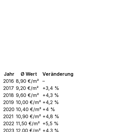
Jahr
Ø Wert
Veränderung
2016
8,90
€/m²
–
2017
9,20
€/m²
+3,4 %
2018
9,60
€/m²
+4,3 %
2019
10,00
€/m²
+4,2 %
2020
10,40
€/m²
+4 %
2021
10,90
€/m²
+4,8 %
2022
11,50
€/m²
+5,5 %
2023
12,00
€/m²
+4,3 %