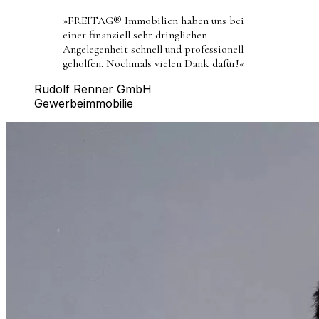
»
FREITAG® Immobilien haben uns bei
einer finanziell sehr dringlichen
Angelegenheit schnell und professionell
geholfen. Nochmals vielen Dank dafür!
«
Rudolf Renner GmbH
Gewerbeimmobilie