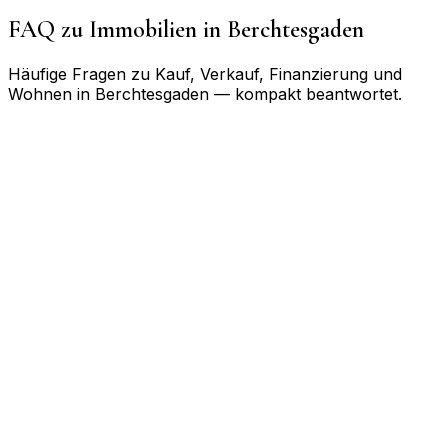
FAQ zu Immobilien in
Berchtesgaden
Häufige Fragen zu Kauf, Verkauf, Finanzierung und
Wohnen in
Berchtesgaden
— kompakt beantwortet.