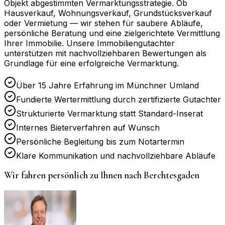
Objekt abgestimmten Vermarktungsstrategie. Ob
Hausverkauf, Wohnungsverkauf, Grundstücksverkauf
oder Vermietung — wir stehen für saubere Abläufe,
persönliche Beratung und eine zielgerichtete Vermittlung
Ihrer Immobilie. Unsere Immobiliengutachter
unterstützen mit nachvollziehbaren Bewertungen als
Grundlage für eine erfolgreiche Vermarktung.
Über 15 Jahre Erfahrung im Münchner Umland
Fundierte Wertermittlung durch zertifizierte Gutachter
Strukturierte Vermarktung statt Standard-Inserat
Internes Bieterverfahren auf Wunsch
Persönliche Begleitung bis zum Notartermin
Klare Kommunikation und nachvollziehbare Abläufe
Wir fahren persönlich zu Ihnen nach
Berchtesgaden