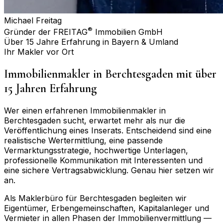
Michael Freitag
®
Gründer der FREITAG
Immobilien GmbH
Über 15 Jahre Erfahrung in Bayern & Umland
Ihr Makler vor Ort
Immobilienmakler in
Berchtesgaden
mit über
15 Jahren Erfahrung
Wer einen erfahrenen Immobilienmakler in
Berchtesgaden
sucht, erwartet mehr als nur die
Veröffentlichung eines Inserats. Entscheidend sind eine
realistische Wertermittlung, eine passende
Vermarktungsstrategie, hochwertige Unterlagen,
professionelle Kommunikation mit Interessenten und
eine sichere Vertragsabwicklung. Genau hier setzen wir
an.
Als Maklerbüro für
Berchtesgaden
begleiten wir
Eigentümer, Erbengemeinschaften, Kapitalanleger und
Vermieter in allen Phasen der Immobilienvermittlung —