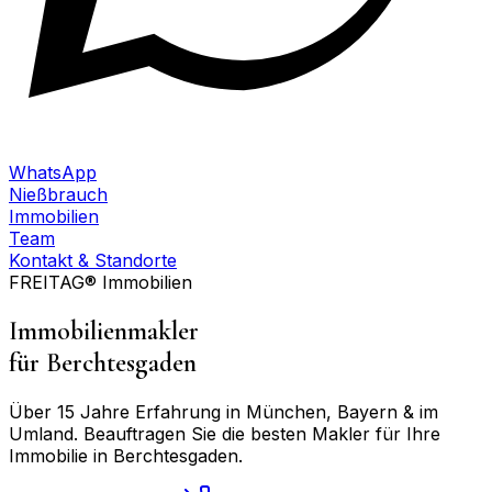
WhatsApp
Nießbrauch
Immobilien
Team
Kontakt & Standorte
FREITAG® Immobilien
Immobilienmakler
für
Berchtesgaden
Über 15 Jahre Erfahrung in München, Bayern & im
Umland. Beauftragen Sie die besten Makler für Ihre
Immobilie in
Berchtesgaden
.