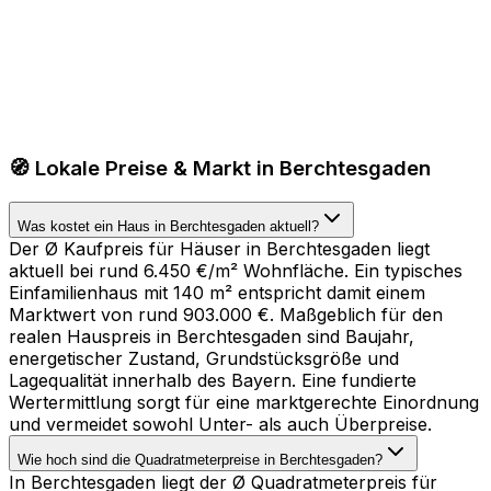
🧭 Lokale Preise & Markt in Berchtesgaden
Was kostet ein Haus in Berchtesgaden aktuell?
Der Ø Kaufpreis für Häuser in Berchtesgaden liegt
aktuell bei rund 6.450 €/m² Wohnfläche. Ein typisches
Einfamilienhaus mit 140 m² entspricht damit einem
Marktwert von rund 903.000 €. Maßgeblich für den
realen Hauspreis in Berchtesgaden sind Baujahr,
energetischer Zustand, Grundstücksgröße und
Lagequalität innerhalb des Bayern. Eine fundierte
Wertermittlung sorgt für eine marktgerechte Einordnung
und vermeidet sowohl Unter- als auch Überpreise.
Wie hoch sind die Quadratmeterpreise in Berchtesgaden?
In Berchtesgaden liegt der Ø Quadratmeterpreis für