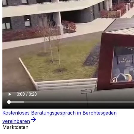
Kostenloses Beratungsgespräch in
Berchtesgaden
vereinbaren
Marktdaten