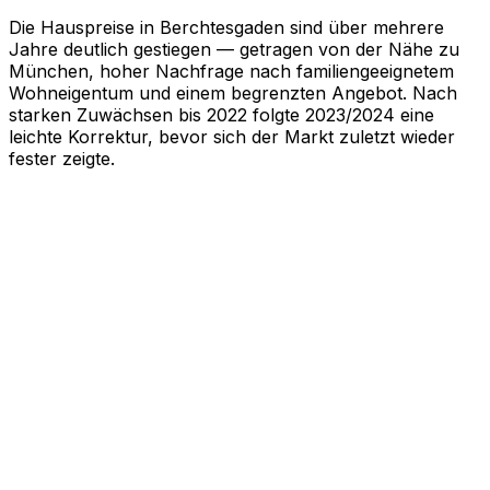
Die Hauspreise in Berchtesgaden sind über mehrere
Jahre deutlich gestiegen — getragen von der Nähe zu
München, hoher Nachfrage nach familiengeeignetem
Wohneigentum und einem begrenzten Angebot. Nach
starken Zuwächsen bis 2022 folgte 2023/2024 eine
leichte Korrektur, bevor sich der Markt zuletzt wieder
fester zeigte.