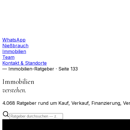
WhatsApp
Nießbrauch
Immobilien
Team
Kontakt & Standorte
— Immobilien-Ratgeber
· Seite 133
Immobilien
verstehen.
4.068
Ratgeber rund um Kauf, Verkauf, Finanzierung, Ve