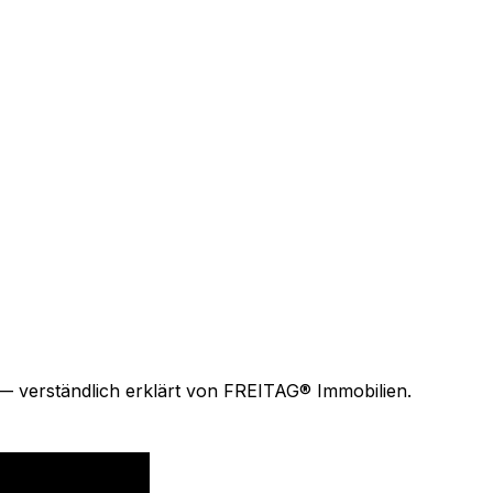
— verständlich erklärt von FREITAG® Immobilien.