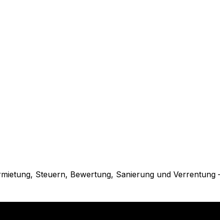
rmietung, Steuern, Bewertung, Sanierung und Verrentung 