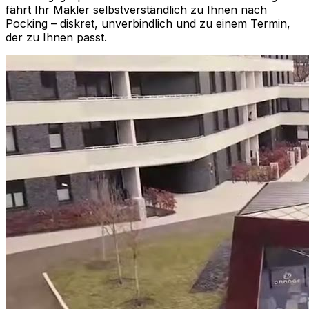
fährt Ihr Makler selbstverständlich zu Ihnen nach
Pocking
– diskret, unverbindlich und zu einem Termin,
der zu Ihnen passt.