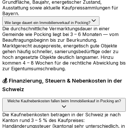
Grundfläche, Baujahr, energetischer Zustand,
Ausstattung sowie aktuelle Kaufpreissammlungen für
Bayern.
Wie lange dauert ein Immobilienverkauf in Pocking?
Die durchschnittliche Vermarktungsdauer in einer
Gemeinde wie Pocking liegt bei 3 – 6 Monaten — vom
Beauftragungsbeginn bis zur Beurkundung.
Marktgerecht ausgepreiste, energetisch gute Objekte
gehen häufig schneller, sanierungsbedürftige oder zu
hoch angesetzte Objekte deutlich langsamer. Hinzu
kommen 4 – 8 Wochen für die rechtliche Abwicklung bis
zur Eigentumsumschreibung.
💰 Finanzierung, Steuern & Nebenkosten in der
Schweiz
Welche Kaufnebenkosten fallen beim Immobilienkauf in Pocking an?
Die Kaufnebenkosten betragen in der Schweiz je nach
Kanton rund 3 – 5 % des Kaufpreises:
Handänderungssteuer (kantonal sehr unterschiedlich, in