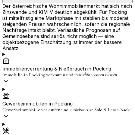
Der österreichische Wohnimmobilienmarkt hat sich nach
Zinswende und KIM-V deutlich abgekühlt. Für Pocking
ist mittelfristig eine Marktphase mit stabilen bis moderat
steigenden Preisen wahrscheinlich, sofern die regionale
Nachfrage intakt bleibt. Verlässliche Prognosen auf
Gemeindeebene sind seriös nicht möglich — eine
objektbezogene Einschätzung ist immer der bessere
Ansatz.
Immobilienverrentung & Nießbrauch in
Pocking
Immobilie in
Pocking
verkaufen und
weiterhin wohnen bleiben.
Gewerbeimmobilien in
Pocking
Gewerbeimmobilie verkaufen und
zurückmieten:
Sale & Lease-Back