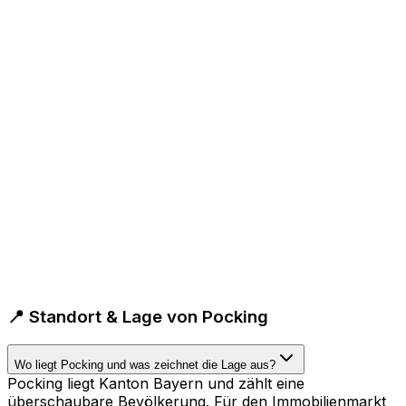
📍 Standort & Lage von Pocking
Wo liegt Pocking und was zeichnet die Lage aus?
Pocking liegt Kanton Bayern und zählt eine
überschaubare Bevölkerung. Für den Immobilienmarkt