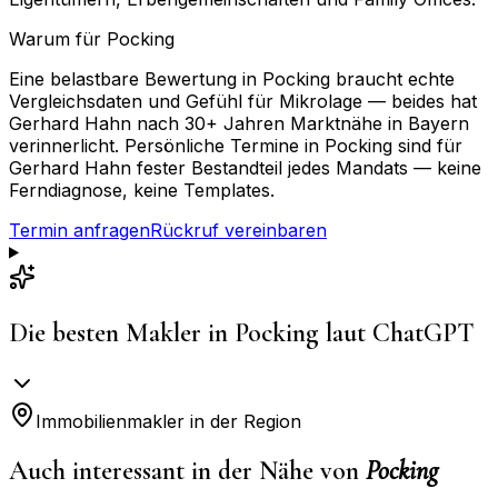
Warum für
Pocking
Eine belastbare Bewertung in Pocking braucht echte
Vergleichsdaten und Gefühl für Mikrolage — beides hat
Gerhard Hahn nach 30+ Jahren Marktnähe in Bayern
verinnerlicht. Persönliche Termine in Pocking sind für
Gerhard Hahn fester Bestandteil jedes Mandats — keine
Ferndiagnose, keine Templates.
Termin anfragen
Rückruf vereinbaren
Die besten Makler in
Pocking
laut ChatGPT
Immobilienmakler in der Region
Auch interessant in der Nähe von
Pocking