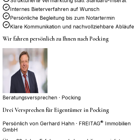
Strukturierte Vermarktung statt Standard-Inserat
Internes Bieterverfahren auf Wunsch
Persönliche Begleitung bis zum Notartermin
Klare Kommunikation und nachvollziehbare Abläufe
Wir fahren persönlich zu Ihnen nach
Pocking
Beratungsversprechen ·
Pocking
Drei Versprechen für Eigentümer in Pocking
®
Persönlich von Gerhard Hahn · FREITAG
Immobilien
GmbH