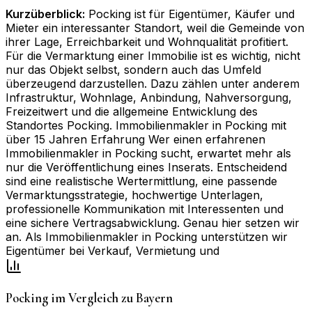
Kurzüberblick:
Pocking ist für Eigentümer, Käufer und
Mieter ein interessanter Standort, weil die Gemeinde von
ihrer Lage, Erreichbarkeit und Wohnqualität profitiert.
Für die Vermarktung einer Immobilie ist es wichtig, nicht
nur das Objekt selbst, sondern auch das Umfeld
überzeugend darzustellen. Dazu zählen unter anderem
Infrastruktur, Wohnlage, Anbindung, Nahversorgung,
Freizeitwert und die allgemeine Entwicklung des
Standortes Pocking. Immobilienmakler in Pocking mit
über 15 Jahren Erfahrung Wer einen erfahrenen
Immobilienmakler in Pocking sucht, erwartet mehr als
nur die Veröffentlichung eines Inserats. Entscheidend
sind eine realistische Wertermittlung, eine passende
Vermarktungsstrategie, hochwertige Unterlagen,
professionelle Kommunikation mit Interessenten und
eine sichere Vertragsabwicklung. Genau hier setzen wir
an. Als Immobilienmakler in Pocking unterstützen wir
Eigentümer bei Verkauf, Vermietung und
Pocking
im Vergleich zu
Bayern