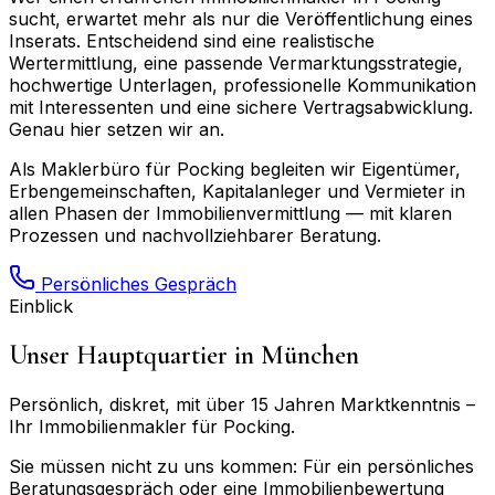
sucht, erwartet mehr als nur die Veröffentlichung eines
Inserats. Entscheidend sind eine realistische
Wertermittlung, eine passende Vermarktungsstrategie,
hochwertige Unterlagen, professionelle Kommunikation
mit Interessenten und eine sichere Vertragsabwicklung.
Genau hier setzen wir an.
Als Maklerbüro für
Pocking
begleiten wir Eigentümer,
Erbengemeinschaften, Kapitalanleger und Vermieter in
allen Phasen der Immobilienvermittlung — mit klaren
Prozessen und nachvollziehbarer Beratung.
Persönliches Gespräch
Einblick
Unser Hauptquartier in München
Persönlich, diskret, mit über 15 Jahren Marktkenntnis –
Ihr Immobilienmakler für
Pocking
.
Sie müssen nicht zu uns kommen: Für ein persönliches
Beratungsgespräch oder eine Immobilienbewertung