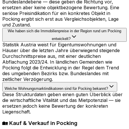
Bundeslandebene — diese geben die Richtung vor,
ersetzen aber keine objektbezogene Bewertung. Eine
seriöse Preisindikation für ein konkretes Objekt in
Pocking ergibt sich erst aus Vergleichsobjekten, Lage
und Zustand.
Wie haben sich die Immobilienpreise in der Region rund um Pocking
entwickelt?
Statistik Austria weist für Eigentumswohnungen und
Häuser über die letzten Jahre überwiegend steigende
Durchschnittspreise aus, mit einer deutlichen
Abflachung 2023/24. In ländlichen Gemeinden wie
Pocking folgt die Entwicklung in der Regel dem Trend
des umgebenden Bezirks bzw. Bundeslandes mit
zeitlicher Verzögerung.
Welche Wohnungsmarktindikatoren sind für Pocking bekannt?
Diese Strukturdaten geben einen guten Überblick über
die wirtschaftliche Vitalität und das Mietpotenzial — sie
ersetzen jedoch keine Bewertung der konkreten
Liegenschaft.
🏡 Kauf & Verkauf in Pocking