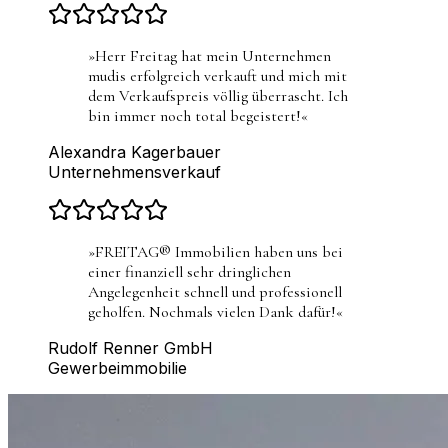
»
Herr Freitag hat mein Unternehmen
mudis erfolgreich verkauft und mich mit
dem Verkaufspreis völlig überrascht. Ich
bin immer noch total begeistert!
«
Alexandra Kagerbauer
Unternehmensverkauf
»
FREITAG® Immobilien haben uns bei
einer finanziell sehr dringlichen
Angelegenheit schnell und professionell
geholfen. Nochmals vielen Dank dafür!
«
Rudolf Renner GmbH
Gewerbeimmobilie