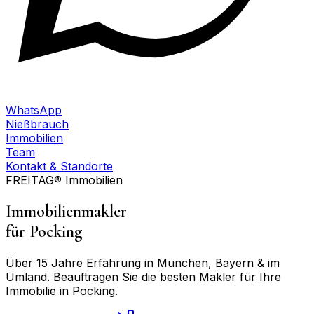
WhatsApp
Nießbrauch
Immobilien
Team
Kontakt & Standorte
FREITAG® Immobilien
Immobilienmakler
für
Pocking
Über 15 Jahre Erfahrung in München, Bayern & im
Umland. Beauftragen Sie die besten Makler für Ihre
Immobilie in
Pocking
.