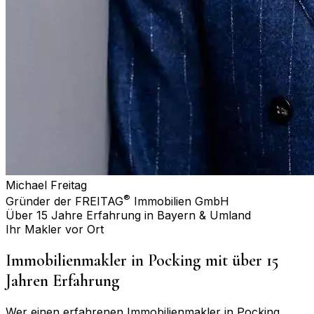
Michael Freitag
®
Gründer der FREITAG
Immobilien GmbH
Über 15 Jahre Erfahrung in Bayern & Umland
Ihr Makler vor Ort
Immobilienmakler in
Pocking
mit über 15
Jahren Erfahrung
Wer einen erfahrenen Immobilienmakler in
Pocking