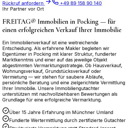
Rückruf anfordern
+49 89 158 90 140
Ihr Partner vor Ort
FREITAG® Immobilien in
Pocking
— für
einen erfolgreichen Verkauf Ihrer Immobilie
Ein Immobilienverkauf ist eine weitreichende
Entscheidung. Als erfahrene Makler begleiten wir
Eigentümer in
Pocking
mit klarer Struktur, fundierter
Marktkenntnis und einer auf das jeweilige Objekt
abgestimmten Vermarktungsstrategie. Ob Hausverkauf,
Wohnungsverkauf, Grundstücksverkauf oder
Vermietung — wir stehen für saubere Abläufe,
persönliche Beratung und eine zielgerichtete Vermittlung
Ihrer Immobilie. Unsere Immobiliengutachter
unterstützen mit nachvollziehbaren Bewertungen als
Grundlage für eine erfolgreiche Vermarktung.
Über 15 Jahre Erfahrung im Münchner Umland
Fundierte Wertermittlung durch zertifizierte Gutachter