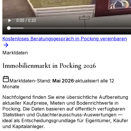
Kostenloses Beratungsgespräch in
Pocking
vereinbaren
Marktdaten
Immobilienmarkt in
Pocking
2026
Marktdaten-Stand:
Mai 2026
·
aktualisiert alle 12
Monate
Nachfolgend finden Sie eine übersichtliche Aufbereitung
aktueller Kaufpreise, Mieten und Bodenrichtwerte in
Pocking
. Die Daten basieren auf öffentlich verfügbaren
Statistiken und Gutachterausschuss-Auswertungen —
ideal als Entscheidungsgrundlage für Eigentümer, Käufer
und Kapitalanleger.