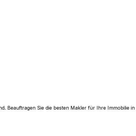
. Beauftragen Sie die besten Makler für Ihre Immobilie i