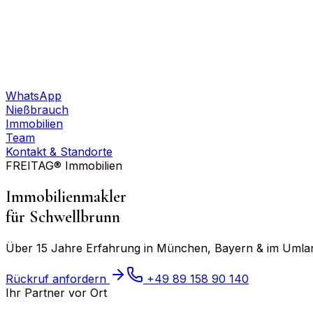
WhatsApp
Nießbrauch
Immobilien
Team
Kontakt & Standorte
FREITAG® Immobilien
Immobilienmakler
für
Schwellbrunn
Über 15 Jahre Erfahrung in München, Bayern & im Umland
Rückruf anfordern
+49 89 158 90 140
Ihr Partner vor Ort