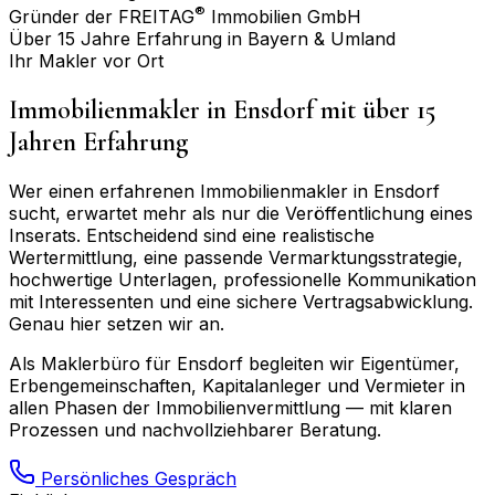
®
Gründer der FREITAG
Immobilien GmbH
Über 15 Jahre Erfahrung in Bayern & Umland
Ihr Makler vor Ort
Immobilienmakler in
Ensdorf
mit über 15
Jahren Erfahrung
Wer einen erfahrenen Immobilienmakler in
Ensdorf
sucht, erwartet mehr als nur die Veröffentlichung eines
Inserats. Entscheidend sind eine realistische
Wertermittlung, eine passende Vermarktungsstrategie,
hochwertige Unterlagen, professionelle Kommunikation
mit Interessenten und eine sichere Vertragsabwicklung.
Genau hier setzen wir an.
Als Maklerbüro für
Ensdorf
begleiten wir Eigentümer,
Erbengemeinschaften, Kapitalanleger und Vermieter in
allen Phasen der Immobilienvermittlung — mit klaren
Prozessen und nachvollziehbarer Beratung.
Persönliches Gespräch