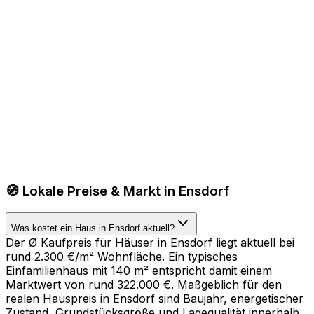
🧭 Lokale Preise & Markt in Ensdorf
Was kostet ein Haus in Ensdorf aktuell?
Der Ø Kaufpreis für Häuser in Ensdorf liegt aktuell bei
rund 2.300 €/m² Wohnfläche. Ein typisches
Einfamilienhaus mit 140 m² entspricht damit einem
Marktwert von rund 322.000 €. Maßgeblich für den
realen Hauspreis in Ensdorf sind Baujahr, energetischer
Zustand, Grundstücksgröße und Lagequalität innerhalb