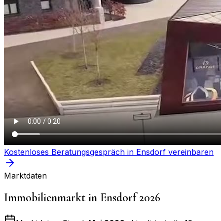
Kostenloses Beratungsgespräch in
Ensdorf
vereinbaren
Marktdaten
Immobilienmarkt in
Ensdorf
2026