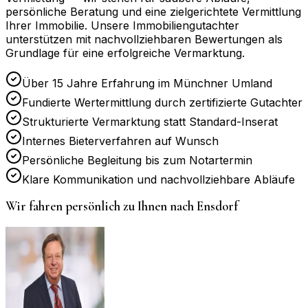
persönliche Beratung und eine zielgerichtete Vermittlung
Ihrer Immobilie. Unsere Immobiliengutachter
unterstützen mit nachvollziehbaren Bewertungen als
Grundlage für eine erfolgreiche Vermarktung.
Über 15 Jahre Erfahrung im Münchner Umland
Fundierte Wertermittlung durch zertifizierte Gutachter
Strukturierte Vermarktung statt Standard-Inserat
Internes Bieterverfahren auf Wunsch
Persönliche Begleitung bis zum Notartermin
Klare Kommunikation und nachvollziehbare Abläufe
Wir fahren persönlich zu Ihnen nach
Ensdorf