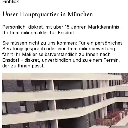
Einblick
Unser Hauptquartier in München
Persönlich, diskret, mit über 15 Jahren Marktkenntnis –
Ihr Immobilienmakler für
Ensdorf
.
Sie müssen nicht zu uns kommen: Für ein persönliches
Beratungsgespräch oder eine Immobilienbewertung
fährt Ihr Makler selbstverständlich zu Ihnen nach
Ensdorf
– diskret, unverbindlich und zu einem Termin,
der zu Ihnen passt.