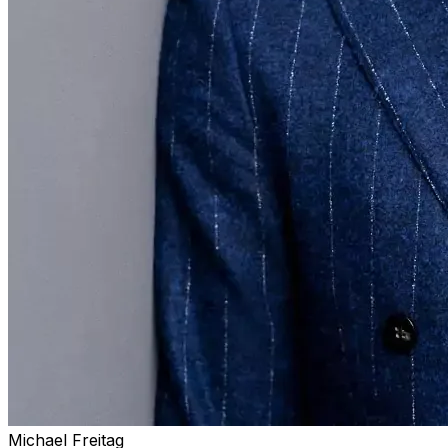
Michael Freitag