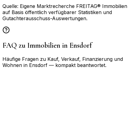
Quelle: Eigene Marktrecherche FREITAG® Immobilien
auf Basis öffentlich verfügbarer Statistiken und
Gutachterausschuss-Auswertungen.
FAQ zu Immobilien in
Ensdorf
Häufige Fragen zu Kauf, Verkauf, Finanzierung und
Wohnen in
Ensdorf
— kompakt beantwortet.