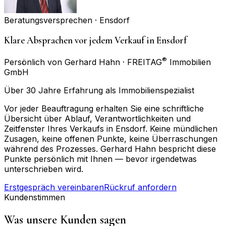
Beratungsversprechen ·
Ensdorf
Klare Absprachen vor jedem Verkauf in Ensdorf
®
Persönlich von Gerhard Hahn · FREITAG
Immobilien
GmbH
Über 30 Jahre Erfahrung als Immobilienspezialist
Vor jeder Beauftragung erhalten Sie eine schriftliche
Übersicht über Ablauf, Verantwortlichkeiten und
Zeitfenster Ihres Verkaufs in Ensdorf. Keine mündlichen
Zusagen, keine offenen Punkte, keine Überraschungen
während des Prozesses. Gerhard Hahn bespricht diese
Punkte persönlich mit Ihnen — bevor irgendetwas
unterschrieben wird.
Erstgespräch vereinbaren
Rückruf anfordern
Kundenstimmen
Was unsere Kunden sagen