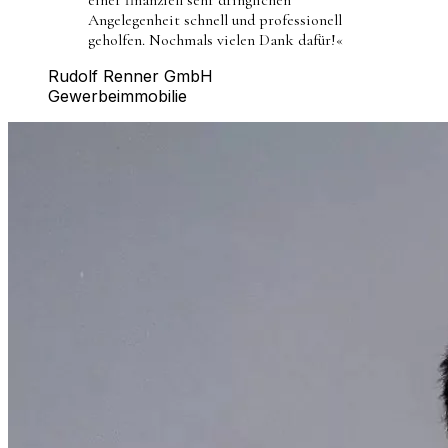
Angelegenheit schnell und professionell
geholfen. Nochmals vielen Dank dafür!
«
Rudolf Renner GmbH
Gewerbeimmobilie