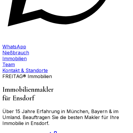
WhatsApp
Nießbrauch
Immobilien
Team
Kontakt & Standorte
FREITAG® Immobilien
Immobilienmakler
für
Ensdorf
Über 15 Jahre Erfahrung in München, Bayern & im
Umland. Beauftragen Sie die besten Makler für Ihre
Immobilie in
Ensdorf
.