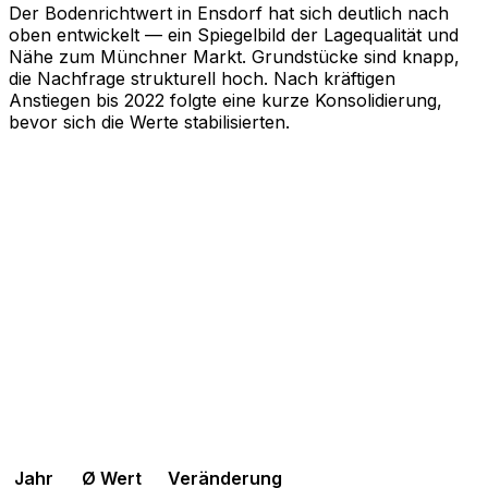
Der Bodenrichtwert in Ensdorf hat sich deutlich nach
oben entwickelt — ein Spiegelbild der Lagequalität und
Nähe zum Münchner Markt. Grundstücke sind knapp,
die Nachfrage strukturell hoch. Nach kräftigen
Anstiegen bis 2022 folgte eine kurze Konsolidierung,
bevor sich die Werte stabilisierten.
Jahr
Ø Wert
Veränderung