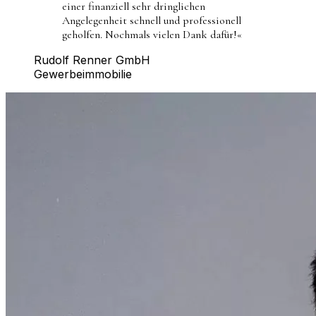
einer finanziell sehr dringlichen
Angelegenheit schnell und professionell
geholfen. Nochmals vielen Dank dafür!
«
Rudolf Renner GmbH
Gewerbeimmobilie