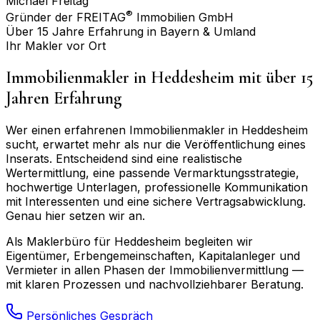
Michael Freitag
®
Gründer der FREITAG
Immobilien GmbH
Über 15 Jahre Erfahrung in Bayern & Umland
Ihr Makler vor Ort
Immobilienmakler in
Heddesheim
mit über 15
Jahren Erfahrung
Wer einen erfahrenen Immobilienmakler in
Heddesheim
sucht, erwartet mehr als nur die Veröffentlichung eines
Inserats. Entscheidend sind eine realistische
Wertermittlung, eine passende Vermarktungsstrategie,
hochwertige Unterlagen, professionelle Kommunikation
mit Interessenten und eine sichere Vertragsabwicklung.
Genau hier setzen wir an.
Als Maklerbüro für
Heddesheim
begleiten wir
Eigentümer, Erbengemeinschaften, Kapitalanleger und
Vermieter in allen Phasen der Immobilienvermittlung —
mit klaren Prozessen und nachvollziehbarer Beratung.
Persönliches Gespräch