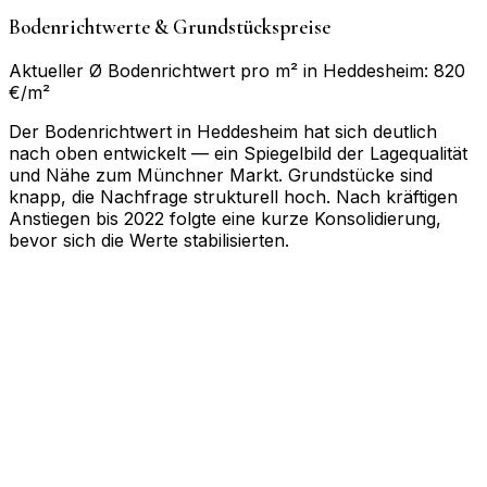
Bodenrichtwerte & Grundstückspreise
Aktueller Ø Bodenrichtwert pro m² in Heddesheim: 820
€/m²
Der Bodenrichtwert in Heddesheim hat sich deutlich
nach oben entwickelt — ein Spiegelbild der Lagequalität
und Nähe zum Münchner Markt. Grundstücke sind
knapp, die Nachfrage strukturell hoch. Nach kräftigen
Anstiegen bis 2022 folgte eine kurze Konsolidierung,
bevor sich die Werte stabilisierten.