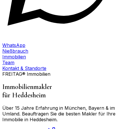
WhatsApp
Nießbrauch
Immobilien
Team
Kontakt & Standorte
FREITAG® Immobilien
Immobilienmakler
für
Heddesheim
Über 15 Jahre Erfahrung in München, Bayern & im
Umland. Beauftragen Sie die besten Makler für Ihre
Immobilie in
Heddesheim
.