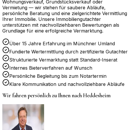
Wohnungsverkauf, Grundstücksverkauf oder
Vermietung — wir stehen für saubere Abläufe,
persönliche Beratung und eine zielgerichtete Vermittlung
Ihrer Immobilie. Unsere Immobiliengutachter
unterstützen mit nachvollziehbaren Bewertungen als
Grundlage für eine erfolgreiche Vermarktung.
Über 15 Jahre Erfahrung im Münchner Umland
Fundierte Wertermittlung durch zertifizierte Gutachter
Strukturierte Vermarktung statt Standard-Inserat
Internes Bieterverfahren auf Wunsch
Persönliche Begleitung bis zum Notartermin
Klare Kommunikation und nachvollziehbare Abläufe
Wir fahren persönlich zu Ihnen nach
Heddesheim