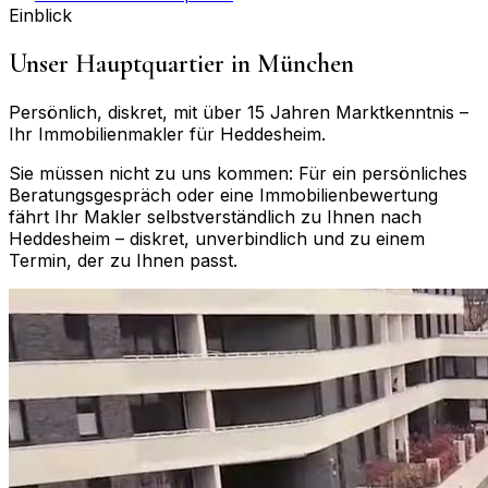
Einblick
Unser Hauptquartier in München
Persönlich, diskret, mit über 15 Jahren Marktkenntnis –
Ihr Immobilienmakler für
Heddesheim
.
Sie müssen nicht zu uns kommen: Für ein persönliches
Beratungsgespräch oder eine Immobilienbewertung
fährt Ihr Makler selbstverständlich zu Ihnen nach
Heddesheim
– diskret, unverbindlich und zu einem
Termin, der zu Ihnen passt.