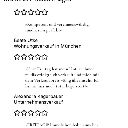
»
Kompetent und vertrauenswürdig,
rundherum perfekt
«
Beate Utke
Wohnungsverkauf in München
»
Herr Freitag hat mein Unternehmen
mudis erfolgreich verkauft und mich mit
dem Verkaufspreis völlig überrascht. Ich
bin immer noch total begeistert!
«
Alexandra Kagerbauer
Unternehmensverkauf
»
FREITAG® Immobilien haben uns bei