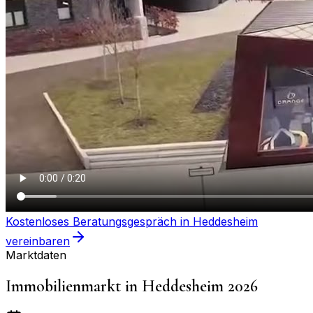
Kostenloses Beratungsgespräch in
Heddesheim
vereinbaren
Marktdaten
Immobilienmarkt in
Heddesheim
2026