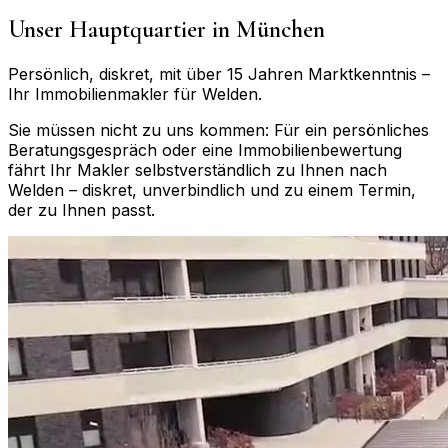
Unser Hauptquartier in München
Persönlich, diskret, mit über 15 Jahren Marktkenntnis –
Ihr Immobilienmakler für
Welden
.
Sie müssen nicht zu uns kommen: Für ein persönliches
Beratungsgespräch oder eine Immobilienbewertung
fährt Ihr Makler selbstverständlich zu Ihnen nach
Welden
– diskret, unverbindlich und zu einem Termin,
der zu Ihnen passt.