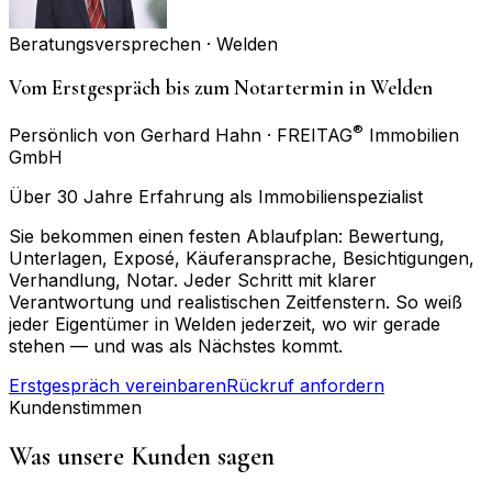
Beratungsversprechen ·
Welden
Vom Erstgespräch bis zum Notartermin in Welden
®
Persönlich von Gerhard Hahn · FREITAG
Immobilien
GmbH
Über 30 Jahre Erfahrung als Immobilienspezialist
Sie bekommen einen festen Ablaufplan: Bewertung,
Unterlagen, Exposé, Käuferansprache, Besichtigungen,
Verhandlung, Notar. Jeder Schritt mit klarer
Verantwortung und realistischen Zeitfenstern. So weiß
jeder Eigentümer in Welden jederzeit, wo wir gerade
stehen — und was als Nächstes kommt.
Erstgespräch vereinbaren
Rückruf anfordern
Kundenstimmen
Was unsere Kunden sagen