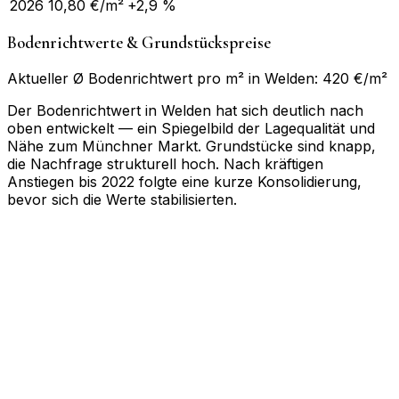
2026
10,80
€/m²
+2,9 %
Bodenrichtwerte & Grundstückspreise
Aktueller Ø Bodenrichtwert pro m² in Welden: 420 €/m²
Der Bodenrichtwert in Welden hat sich deutlich nach
oben entwickelt — ein Spiegelbild der Lagequalität und
Nähe zum Münchner Markt. Grundstücke sind knapp,
die Nachfrage strukturell hoch. Nach kräftigen
Anstiegen bis 2022 folgte eine kurze Konsolidierung,
bevor sich die Werte stabilisierten.