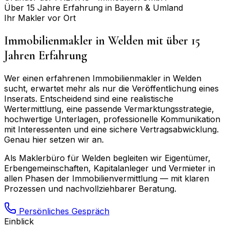
Über 15 Jahre Erfahrung in Bayern & Umland
Ihr Makler vor Ort
Immobilienmakler in
Welden
mit über 15
Jahren Erfahrung
Wer einen erfahrenen Immobilienmakler in
Welden
sucht, erwartet mehr als nur die Veröffentlichung eines
Inserats. Entscheidend sind eine realistische
Wertermittlung, eine passende Vermarktungsstrategie,
hochwertige Unterlagen, professionelle Kommunikation
mit Interessenten und eine sichere Vertragsabwicklung.
Genau hier setzen wir an.
Als Maklerbüro für
Welden
begleiten wir Eigentümer,
Erbengemeinschaften, Kapitalanleger und Vermieter in
allen Phasen der Immobilienvermittlung — mit klaren
Prozessen und nachvollziehbarer Beratung.
Persönliches Gespräch
Einblick