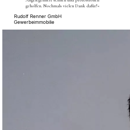
geholfen. Nochmals vielen Dank dafür!
«
Rudolf Renner GmbH
Gewerbeimmobilie