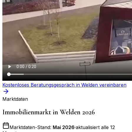
Kostenloses Beratungsgespräch in
Welden
vereinbaren
Marktdaten
Immobilienmarkt in
Welden
2026
Marktdaten-Stand:
Mai 2026
·
aktualisiert alle 12