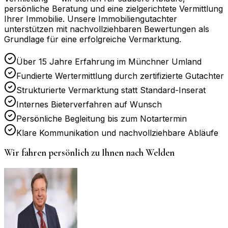
persönliche Beratung und eine zielgerichtete Vermittlung
Ihrer Immobilie. Unsere Immobiliengutachter
unterstützen mit nachvollziehbaren Bewertungen als
Grundlage für eine erfolgreiche Vermarktung.
Über 15 Jahre Erfahrung im Münchner Umland
Fundierte Wertermittlung durch zertifizierte Gutachter
Strukturierte Vermarktung statt Standard-Inserat
Internes Bieterverfahren auf Wunsch
Persönliche Begleitung bis zum Notartermin
Klare Kommunikation und nachvollziehbare Abläufe
Wir fahren persönlich zu Ihnen nach
Welden