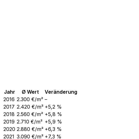
Jahr
Ø Wert
Veränderung
2016
2.300
€/m²
–
2017
2.420
€/m²
+5,2 %
2018
2.560
€/m²
+5,8 %
2019
2.710
€/m²
+5,9 %
2020
2.880
€/m²
+6,3 %
2021
3.090
€/m²
+7,3 %