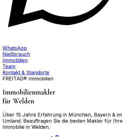
WhatsApp
Nießbrauch
Immobilien
Team
Kontakt & Standorte
FREITAG® Immobilien
Immobilienmakler
für
Welden
Über 15 Jahre Erfahrung in München, Bayern & im
Umland. Beauftragen Sie die besten Makler für Ihre
Immobilie in
Welden
.