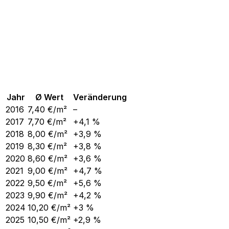
Jahr
Ø Wert
Veränderung
2016
7,40
€/m²
–
2017
7,70
€/m²
+4,1 %
2018
8,00
€/m²
+3,9 %
2019
8,30
€/m²
+3,8 %
2020
8,60
€/m²
+3,6 %
2021
9,00
€/m²
+4,7 %
2022
9,50
€/m²
+5,6 %
2023
9,90
€/m²
+4,2 %
2024
10,20
€/m²
+3 %
2025
10,50
€/m²
+2,9 %