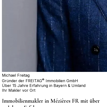
Michael Freitag
®
Gründer der FREITAG
Immobilien GmbH
Über 15 Jahre Erfahrung in Bayern & Umland
Ihr Makler vor Ort
Immobilienmakler in
Mézières FR
mit über