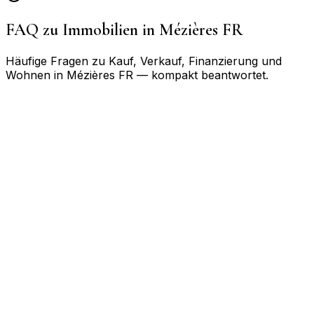
FAQ zu Immobilien in
Mézières FR
Häufige Fragen zu Kauf, Verkauf, Finanzierung und
Wohnen in
Mézières FR
— kompakt beantwortet.