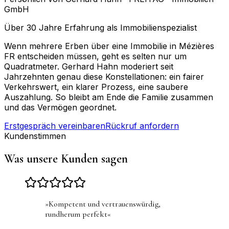
GmbH
Über 30 Jahre Erfahrung als Immobilienspezialist
Wenn mehrere Erben über eine Immobilie in Mézières
FR entscheiden müssen, geht es selten nur um
Quadratmeter. Gerhard Hahn moderiert seit
Jahrzehnten genau diese Konstellationen: ein fairer
Verkehrswert, ein klarer Prozess, eine saubere
Auszahlung. So bleibt am Ende die Familie zusammen
und das Vermögen geordnet.
Erstgespräch vereinbaren
Rückruf anfordern
Kundenstimmen
Was unsere Kunden sagen
»
Kompetent und vertrauenswürdig,
rundherum perfekt
«