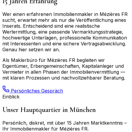
15 Jahren Erfahrung
Wer einen erfahrenen Immobilienmakler in
Mézières FR
sucht, erwartet mehr als nur die Veröffentlichung eines
Inserats. Entscheidend sind eine realistische
Wertermittlung, eine passende Vermarktungsstrategie,
hochwertige Unterlagen, professionelle Kommunikation
mit Interessenten und eine sichere Vertragsabwicklung.
Genau hier setzen wir an.
Als Maklerbüro für
Mézières FR
begleiten wir
Eigentümer, Erbengemeinschaften, Kapitalanleger und
Vermieter in allen Phasen der Immobilienvermittlung —
mit klaren Prozessen und nachvollziehbarer Beratung.
Persönliches Gespräch
Einblick
Unser Hauptquartier in München
Persönlich, diskret, mit über 15 Jahren Marktkenntnis –
Ihr Immobilienmakler für
Mézières FR
.