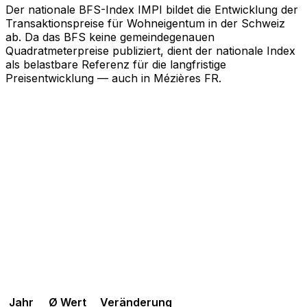
Der nationale BFS-Index IMPI bildet die Entwicklung der
Transaktionspreise für Wohneigentum in der Schweiz
ab. Da das BFS keine gemeindegenauen
Quadratmeterpreise publiziert, dient der nationale Index
als belastbare Referenz für die langfristige
Preisentwicklung — auch in Mézières FR.
Jahr
Ø Wert
Veränderung