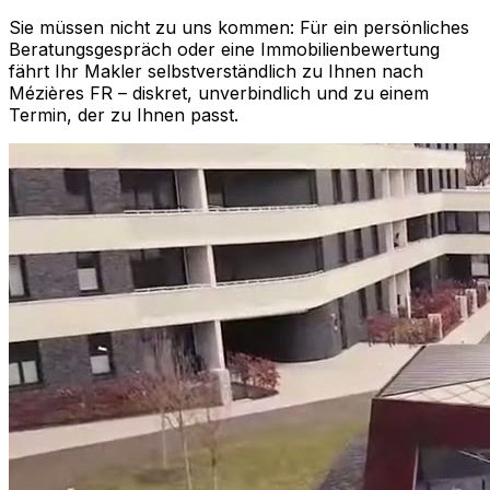
Sie müssen nicht zu uns kommen: Für ein persönliches
Beratungsgespräch oder eine Immobilienbewertung
fährt Ihr Makler selbstverständlich zu Ihnen nach
Mézières FR
– diskret, unverbindlich und zu einem
Termin, der zu Ihnen passt.