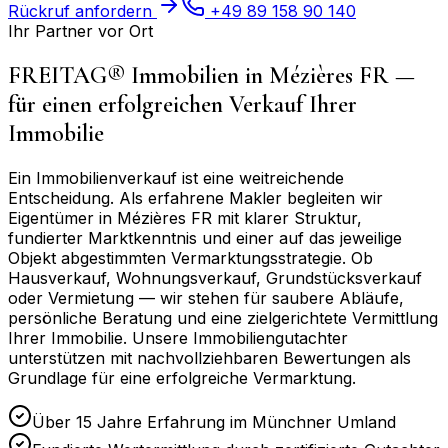
Rückruf anfordern
+49 89 158 90 140
Ihr Partner vor Ort
FREITAG® Immobilien in
Mézières FR
—
für einen erfolgreichen Verkauf Ihrer
Immobilie
Ein Immobilienverkauf ist eine weitreichende
Entscheidung. Als erfahrene Makler begleiten wir
Eigentümer in
Mézières FR
mit klarer Struktur,
fundierter Marktkenntnis und einer auf das jeweilige
Objekt abgestimmten Vermarktungsstrategie. Ob
Hausverkauf, Wohnungsverkauf, Grundstücksverkauf
oder Vermietung — wir stehen für saubere Abläufe,
persönliche Beratung und eine zielgerichtete Vermittlung
Ihrer Immobilie. Unsere Immobiliengutachter
unterstützen mit nachvollziehbaren Bewertungen als
Grundlage für eine erfolgreiche Vermarktung.
Über 15 Jahre Erfahrung im Münchner Umland