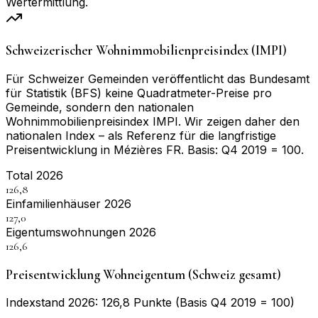
Wertermittlung.
Schweizerischer Wohnimmobilienpreisindex (IMPI)
Für Schweizer Gemeinden veröffentlicht das Bundesamt
für Statistik (BFS) keine Quadratmeter-Preise pro
Gemeinde, sondern den nationalen
Wohnimmobilienpreisindex IMPI. Wir zeigen daher den
nationalen Index – als Referenz für die langfristige
Preisentwicklung in
Mézières FR
. Basis:
Q4 2019 = 100
.
Total 2026
126,8
Einfamilienhäuser 2026
127,0
Eigentumswohnungen 2026
126,6
Preisentwicklung Wohneigentum (Schweiz gesamt)
Indexstand 2026: 126,8 Punkte (Basis Q4 2019 = 100)