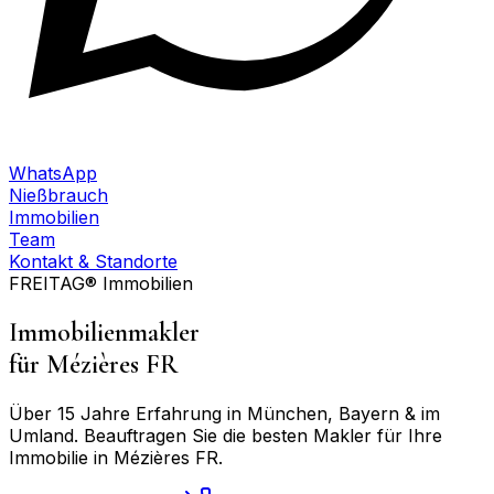
WhatsApp
Nießbrauch
Immobilien
Team
Kontakt & Standorte
FREITAG® Immobilien
Immobilienmakler
für
Mézières FR
Über 15 Jahre Erfahrung in München, Bayern & im
Umland. Beauftragen Sie die besten Makler für Ihre
Immobilie in
Mézières FR
.