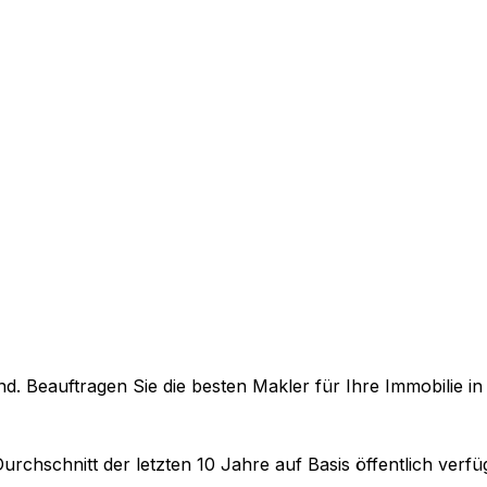
. Beauftragen Sie die besten Makler für Ihre Immobilie i
urchschnitt der letzten 10 Jahre auf Basis öffentlich ver