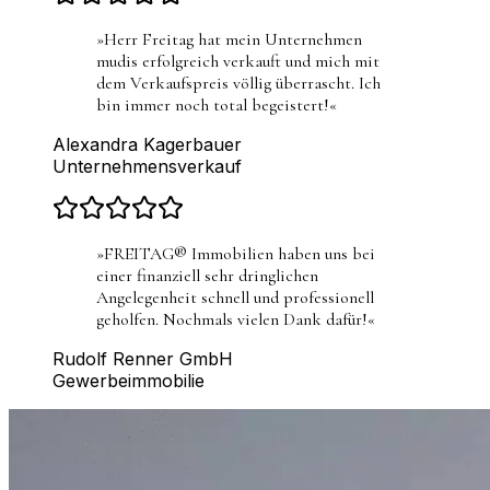
»
Herr Freitag hat mein Unternehmen
mudis erfolgreich verkauft und mich mit
dem Verkaufspreis völlig überrascht. Ich
bin immer noch total begeistert!
«
Alexandra Kagerbauer
Unternehmensverkauf
»
FREITAG® Immobilien haben uns bei
einer finanziell sehr dringlichen
Angelegenheit schnell und professionell
geholfen. Nochmals vielen Dank dafür!
«
Rudolf Renner GmbH
Gewerbeimmobilie