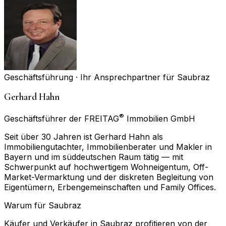
Geschäftsführung · Ihr Ansprechpartner für
Saubraz
Gerhard Hahn
®
Geschäftsführer der FREITAG
Immobilien GmbH
Seit über 30 Jahren ist Gerhard Hahn als
Immobiliengutachter, Immobilienberater und Makler in
Bayern und im süddeutschen Raum tätig — mit
Schwerpunkt auf hochwertigem Wohneigentum, Off-
Market-Vermarktung und der diskreten Begleitung von
Eigentümern, Erbengemeinschaften und Family Offices.
Warum für
Saubraz
Käufer und Verkäufer in Saubraz profitieren von der