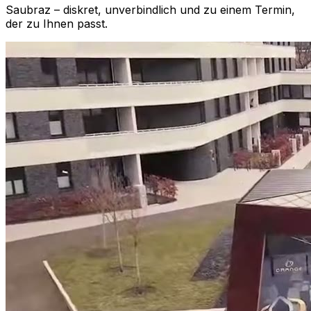
Saubraz
– diskret, unverbindlich und zu einem Termin,
der zu Ihnen passt.