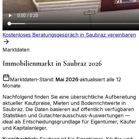
Kostenloses Beratungsgespräch in
Saubraz
vereinbaren
Marktdaten
Immobilienmarkt in
Saubraz
2026
Marktdaten-Stand:
Mai 2026
·
aktualisiert alle 12
Monate
Nachfolgend finden Sie eine übersichtliche Aufbereitung
aktueller Kaufpreise, Mieten und Bodenrichtwerte in
Saubraz
. Die Daten basieren auf öffentlich verfügbaren
Statistiken und Gutachterausschuss-Auswertungen —
ideal als Entscheidungsgrundlage für Eigentümer, Käufer
und Kapitalanleger.