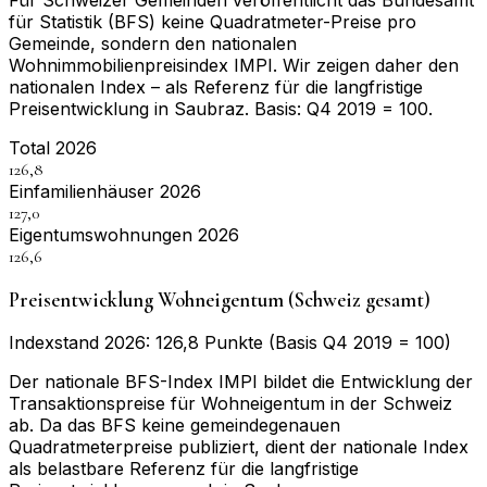
für Statistik (BFS) keine Quadratmeter-Preise pro
Gemeinde, sondern den nationalen
Wohnimmobilienpreisindex IMPI. Wir zeigen daher den
nationalen Index – als Referenz für die langfristige
Preisentwicklung in
Saubraz
. Basis:
Q4 2019 = 100
.
Total 2026
126,8
Einfamilienhäuser 2026
127,0
Eigentumswohnungen 2026
126,6
Preisentwicklung Wohneigentum (Schweiz gesamt)
Indexstand 2026: 126,8 Punkte (Basis Q4 2019 = 100)
Der nationale BFS-Index IMPI bildet die Entwicklung der
Transaktionspreise für Wohneigentum in der Schweiz
ab. Da das BFS keine gemeindegenauen
Quadratmeterpreise publiziert, dient der nationale Index
als belastbare Referenz für die langfristige