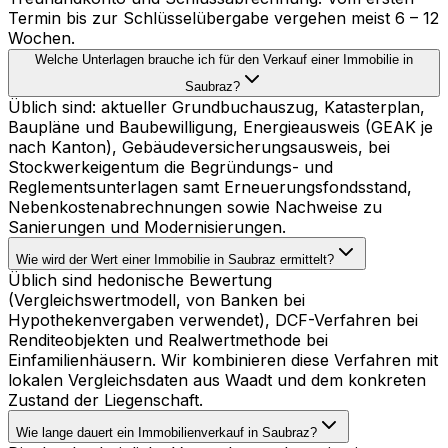
Termin bis zur Schlüsselübergabe vergehen meist 6 – 12
Wochen.
Welche Unterlagen brauche ich für den Verkauf einer Immobilie in
Saubraz?
Üblich sind: aktueller Grundbuchauszug, Katasterplan,
Baupläne und Baubewilligung, Energieausweis (GEAK je
nach Kanton), Gebäudeversicherungsausweis, bei
Stockwerkeigentum die Begründungs- und
Reglementsunterlagen samt Erneuerungsfondsstand,
Nebenkostenabrechnungen sowie Nachweise zu
Sanierungen und Modernisierungen.
Wie wird der Wert einer Immobilie in Saubraz ermittelt?
Üblich sind hedonische Bewertung
(Vergleichswertmodell, von Banken bei
Hypothekenvergaben verwendet), DCF-Verfahren bei
Renditeobjekten und Realwertmethode bei
Einfamilienhäusern. Wir kombinieren diese Verfahren mit
lokalen Vergleichsdaten aus Waadt und dem konkreten
Zustand der Liegenschaft.
Wie lange dauert ein Immobilienverkauf in Saubraz?