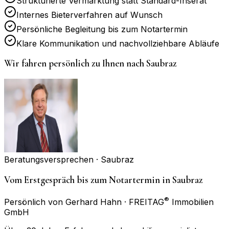
Strukturierte Vermarktung statt Standard-Inserat
Internes Bieterverfahren auf Wunsch
Persönliche Begleitung bis zum Notartermin
Klare Kommunikation und nachvollziehbare Abläufe
Wir fahren persönlich zu Ihnen nach
Saubraz
Beratungsversprechen ·
Saubraz
Vom Erstgespräch bis zum Notartermin in Saubraz
®
Persönlich von Gerhard Hahn · FREITAG
Immobilien
GmbH