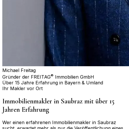
Michael Freitag
®
Gründer der FREITAG
Immobilien GmbH
Über 15 Jahre Erfahrung in Bayern & Umland
Ihr Makler vor Ort
Immobilienmakler in
Saubraz
mit über 15
Jahren Erfahrung
Wer einen erfahrenen Immobilienmakler in
Saubraz
sucht, erwartet mehr als nur die Veröffentlichung eines