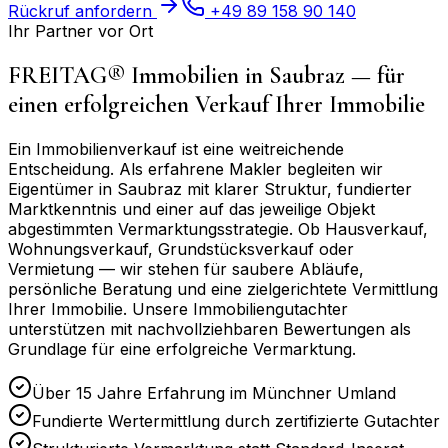
Rückruf anfordern
+49 89 158 90 140
Ihr Partner vor Ort
FREITAG® Immobilien in
Saubraz
— für
einen erfolgreichen Verkauf Ihrer Immobilie
Ein Immobilienverkauf ist eine weitreichende
Entscheidung. Als erfahrene Makler begleiten wir
Eigentümer in
Saubraz
mit klarer Struktur, fundierter
Marktkenntnis und einer auf das jeweilige Objekt
abgestimmten Vermarktungsstrategie. Ob Hausverkauf,
Wohnungsverkauf, Grundstücksverkauf oder
Vermietung — wir stehen für saubere Abläufe,
persönliche Beratung und eine zielgerichtete Vermittlung
Ihrer Immobilie. Unsere Immobiliengutachter
unterstützen mit nachvollziehbaren Bewertungen als
Grundlage für eine erfolgreiche Vermarktung.
Über 15 Jahre Erfahrung im Münchner Umland
Fundierte Wertermittlung durch zertifizierte Gutachter