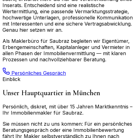
Inserats. Entscheidend sind eine realistische
Wertermittlung, eine passende Vermarktungsstrategie,
hochwertige Unterlagen, professionelle Kommunikation
mit Interessenten und eine sichere Vertragsabwicklung.
Genau hier setzen wir an.
Als Maklerbüro für
Saubraz
begleiten wir Eigentümer,
Erbengemeinschaften, Kapitalanleger und Vermieter in
allen Phasen der Immobilienvermittlung — mit klaren
Prozessen und nachvollziehbarer Beratung.
Persönliches Gespräch
Einblick
Unser Hauptquartier in München
Persönlich, diskret, mit über 15 Jahren Marktkenntnis –
Ihr Immobilienmakler für
Saubraz
.
Sie müssen nicht zu uns kommen: Für ein persönliches
Beratungsgespräch oder eine Immobilienbewertung
fährt Ihr Makler selbstverständlich zu Ihnen nach