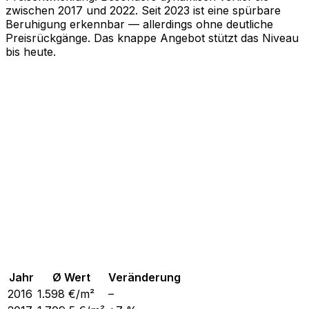
zwischen 2017 und 2022. Seit 2023 ist eine spürbare
Beruhigung erkennbar — allerdings ohne deutliche
Preisrückgänge. Das knappe Angebot stützt das Niveau
bis heute.
Jahr
Ø Wert
Veränderung
2016
1.598
€/m²
–