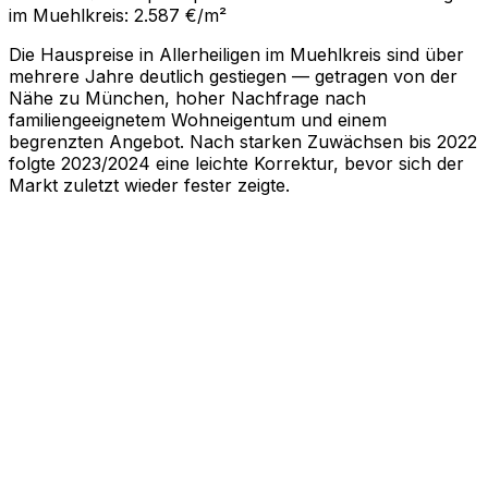
im Muehlkreis: 2.587 €/m²
Die Hauspreise in Allerheiligen im Muehlkreis sind über
mehrere Jahre deutlich gestiegen — getragen von der
Nähe zu München, hoher Nachfrage nach
familiengeeignetem Wohneigentum und einem
begrenzten Angebot. Nach starken Zuwächsen bis 2022
folgte 2023/2024 eine leichte Korrektur, bevor sich der
Markt zuletzt wieder fester zeigte.