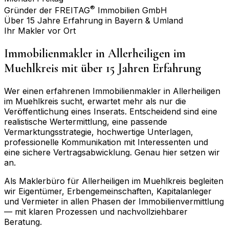
®
Gründer der FREITAG
Immobilien GmbH
Über 15 Jahre Erfahrung in Bayern & Umland
Ihr Makler vor Ort
Immobilienmakler in
Allerheiligen im
Muehlkreis
mit über 15 Jahren Erfahrung
Wer einen erfahrenen Immobilienmakler in
Allerheiligen
im Muehlkreis
sucht, erwartet mehr als nur die
Veröffentlichung eines Inserats. Entscheidend sind eine
realistische Wertermittlung, eine passende
Vermarktungsstrategie, hochwertige Unterlagen,
professionelle Kommunikation mit Interessenten und
eine sichere Vertragsabwicklung. Genau hier setzen wir
an.
Als Maklerbüro für
Allerheiligen im Muehlkreis
begleiten
wir Eigentümer, Erbengemeinschaften, Kapitalanleger
und Vermieter in allen Phasen der Immobilienvermittlung
— mit klaren Prozessen und nachvollziehbarer
Beratung.