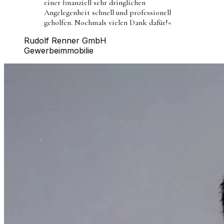
einer finanziell sehr dringlichen
Angelegenheit schnell und professionell
geholfen. Nochmals vielen Dank dafür!
«
Rudolf Renner GmbH
Gewerbeimmobilie