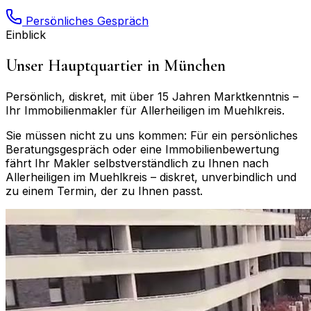
Persönliches Gespräch
Einblick
Unser Hauptquartier in München
Persönlich, diskret, mit über 15 Jahren Marktkenntnis –
Ihr Immobilienmakler für
Allerheiligen im Muehlkreis
.
Sie müssen nicht zu uns kommen: Für ein persönliches
Beratungsgespräch oder eine Immobilienbewertung
fährt Ihr Makler selbstverständlich zu Ihnen nach
Allerheiligen im Muehlkreis
– diskret, unverbindlich und
zu einem Termin, der zu Ihnen passt.