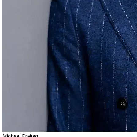
Michael Freitag