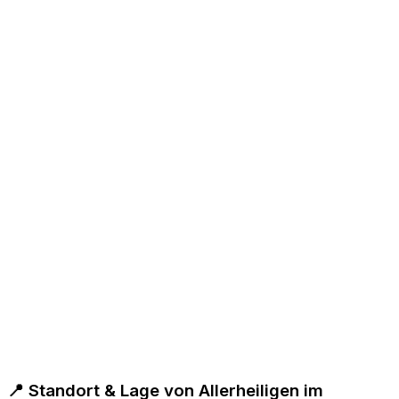
📍 Standort & Lage von Allerheiligen im