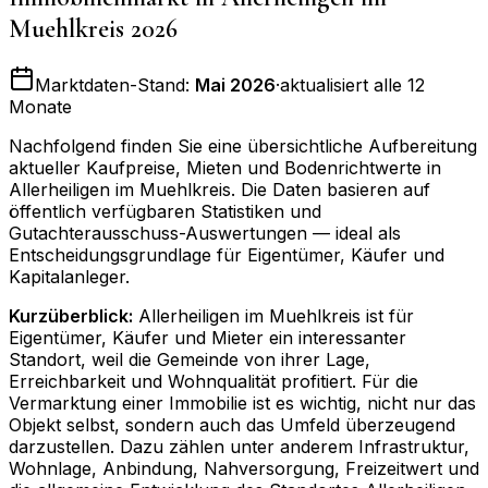
Muehlkreis
2026
Marktdaten-Stand:
Mai 2026
·
aktualisiert alle 12
Monate
Nachfolgend finden Sie eine übersichtliche Aufbereitung
aktueller Kaufpreise, Mieten und Bodenrichtwerte in
Allerheiligen im Muehlkreis
. Die Daten basieren auf
öffentlich verfügbaren Statistiken und
Gutachterausschuss-Auswertungen — ideal als
Entscheidungsgrundlage für Eigentümer, Käufer und
Kapitalanleger.
Kurzüberblick:
Allerheiligen im Muehlkreis ist für
Eigentümer, Käufer und Mieter ein interessanter
Standort, weil die Gemeinde von ihrer Lage,
Erreichbarkeit und Wohnqualität profitiert. Für die
Vermarktung einer Immobilie ist es wichtig, nicht nur das
Objekt selbst, sondern auch das Umfeld überzeugend
darzustellen. Dazu zählen unter anderem Infrastruktur,
Wohnlage, Anbindung, Nahversorgung, Freizeitwert und