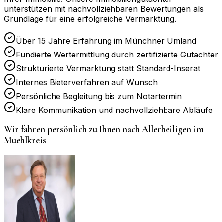
unterstützen mit nachvollziehbaren Bewertungen als
Grundlage für eine erfolgreiche Vermarktung.
Über 15 Jahre Erfahrung im Münchner Umland
Fundierte Wertermittlung durch zertifizierte Gutachter
Strukturierte Vermarktung statt Standard-Inserat
Internes Bieterverfahren auf Wunsch
Persönliche Begleitung bis zum Notartermin
Klare Kommunikation und nachvollziehbare Abläufe
Wir fahren persönlich zu Ihnen nach
Allerheiligen im
Muehlkreis