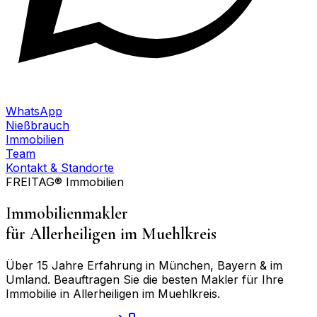
WhatsApp
Nießbrauch
Immobilien
Team
Kontakt & Standorte
FREITAG® Immobilien
Immobilienmakler
für
Allerheiligen im Muehlkreis
Über 15 Jahre Erfahrung in München, Bayern & im
Umland. Beauftragen Sie die besten Makler für Ihre
Immobilie in
Allerheiligen im Muehlkreis
.