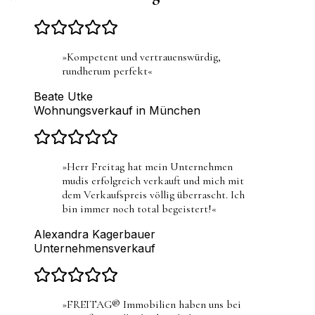
»
Kompetent und vertrauenswürdig,
rundherum perfekt
«
Beate Utke
Wohnungsverkauf in München
»
Herr Freitag hat mein Unternehmen
mudis erfolgreich verkauft und mich mit
dem Verkaufspreis völlig überrascht. Ich
bin immer noch total begeistert!
«
Alexandra Kagerbauer
Unternehmensverkauf
»
FREITAG® Immobilien haben uns bei