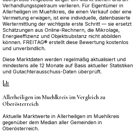
Verhandlungsspielraum verlieren. Für Eigentümer in
Allerheiligen im Muehlkreis, die einen Verkauf oder eine
Vermietung erwägen, ist eine individuelle, datenbasierte
Wertermittlung der wichtigste erste Schritt — sie ersetzt
Schätzungen aus Online-Rechnern, die Mikrolage,
Energieeffizienz und Objektsubstanz nicht abbilden
können. FREITAG® erstellt diese Bewertung kostenlos
und unverbindlich.
Diese Marktdaten werden regelmäßig aktualisiert und
mindestens alle 12 Monate auf Basis aktueller Statistiken
und Gutachterausschuss-Daten überprüft.
Allerheiligen im Muehlkreis
im Vergleich zu
Oberösterreich
Aktuelle Marktwerte in
Allerheiligen im Muehlkreis
gegenüber dem Median aller Gemeinden in
Oberösterreich
.