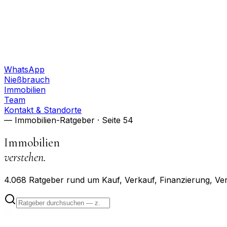
WhatsApp
Nießbrauch
Immobilien
Team
Kontakt & Standorte
— Immobilien-Ratgeber
· Seite 54
Immobilien
verstehen.
4.068
Ratgeber rund um Kauf, Verkauf, Finanzierung, Ve