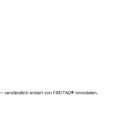
— verständlich erklärt von FREITAG® Immobilien.