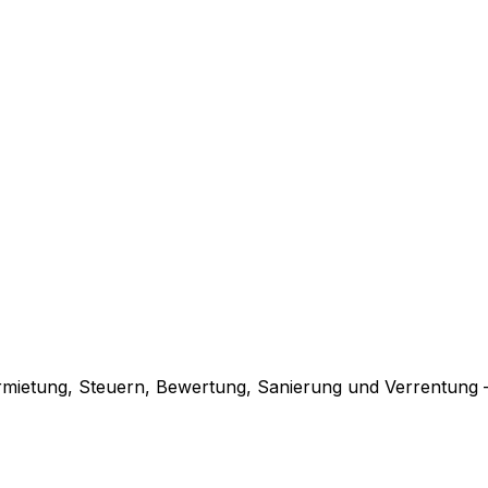
rmietung, Steuern, Bewertung, Sanierung und Verrentung 