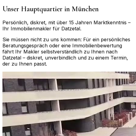
Unser Hauptquartier in München
Persönlich, diskret, mit über 15 Jahren Marktkenntnis –
Ihr Immobilienmakler für
Datzetal
.
Sie müssen nicht zu uns kommen: Für ein persönliches
Beratungsgespräch oder eine Immobilienbewertung
fährt Ihr Makler selbstverständlich zu Ihnen nach
Datzetal
– diskret, unverbindlich und zu einem Termin,
der zu Ihnen passt.