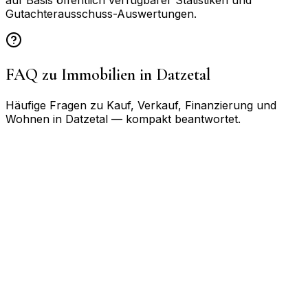
auf Basis öffentlich verfügbarer Statistiken und
Gutachterausschuss-Auswertungen.
FAQ zu Immobilien in
Datzetal
Häufige Fragen zu Kauf, Verkauf, Finanzierung und
Wohnen in
Datzetal
— kompakt beantwortet.