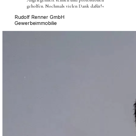
geholfen. Nochmals vielen Dank dafür!
«
Rudolf Renner GmbH
Gewerbeimmobilie