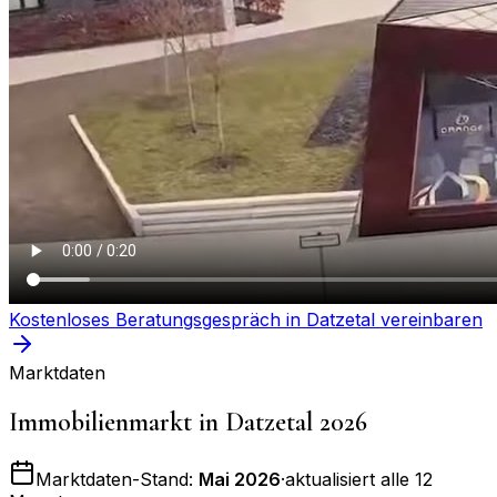
Kostenloses Beratungsgespräch in
Datzetal
vereinbaren
Marktdaten
Immobilienmarkt in
Datzetal
2026
Marktdaten-Stand:
Mai 2026
·
aktualisiert alle 12