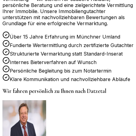
persönliche Beratung und eine zielgerichtete Vermittlung
Ihrer Immobilie. Unsere Immobiliengutachter
unterstützen mit nachvollziehbaren Bewertungen als
Grundlage für eine erfolgreiche Vermarktung.
Über 15 Jahre Erfahrung im Münchner Umland
Fundierte Wertermittlung durch zertifizierte Gutachter
Strukturierte Vermarktung statt Standard-Inserat
Internes Bieterverfahren auf Wunsch
Persönliche Begleitung bis zum Notartermin
Klare Kommunikation und nachvollziehbare Abläufe
Wir fahren persönlich zu Ihnen nach
Datzetal