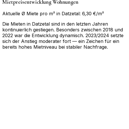
Mietpreisentwicklung Wohnungen
Aktuelle Ø Miete pro m² in Datzetal: 6,30 €/m²
Die Mieten in Datzetal sind in den letzten Jahren
kontinuierlich gestiegen. Besonders zwischen 2018 und
2022 war die Entwicklung dynamisch. 2023/2024 setzte
sich der Anstieg moderater fort — ein Zeichen für ein
bereits hohes Mietniveau bei stabiler Nachfrage.