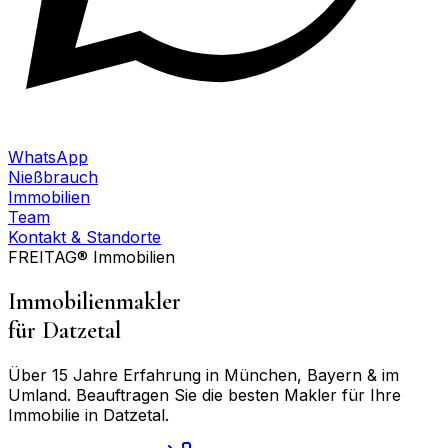
WhatsApp
Nießbrauch
Immobilien
Team
Kontakt & Standorte
FREITAG® Immobilien
Immobilienmakler
für
Datzetal
Über 15 Jahre Erfahrung in München, Bayern & im
Umland. Beauftragen Sie die besten Makler für Ihre
Immobilie in
Datzetal
.