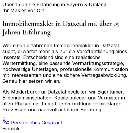
Über 15 Jahre Erfahrung in Bayern & Umland
Ihr Makler vor Ort
Immobilienmakler in
Datzetal
mit über 15
Jahren Erfahrung
Wer einen erfahrenen Immobilienmakler in
Datzetal
sucht, erwartet mehr als nur die Veröffentlichung eines
Inserats. Entscheidend sind eine realistische
Wertermittlung, eine passende Vermarktungsstrategie,
hochwertige Unterlagen, professionelle Kommunikation
mit Interessenten und eine sichere Vertragsabwicklung.
Genau hier setzen wir an.
Als Maklerbüro für
Datzetal
begleiten wir Eigentümer,
Erbengemeinschaften, Kapitalanleger und Vermieter in
allen Phasen der Immobilienvermittlung — mit klaren
Prozessen und nachvollziehbarer Beratung.
Persönliches Gespräch
Einblick