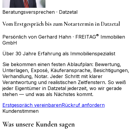
Beratungsversprechen ·
Datzetal
Vom Erstgespräch bis zum Notartermin in Datzetal
®
Persönlich von Gerhard Hahn · FREITAG
Immobilien
GmbH
Über 30 Jahre Erfahrung als Immobilienspezialist
Sie bekommen einen festen Ablaufplan: Bewertung,
Unterlagen, Exposé, Käuferansprache, Besichtigungen,
Verhandlung, Notar. Jeder Schritt mit klarer
Verantwortung und realistischen Zeitfenstern. So weiß
jeder Eigentümer in Datzetal jederzeit, wo wir gerade
stehen — und was als Nächstes kommt.
Erstgespräch vereinbaren
Rückruf anfordern
Kundenstimmen
Was unsere Kunden sagen