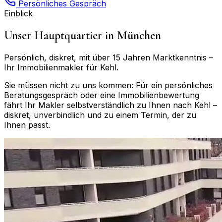
Persönliches Gespräch
Einblick
Unser Hauptquartier in München
Persönlich, diskret, mit über 15 Jahren Marktkenntnis –
Ihr Immobilienmakler für
Kehl
.
Sie müssen nicht zu uns kommen: Für ein persönliches
Beratungsgespräch oder eine Immobilienbewertung
fährt Ihr Makler selbstverständlich zu Ihnen nach
Kehl
–
diskret, unverbindlich und zu einem Termin, der zu
Ihnen passt.