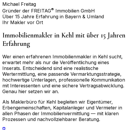
Michael Freitag
®
Gründer der FREITAG
Immobilien GmbH
Über 15 Jahre Erfahrung in Bayern & Umland
Ihr Makler vor Ort
Immobilienmakler in
Kehl
mit über 15 Jahren
Erfahrung
Wer einen erfahrenen Immobilienmakler in
Kehl
sucht,
erwartet mehr als nur die Veröffentlichung eines
Inserats. Entscheidend sind eine realistische
Wertermittlung, eine passende Vermarktungsstrategie,
hochwertige Unterlagen, professionelle Kommunikation
mit Interessenten und eine sichere Vertragsabwicklung.
Genau hier setzen wir an.
Als Maklerbüro für
Kehl
begleiten wir Eigentümer,
Erbengemeinschaften, Kapitalanleger und Vermieter in
allen Phasen der Immobilienvermittlung — mit klaren
Prozessen und nachvollziehbarer Beratung.