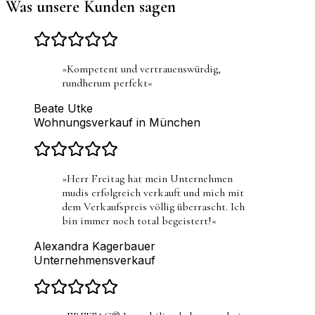
Was unsere Kunden sagen
»
Kompetent und vertrauenswürdig,
rundherum perfekt
«
Beate Utke
Wohnungsverkauf in München
»
Herr Freitag hat mein Unternehmen
mudis erfolgreich verkauft und mich mit
dem Verkaufspreis völlig überrascht. Ich
bin immer noch total begeistert!
«
Alexandra Kagerbauer
Unternehmensverkauf