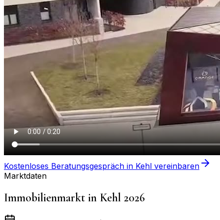
Kostenloses Beratungsgespräch in
Kehl
vereinbaren
Marktdaten
Immobilienmarkt in
Kehl
2026