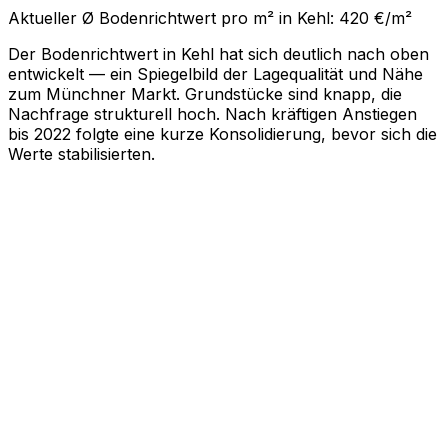
Aktueller Ø Bodenrichtwert pro m² in Kehl: 420 €/m²
Der Bodenrichtwert in Kehl hat sich deutlich nach oben
entwickelt — ein Spiegelbild der Lagequalität und Nähe
zum Münchner Markt. Grundstücke sind knapp, die
Nachfrage strukturell hoch. Nach kräftigen Anstiegen
bis 2022 folgte eine kurze Konsolidierung, bevor sich die
Werte stabilisierten.