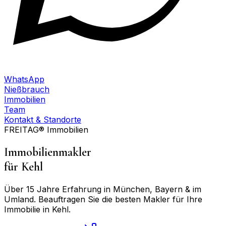
WhatsApp
Nießbrauch
Immobilien
Team
Kontakt & Standorte
FREITAG® Immobilien
Immobilienmakler
für
Kehl
Über 15 Jahre Erfahrung in München, Bayern & im
Umland. Beauftragen Sie die besten Makler für Ihre
Immobilie in
Kehl
.