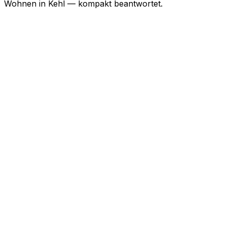
Wohnen in
Kehl
— kompakt beantwortet.