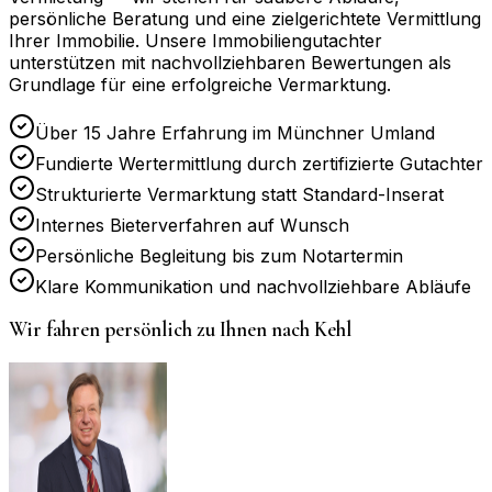
persönliche Beratung und eine zielgerichtete Vermittlung
Ihrer Immobilie. Unsere Immobiliengutachter
unterstützen mit nachvollziehbaren Bewertungen als
Grundlage für eine erfolgreiche Vermarktung.
Über 15 Jahre Erfahrung im Münchner Umland
Fundierte Wertermittlung durch zertifizierte Gutachter
Strukturierte Vermarktung statt Standard-Inserat
Internes Bieterverfahren auf Wunsch
Persönliche Begleitung bis zum Notartermin
Klare Kommunikation und nachvollziehbare Abläufe
Wir fahren persönlich zu Ihnen nach
Kehl