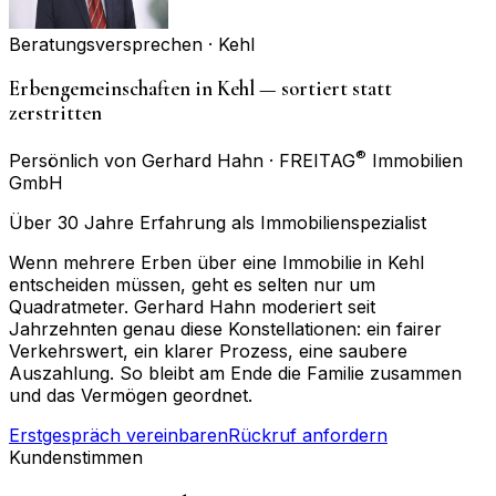
Beratungsversprechen ·
Kehl
Erbengemeinschaften in Kehl — sortiert statt
zerstritten
®
Persönlich von Gerhard Hahn · FREITAG
Immobilien
GmbH
Über 30 Jahre Erfahrung als Immobilienspezialist
Wenn mehrere Erben über eine Immobilie in Kehl
entscheiden müssen, geht es selten nur um
Quadratmeter. Gerhard Hahn moderiert seit
Jahrzehnten genau diese Konstellationen: ein fairer
Verkehrswert, ein klarer Prozess, eine saubere
Auszahlung. So bleibt am Ende die Familie zusammen
und das Vermögen geordnet.
Erstgespräch vereinbaren
Rückruf anfordern
Kundenstimmen