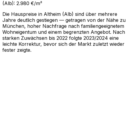
(Alb): 2.980 €/m²
Die Hauspreise in Altheim (Alb) sind über mehrere
Jahre deutlich gestiegen — getragen von der Nähe zu
München, hoher Nachfrage nach familiengeeignetem
Wohneigentum und einem begrenzten Angebot. Nach
starken Zuwächsen bis 2022 folgte 2023/2024 eine
leichte Korrektur, bevor sich der Markt zuletzt wieder
fester zeigte.