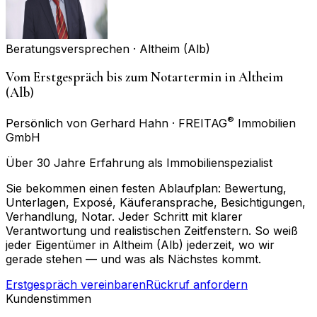
Beratungsversprechen ·
Altheim (Alb)
Vom Erstgespräch bis zum Notartermin in Altheim
(Alb)
®
Persönlich von Gerhard Hahn · FREITAG
Immobilien
GmbH
Über 30 Jahre Erfahrung als Immobilienspezialist
Sie bekommen einen festen Ablaufplan: Bewertung,
Unterlagen, Exposé, Käuferansprache, Besichtigungen,
Verhandlung, Notar. Jeder Schritt mit klarer
Verantwortung und realistischen Zeitfenstern. So weiß
jeder Eigentümer in Altheim (Alb) jederzeit, wo wir
gerade stehen — und was als Nächstes kommt.
Erstgespräch vereinbaren
Rückruf anfordern
Kundenstimmen