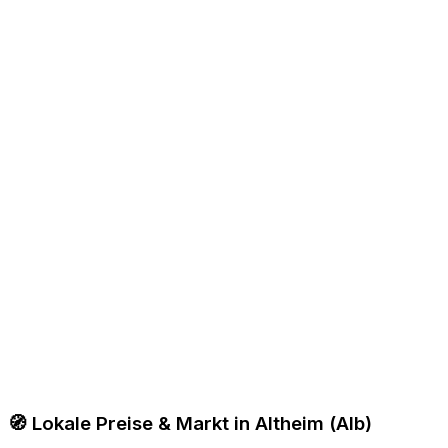
🧭 Lokale Preise & Markt in Altheim (Alb)