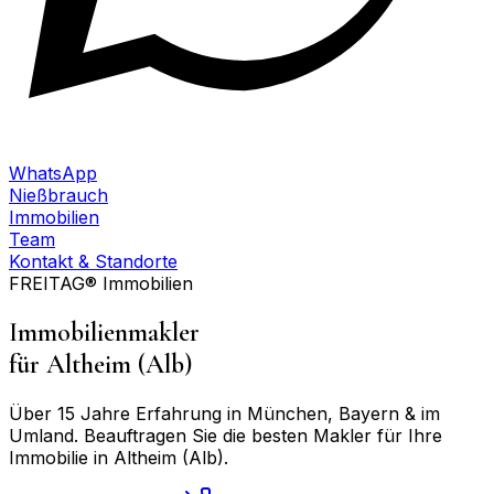
WhatsApp
Nießbrauch
Immobilien
Team
Kontakt & Standorte
FREITAG® Immobilien
Immobilienmakler
für
Altheim (Alb)
Über 15 Jahre Erfahrung in München, Bayern & im
Umland. Beauftragen Sie die besten Makler für Ihre
Immobilie in
Altheim (Alb)
.