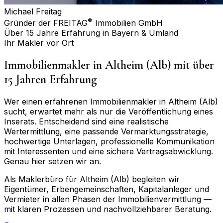
Michael Freitag
®
Gründer der FREITAG
Immobilien GmbH
Über 15 Jahre Erfahrung in Bayern & Umland
Ihr Makler vor Ort
Immobilienmakler in
Altheim (Alb)
mit über
15 Jahren Erfahrung
Wer einen erfahrenen Immobilienmakler in
Altheim (Alb)
sucht, erwartet mehr als nur die Veröffentlichung eines
Inserats. Entscheidend sind eine realistische
Wertermittlung, eine passende Vermarktungsstrategie,
hochwertige Unterlagen, professionelle Kommunikation
mit Interessenten und eine sichere Vertragsabwicklung.
Genau hier setzen wir an.
Als Maklerbüro für
Altheim (Alb)
begleiten wir
Eigentümer, Erbengemeinschaften, Kapitalanleger und
Vermieter in allen Phasen der Immobilienvermittlung —
mit klaren Prozessen und nachvollziehbarer Beratung.