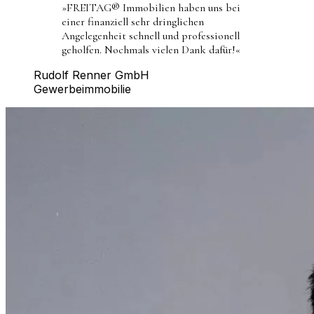
»
FREITAG® Immobilien haben uns bei
einer finanziell sehr dringlichen
Angelegenheit schnell und professionell
geholfen. Nochmals vielen Dank dafür!
«
Rudolf Renner GmbH
Gewerbeimmobilie