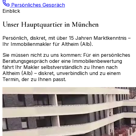
Persönliches Gespräch
Einblick
Unser Hauptquartier in München
Persönlich, diskret, mit über 15 Jahren Marktkenntnis –
Ihr Immobilienmakler für
Altheim (Alb)
.
Sie müssen nicht zu uns kommen: Für ein persönliches
Beratungsgespräch oder eine Immobilienbewertung
fährt Ihr Makler selbstverständlich zu Ihnen nach
Altheim (Alb)
– diskret, unverbindlich und zu einem
Termin, der zu Ihnen passt.