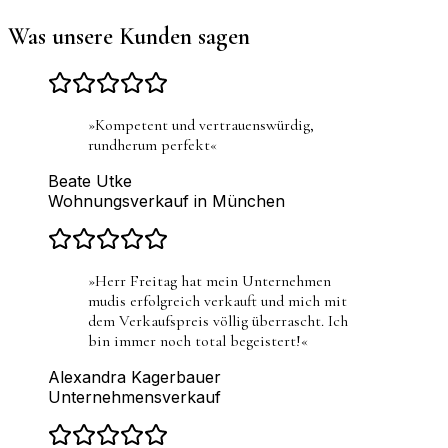
Was unsere Kunden sagen
»
Kompetent und vertrauenswürdig,
rundherum perfekt
«
Beate Utke
Wohnungsverkauf in München
»
Herr Freitag hat mein Unternehmen
mudis erfolgreich verkauft und mich mit
dem Verkaufspreis völlig überrascht. Ich
bin immer noch total begeistert!
«
Alexandra Kagerbauer
Unternehmensverkauf