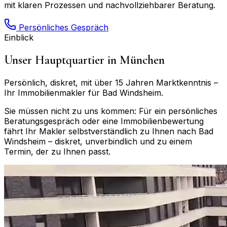
mit klaren Prozessen und nachvollziehbarer Beratung.
Persönliches Gespräch
Einblick
Unser Hauptquartier in München
Persönlich, diskret, mit über 15 Jahren Marktkenntnis –
Ihr Immobilienmakler für
Bad Windsheim
.
Sie müssen nicht zu uns kommen: Für ein persönliches
Beratungsgespräch oder eine Immobilienbewertung
fährt Ihr Makler selbstverständlich zu Ihnen nach
Bad
Windsheim
– diskret, unverbindlich und zu einem
Termin, der zu Ihnen passt.