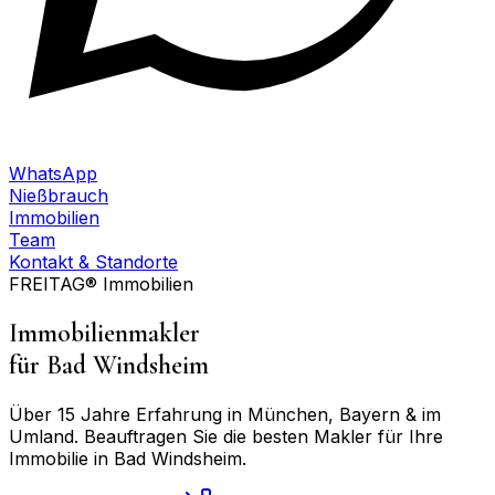
WhatsApp
Nießbrauch
Immobilien
Team
Kontakt & Standorte
FREITAG® Immobilien
Immobilienmakler
für
Bad Windsheim
Über 15 Jahre Erfahrung in München, Bayern & im
Umland. Beauftragen Sie die besten Makler für Ihre
Immobilie in
Bad Windsheim
.