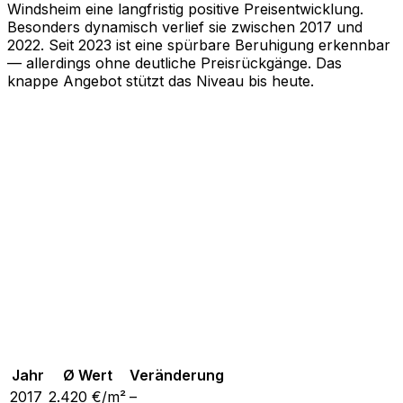
Windsheim eine langfristig positive Preisentwicklung.
Besonders dynamisch verlief sie zwischen 2017 und
2022. Seit 2023 ist eine spürbare Beruhigung erkennbar
— allerdings ohne deutliche Preisrückgänge. Das
knappe Angebot stützt das Niveau bis heute.
Jahr
Ø Wert
Veränderung
2017
2.420
€/m²
–