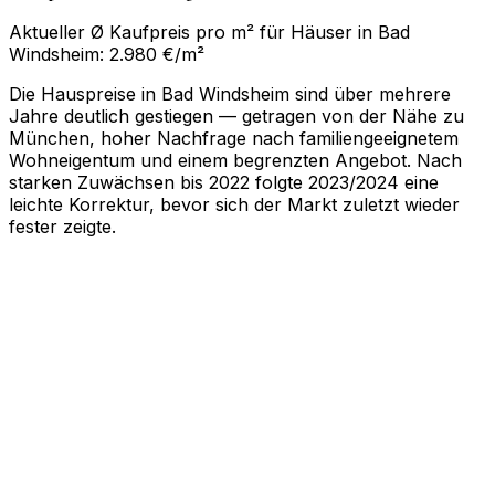
Aktueller Ø Kaufpreis pro m² für Häuser in Bad
Windsheim: 2.980 €/m²
Die Hauspreise in Bad Windsheim sind über mehrere
Jahre deutlich gestiegen — getragen von der Nähe zu
München, hoher Nachfrage nach familiengeeignetem
Wohneigentum und einem begrenzten Angebot. Nach
starken Zuwächsen bis 2022 folgte 2023/2024 eine
leichte Korrektur, bevor sich der Markt zuletzt wieder
fester zeigte.