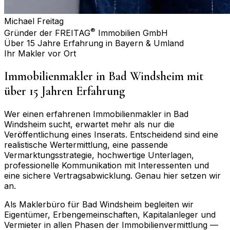
Michael Freitag
®
Gründer der FREITAG
Immobilien GmbH
Über 15 Jahre Erfahrung in Bayern & Umland
Ihr Makler vor Ort
Immobilienmakler in
Bad Windsheim
mit
über 15 Jahren Erfahrung
Wer einen erfahrenen Immobilienmakler in
Bad
Windsheim
sucht, erwartet mehr als nur die
Veröffentlichung eines Inserats. Entscheidend sind eine
realistische Wertermittlung, eine passende
Vermarktungsstrategie, hochwertige Unterlagen,
professionelle Kommunikation mit Interessenten und
eine sichere Vertragsabwicklung. Genau hier setzen wir
an.
Als Maklerbüro für
Bad Windsheim
begleiten wir
Eigentümer, Erbengemeinschaften, Kapitalanleger und
Vermieter in allen Phasen der Immobilienvermittlung —