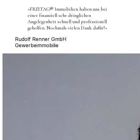
»
FREITAG® Immobilien haben uns bei
einer finanziell sehr dringlichen
Angelegenheit schnell und professionell
geholfen. Nochmals vielen Dank dafür!
«
Rudolf Renner GmbH
Gewerbeimmobilie