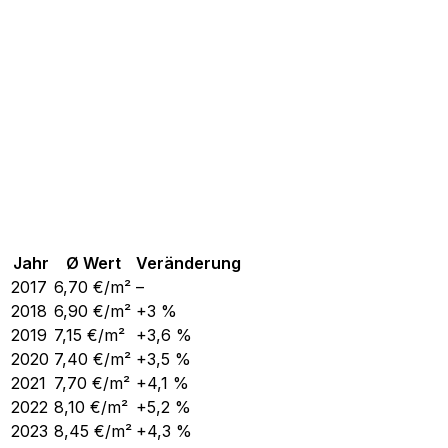
Jahr
Ø Wert
Veränderung
2017
6,70
€/m²
–
2018
6,90
€/m²
+3 %
2019
7,15
€/m²
+3,6 %
2020
7,40
€/m²
+3,5 %
2021
7,70
€/m²
+4,1 %
2022
8,10
€/m²
+5,2 %
2023
8,45
€/m²
+4,3 %