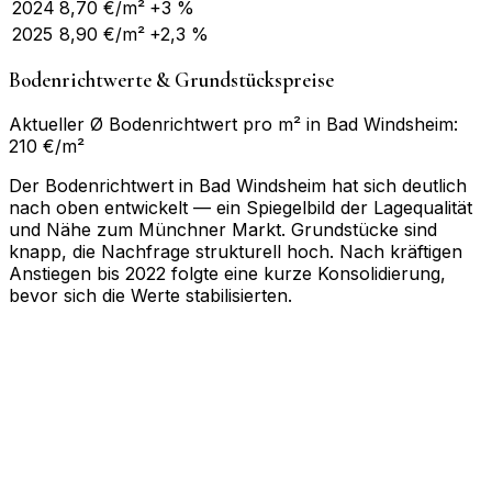
2024
8,70
€/m²
+3 %
2025
8,90
€/m²
+2,3 %
Bodenrichtwerte & Grundstückspreise
Aktueller Ø Bodenrichtwert pro m² in Bad Windsheim:
210 €/m²
Der Bodenrichtwert in Bad Windsheim hat sich deutlich
nach oben entwickelt — ein Spiegelbild der Lagequalität
und Nähe zum Münchner Markt. Grundstücke sind
knapp, die Nachfrage strukturell hoch. Nach kräftigen
Anstiegen bis 2022 folgte eine kurze Konsolidierung,
bevor sich die Werte stabilisierten.