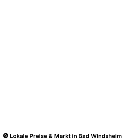
🧭 Lokale Preise & Markt in Bad Windsheim