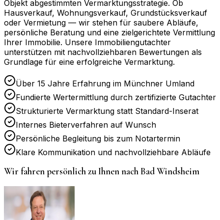
Objekt abgestimmten Vermarktungsstrategie. Ob
Hausverkauf, Wohnungsverkauf, Grundstücksverkauf
oder Vermietung — wir stehen für saubere Abläufe,
persönliche Beratung und eine zielgerichtete Vermittlung
Ihrer Immobilie. Unsere Immobiliengutachter
unterstützen mit nachvollziehbaren Bewertungen als
Grundlage für eine erfolgreiche Vermarktung.
Über 15 Jahre Erfahrung im Münchner Umland
Fundierte Wertermittlung durch zertifizierte Gutachter
Strukturierte Vermarktung statt Standard-Inserat
Internes Bieterverfahren auf Wunsch
Persönliche Begleitung bis zum Notartermin
Klare Kommunikation und nachvollziehbare Abläufe
Wir fahren persönlich zu Ihnen nach
Bad Windsheim