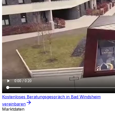
Kostenloses Beratungsgespräch in
Bad Windsheim
vereinbaren
Marktdaten