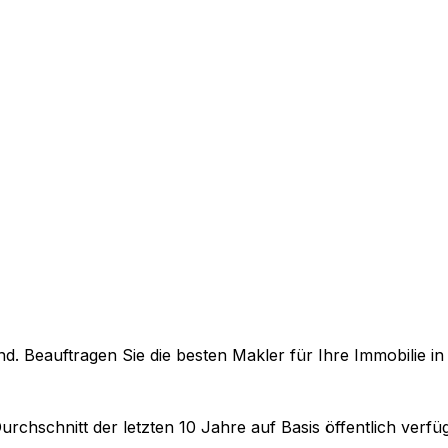
. Beauftragen Sie die besten Makler für Ihre Immobilie i
urchschnitt der letzten 10 Jahre auf Basis öffentlich verf