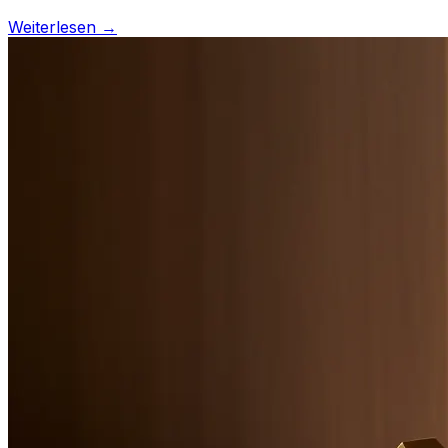
Weiterlesen →