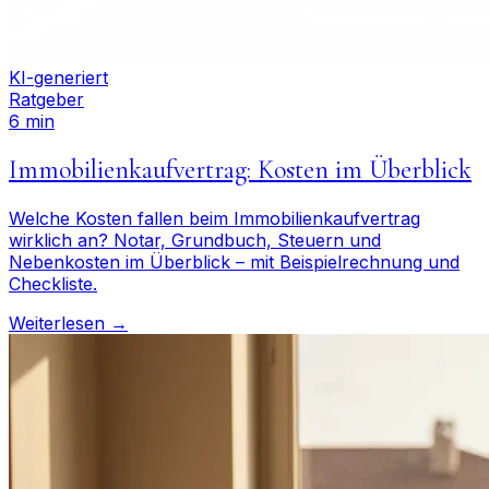
KI-generiert
Ratgeber
6 min
Immobilienkaufvertrag: Kosten im Überblick
Welche Kosten fallen beim Immobilienkaufvertrag
wirklich an? Notar, Grundbuch, Steuern und
Nebenkosten im Überblick – mit Beispielrechnung und
Checkliste.
Weiterlesen →