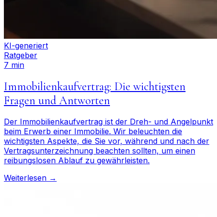
KI-generiert
Ratgeber
7 min
Immobilienkaufvertrag: Die wichtigsten
Fragen und Antworten
Der Immobilienkaufvertrag ist der Dreh- und Angelpunkt
beim Erwerb einer Immobilie. Wir beleuchten die
wichtigsten Aspekte, die Sie vor, während und nach der
Vertragsunterzeichnung beachten sollten, um einen
reibungslosen Ablauf zu gewährleisten.
Weiterlesen →