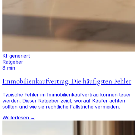
KI-generiert
Ratgeber
8 min
Immobilienkaufvertrag: Die häufigsten Fehler
Typische Fehler im Immobilienkaufvertrag können teuer
werden. Dieser Ratgeber zeigt, worauf Käufer achten
sollten und wie sie rechtliche Fallstriche vermeiden.
Weiterlesen →