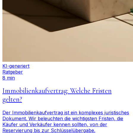
KI-generiert
Ratgeber
8 min
Immobilienkaufvertrag: Welche Fristen
gelten?
Der Immobilienkaufvertrag ist ein komplexes juristisches
Dokument. Wir beleuchten die wichtigsten Fristen, die
Käufer und Verkäufer kennen sollten, von der
Reservierung bis zur Schlüsselübergabe.