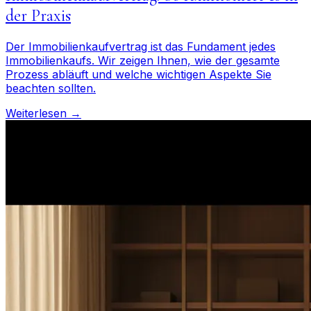
der Praxis
Der Immobilienkaufvertrag ist das Fundament jedes
Immobilienkaufs. Wir zeigen Ihnen, wie der gesamte
Prozess abläuft und welche wichtigen Aspekte Sie
beachten sollten.
Weiterlesen →