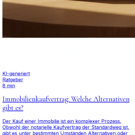
KI-generiert
Ratgeber
8 min
Immobilienkaufvertrag: Welche Alternativen
gibt es?
Der Kauf einer Immobilie ist ein komplexer Prozess.
Obwohl der notarielle Kaufvertrag der Standardweg ist,
gibt es unter bestimmten Umständen Alternativen oder