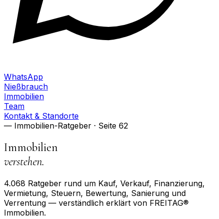
WhatsApp
Nießbrauch
Immobilien
Team
Kontakt & Standorte
— Immobilien-Ratgeber
· Seite 62
Immobilien
verstehen.
4.068
Ratgeber rund um Kauf, Verkauf, Finanzierung,
Vermietung, Steuern, Bewertung, Sanierung und
Verrentung — verständlich erklärt von FREITAG®
Immobilien.