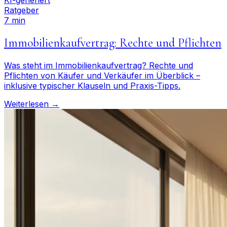
KI-generiert
Ratgeber
7 min
Immobilienkaufvertrag: Rechte und Pflichten
Was steht im Immobilienkaufvertrag? Rechte und
Pflichten von Käufer und Verkäufer im Überblick –
inklusive typischer Klauseln und Praxis-Tipps.
Weiterlesen →