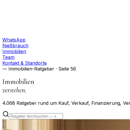
WhatsApp
Nießbrauch
Immobilien
Team
Kontakt & Standorte
— Immobilien-Ratgeber
· Seite 56
Immobilien
verstehen.
4.068
Ratgeber rund um Kauf, Verkauf, Finanzierung, Ve