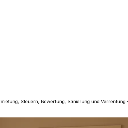
rmietung, Steuern, Bewertung, Sanierung und Verrentung 