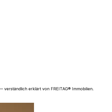
— verständlich erklärt von FREITAG® Immobilien.