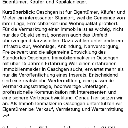
Eigentümer, Käufer und Kapitalanleger.
Kurzüberblick:
Oeschgen ist für Eigentümer, Käufer und
Mieter ein interessanter Standort, weil die Gemeinde von
ihrer Lage, Erreichbarkeit und Wohnqualität profitiert.
Für die Vermarktung einer Immobilie ist es wichtig, nicht
nur das Objekt selbst, sondern auch das Umfeld
überzeugend darzustellen. Dazu zählen unter anderem
Infrastruktur, Wohnlage, Anbindung, Nahversorgung,
Freizeitwert und die allgemeine Entwicklung des
Standortes Oeschgen. Immobilienmakler in Oeschgen
mit über 15 Jahren Erfahrung Wer einen erfahrenen
Immobilienmakler in Oeschgen sucht, erwartet mehr als
nur die Veröffentlichung eines Inserats. Entscheidend
sind eine realistische Wertermittlung, eine passende
Vermarktungsstrategie, hochwertige Unterlagen,
professionelle Kommunikation mit Interessenten und
eine sichere Vertragsabwicklung. Genau hier setzen wir
an. Als Immobilienmakler in Oeschgen unterstützen wir
Eigentümer bei Verkauf, Vermietung und Wertermittlung.