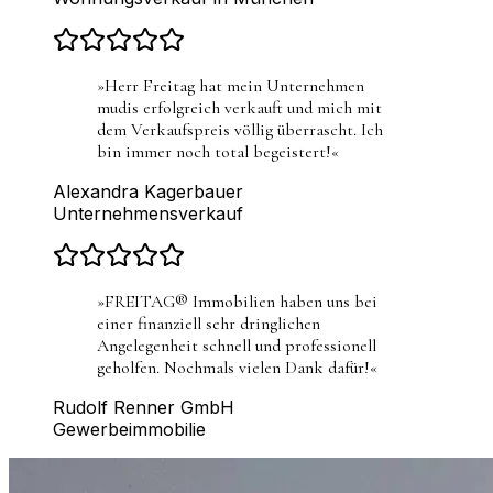
»
Herr Freitag hat mein Unternehmen
mudis erfolgreich verkauft und mich mit
dem Verkaufspreis völlig überrascht. Ich
bin immer noch total begeistert!
«
Alexandra Kagerbauer
Unternehmensverkauf
»
FREITAG® Immobilien haben uns bei
einer finanziell sehr dringlichen
Angelegenheit schnell und professionell
geholfen. Nochmals vielen Dank dafür!
«
Rudolf Renner GmbH
Gewerbeimmobilie