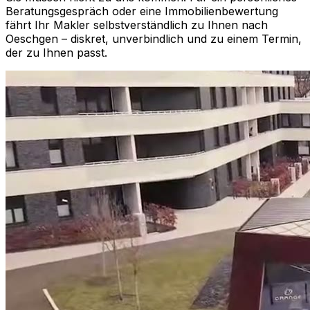
Beratungsgespräch oder eine Immobilienbewertung
fährt Ihr Makler selbstverständlich zu Ihnen nach
Oeschgen
– diskret, unverbindlich und zu einem Termin,
der zu Ihnen passt.