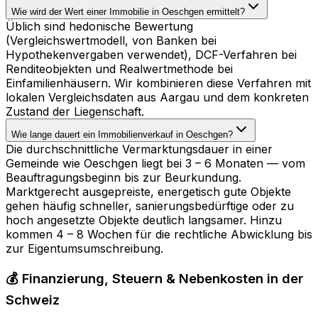
Wie wird der Wert einer Immobilie in Oeschgen ermittelt?
Üblich sind hedonische Bewertung
(Vergleichswertmodell, von Banken bei
Hypothekenvergaben verwendet), DCF-Verfahren bei
Renditeobjekten und Realwertmethode bei
Einfamilienhäusern. Wir kombinieren diese Verfahren mit
lokalen Vergleichsdaten aus Aargau und dem konkreten
Zustand der Liegenschaft.
Wie lange dauert ein Immobilienverkauf in Oeschgen?
Die durchschnittliche Vermarktungsdauer in einer
Gemeinde wie Oeschgen liegt bei 3 – 6 Monaten — vom
Beauftragungsbeginn bis zur Beurkundung.
Marktgerecht ausgepreiste, energetisch gute Objekte
gehen häufig schneller, sanierungsbedürftige oder zu
hoch angesetzte Objekte deutlich langsamer. Hinzu
kommen 4 – 8 Wochen für die rechtliche Abwicklung bis
zur Eigentumsumschreibung.
💰 Finanzierung, Steuern & Nebenkosten in der
Schweiz