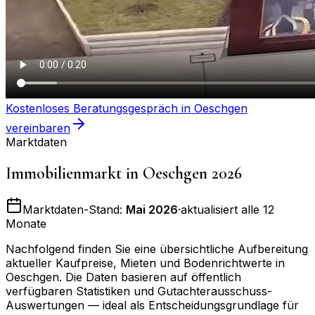
Kostenloses Beratungsgespräch in
Oeschgen
vereinbaren
Marktdaten
Immobilienmarkt in
Oeschgen
2026
Marktdaten-Stand:
Mai 2026
·
aktualisiert alle 12
Monate
Nachfolgend finden Sie eine übersichtliche Aufbereitung
aktueller Kaufpreise, Mieten und Bodenrichtwerte in
Oeschgen
. Die Daten basieren auf öffentlich
verfügbaren Statistiken und Gutachterausschuss-
Auswertungen — ideal als Entscheidungsgrundlage für