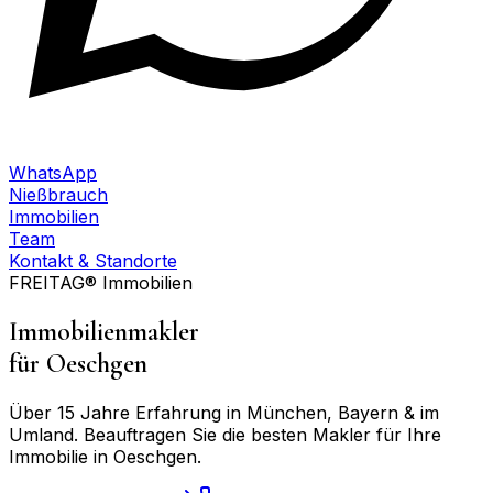
WhatsApp
Nießbrauch
Immobilien
Team
Kontakt & Standorte
FREITAG® Immobilien
Immobilienmakler
für
Oeschgen
Über 15 Jahre Erfahrung in München, Bayern & im
Umland. Beauftragen Sie die besten Makler für Ihre
Immobilie in
Oeschgen
.