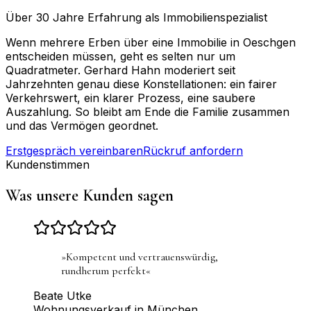
Über 30 Jahre Erfahrung als Immobilienspezialist
Wenn mehrere Erben über eine Immobilie in Oeschgen
entscheiden müssen, geht es selten nur um
Quadratmeter. Gerhard Hahn moderiert seit
Jahrzehnten genau diese Konstellationen: ein fairer
Verkehrswert, ein klarer Prozess, eine saubere
Auszahlung. So bleibt am Ende die Familie zusammen
und das Vermögen geordnet.
Erstgespräch vereinbaren
Rückruf anfordern
Kundenstimmen
Was unsere Kunden sagen
»
Kompetent und vertrauenswürdig,
rundherum perfekt
«
Beate Utke
Wohnungsverkauf in München