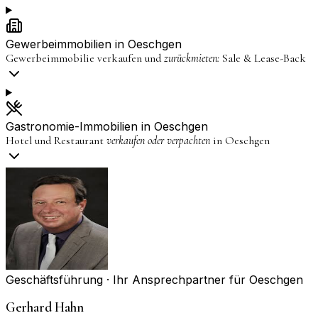
Gewerbeimmobilien in
Oeschgen
Gewerbeimmobilie verkaufen und
zurückmieten:
Sale & Lease-Back
Gastronomie-Immobilien in
Oeschgen
Hotel und Restaurant
verkaufen oder verpachten
in
Oeschgen
Geschäftsführung · Ihr Ansprechpartner für
Oeschgen
Gerhard Hahn