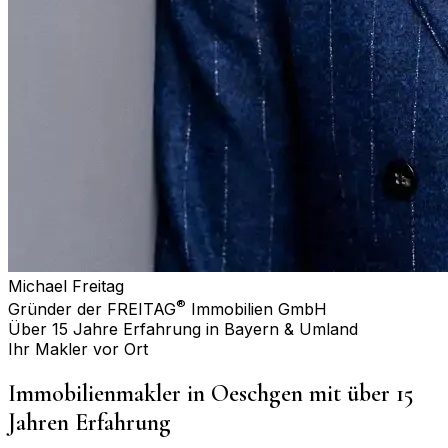
Michael Freitag
®
Gründer der FREITAG
Immobilien GmbH
Über 15 Jahre Erfahrung in Bayern & Umland
Ihr Makler vor Ort
Immobilienmakler in
Oeschgen
mit über 15
Jahren Erfahrung