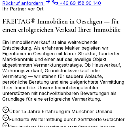
Rückruf anfordern
+49 89 158 90 140
Ihr Partner vor Ort
FREITAG® Immobilien in
Oeschgen
— für
einen erfolgreichen Verkauf Ihrer Immobilie
Ein Immobilienverkauf ist eine weitreichende
Entscheidung. Als erfahrene Makler begleiten wir
Eigentümer in
Oeschgen
mit klarer Struktur, fundierter
Marktkenntnis und einer auf das jeweilige Objekt
abgestimmten Vermarktungsstrategie. Ob Hausverkauf,
Wohnungsverkauf, Grundstücksverkauf oder
Vermietung — wir stehen für saubere Abläufe,
persönliche Beratung und eine zielgerichtete Vermittlung
Ihrer Immobilie. Unsere Immobiliengutachter
unterstützen mit nachvollziehbaren Bewertungen als
Grundlage für eine erfolgreiche Vermarktung.
Über 15 Jahre Erfahrung im Münchner Umland
Fundierte Wertermittlung durch zertifizierte Gutachter