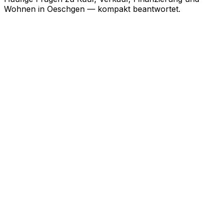
Wohnen in
Oeschgen
— kompakt beantwortet.