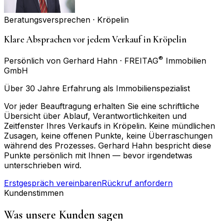
Beratungsversprechen ·
Kröpelin
Klare Absprachen vor jedem Verkauf in Kröpelin
®
Persönlich von Gerhard Hahn · FREITAG
Immobilien
GmbH
Über 30 Jahre Erfahrung als Immobilienspezialist
Vor jeder Beauftragung erhalten Sie eine schriftliche
Übersicht über Ablauf, Verantwortlichkeiten und
Zeitfenster Ihres Verkaufs in Kröpelin. Keine mündlichen
Zusagen, keine offenen Punkte, keine Überraschungen
während des Prozesses. Gerhard Hahn bespricht diese
Punkte persönlich mit Ihnen — bevor irgendetwas
unterschrieben wird.
Erstgespräch vereinbaren
Rückruf anfordern
Kundenstimmen
Was unsere Kunden sagen