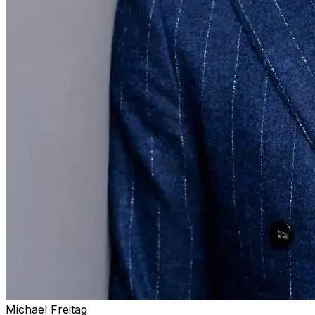
Michael Freitag