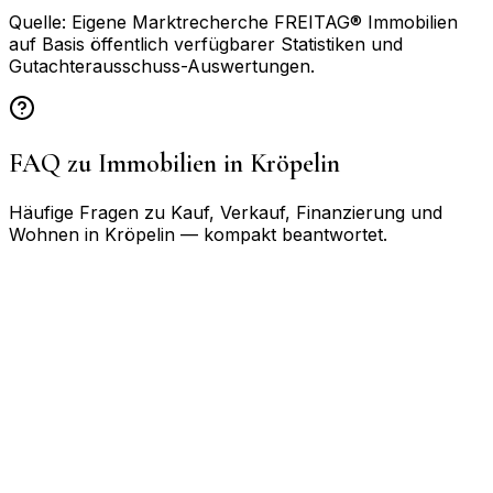
Quelle: Eigene Marktrecherche FREITAG® Immobilien
auf Basis öffentlich verfügbarer Statistiken und
Gutachterausschuss-Auswertungen.
FAQ zu Immobilien in
Kröpelin
Häufige Fragen zu Kauf, Verkauf, Finanzierung und
Wohnen in
Kröpelin
— kompakt beantwortet.