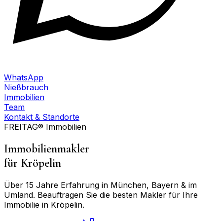
WhatsApp
Nießbrauch
Immobilien
Team
Kontakt & Standorte
FREITAG® Immobilien
Immobilienmakler
für
Kröpelin
Über 15 Jahre Erfahrung in München, Bayern & im
Umland. Beauftragen Sie die besten Makler für Ihre
Immobilie in
Kröpelin
.