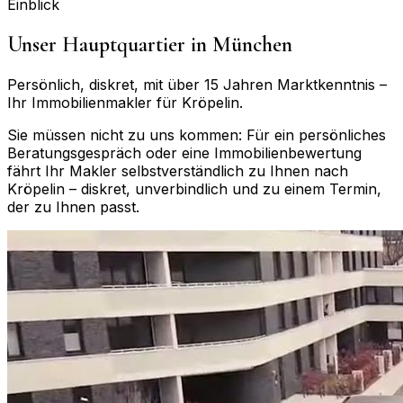
Einblick
Unser Hauptquartier in München
Persönlich, diskret, mit über 15 Jahren Marktkenntnis –
Ihr Immobilienmakler für
Kröpelin
.
Sie müssen nicht zu uns kommen: Für ein persönliches
Beratungsgespräch oder eine Immobilienbewertung
fährt Ihr Makler selbstverständlich zu Ihnen nach
Kröpelin
– diskret, unverbindlich und zu einem Termin,
der zu Ihnen passt.