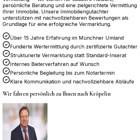
persönliche Beratung und eine zielgerichtete Vermittlung
Ihrer Immobilie. Unsere Immobiliengutachter
unterstützen mit nachvollziehbaren Bewertungen als
Grundlage für eine erfolgreiche Vermarktung.
Über 15 Jahre Erfahrung im Münchner Umland
Fundierte Wertermittlung durch zertifizierte Gutachter
Strukturierte Vermarktung statt Standard-Inserat
Internes Bieterverfahren auf Wunsch
Persönliche Begleitung bis zum Notartermin
Klare Kommunikation und nachvollziehbare Abläufe
Wir fahren persönlich zu Ihnen nach
Kröpelin