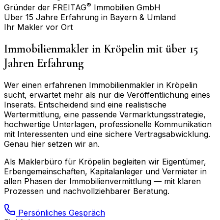
®
Gründer der FREITAG
Immobilien GmbH
Über 15 Jahre Erfahrung in Bayern & Umland
Ihr Makler vor Ort
Immobilienmakler in
Kröpelin
mit über 15
Jahren Erfahrung
Wer einen erfahrenen Immobilienmakler in
Kröpelin
sucht, erwartet mehr als nur die Veröffentlichung eines
Inserats. Entscheidend sind eine realistische
Wertermittlung, eine passende Vermarktungsstrategie,
hochwertige Unterlagen, professionelle Kommunikation
mit Interessenten und eine sichere Vertragsabwicklung.
Genau hier setzen wir an.
Als Maklerbüro für
Kröpelin
begleiten wir Eigentümer,
Erbengemeinschaften, Kapitalanleger und Vermieter in
allen Phasen der Immobilienvermittlung — mit klaren
Prozessen und nachvollziehbarer Beratung.
Persönliches Gespräch