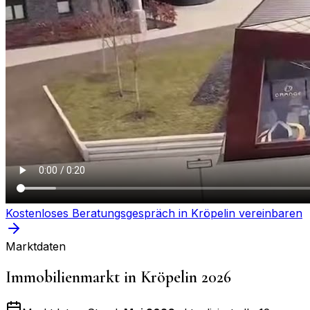
Kostenloses Beratungsgespräch in
Kröpelin
vereinbaren
Marktdaten
Immobilienmarkt in
Kröpelin
2026