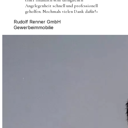
Angelegenheit schnell und professionell
geholfen. Nochmals vielen Dank dafür!
«
Rudolf Renner GmbH
Gewerbeimmobilie