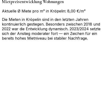
Mietpreisentwicklung Wohnungen
Aktuelle Ø Miete pro m² in Kröpelin: 8,00 €/m²
Die Mieten in Kröpelin sind in den letzten Jahren
kontinuierlich gestiegen. Besonders zwischen 2018 und
2022 war die Entwicklung dynamisch. 2023/2024 setzte
sich der Anstieg moderater fort — ein Zeichen für ein
bereits hohes Mietniveau bei stabiler Nachfrage.