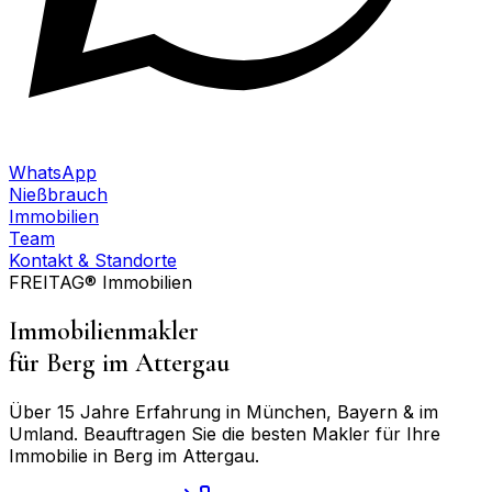
WhatsApp
Nießbrauch
Immobilien
Team
Kontakt & Standorte
FREITAG® Immobilien
Immobilienmakler
für
Berg im Attergau
Über 15 Jahre Erfahrung in München, Bayern & im
Umland. Beauftragen Sie die besten Makler für Ihre
Immobilie in
Berg im Attergau
.