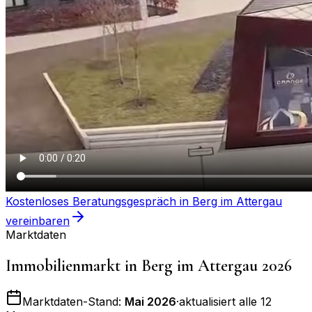
Kostenloses Beratungsgespräch in
Berg im Attergau
vereinbaren
Marktdaten
Immobilienmarkt in
Berg im Attergau
2026
Marktdaten-Stand:
Mai 2026
·
aktualisiert alle 12