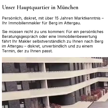
Unser Hauptquartier in München
Persönlich, diskret, mit über 15 Jahren Marktkenntnis –
Ihr Immobilienmakler für
Berg im Attergau
.
Sie müssen nicht zu uns kommen: Für ein persönliches
Beratungsgespräch oder eine Immobilienbewertung
fährt Ihr Makler selbstverständlich zu Ihnen nach
Berg
im Attergau
– diskret, unverbindlich und zu einem
Termin, der zu Ihnen passt.