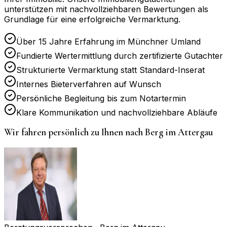
unterstützen mit nachvollziehbaren Bewertungen als
Grundlage für eine erfolgreiche Vermarktung.
Über 15 Jahre Erfahrung im Münchner Umland
Fundierte Wertermittlung durch zertifizierte Gutachter
Strukturierte Vermarktung statt Standard-Inserat
Internes Bieterverfahren auf Wunsch
Persönliche Begleitung bis zum Notartermin
Klare Kommunikation und nachvollziehbare Abläufe
Wir fahren persönlich zu Ihnen nach
Berg im Attergau