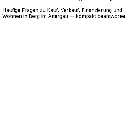
Häufige Fragen zu Kauf, Verkauf, Finanzierung und
Wohnen in
Berg im Attergau
— kompakt beantwortet.