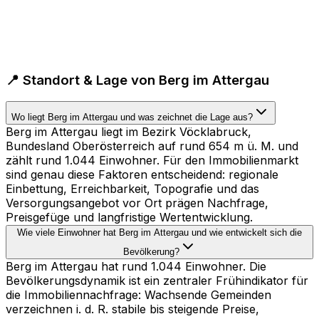
📍 Standort & Lage von Berg im Attergau
Wo liegt Berg im Attergau und was zeichnet die Lage aus?
Berg im Attergau liegt im Bezirk Vöcklabruck,
Bundesland Oberösterreich auf rund 654 m ü. M. und
zählt rund 1.044 Einwohner. Für den Immobilienmarkt
sind genau diese Faktoren entscheidend: regionale
Einbettung, Erreichbarkeit, Topografie und das
Versorgungsangebot vor Ort prägen Nachfrage,
Preisgefüge und langfristige Wertentwicklung.
Wie viele Einwohner hat Berg im Attergau und wie entwickelt sich die
Bevölkerung?
Berg im Attergau hat rund 1.044 Einwohner. Die
Bevölkerungsdynamik ist ein zentraler Frühindikator für
die Immobiliennachfrage: Wachsende Gemeinden
verzeichnen i. d. R. stabile bis steigende Preise,