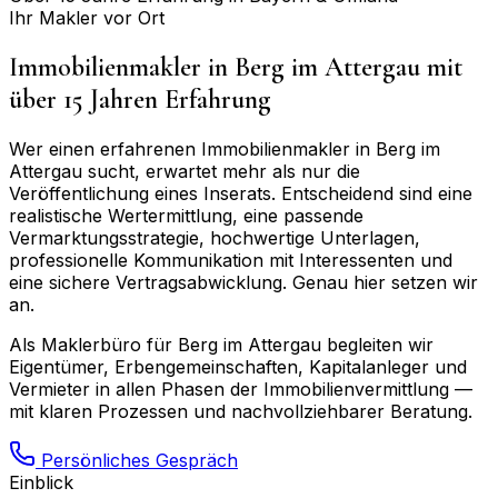
Ihr Makler vor Ort
Immobilienmakler in
Berg im Attergau
mit
über 15 Jahren Erfahrung
Wer einen erfahrenen Immobilienmakler in
Berg im
Attergau
sucht, erwartet mehr als nur die
Veröffentlichung eines Inserats. Entscheidend sind eine
realistische Wertermittlung, eine passende
Vermarktungsstrategie, hochwertige Unterlagen,
professionelle Kommunikation mit Interessenten und
eine sichere Vertragsabwicklung. Genau hier setzen wir
an.
Als Maklerbüro für
Berg im Attergau
begleiten wir
Eigentümer, Erbengemeinschaften, Kapitalanleger und
Vermieter in allen Phasen der Immobilienvermittlung —
mit klaren Prozessen und nachvollziehbarer Beratung.
Persönliches Gespräch
Einblick